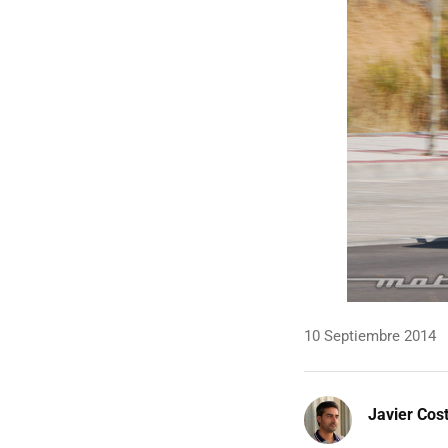
10 Septiembre 2014
Javier Cos