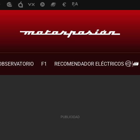
OBSERVATORIO
F1
RECOMENDADOR ELÉCTRICOS