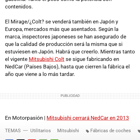
contenidos.
El Mirage/¿Colt? se venderá también en Japón y
Europa, mercados más que asentados. Según la
marca, inspectores japoneses se han asegurado de
que la calidad de producción será la misma que si
estuviesen en Japón. Habrá que creerlo. Mientras tanto
el vigente
Mitsubishi Colt
se sigue fabricando en
NedCar (Países Bajos), hasta que cierren la fábrica el
año que viene a lo más tardar.
En Motorpasión |
Mitsubishi cerrará NedCar en 2013
TEMAS
Utilitarios
Mitsubishi
Fábricas de coches