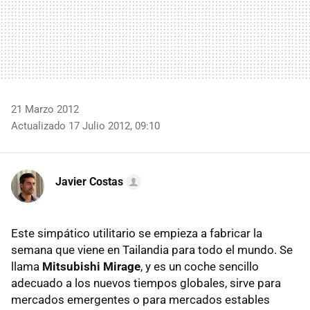
21 Marzo 2012
Actualizado 17 Julio 2012, 09:10
Javier Costas
Este simpático utilitario se empieza a fabricar la
semana que viene en Tailandia para todo el mundo. Se
llama
Mitsubishi Mirage
, y es un coche sencillo
adecuado a los nuevos tiempos globales, sirve para
mercados emergentes o para mercados estables