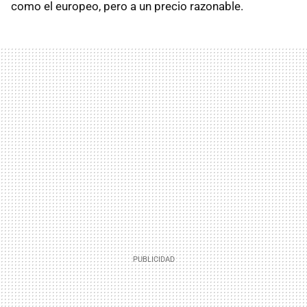
como el europeo, pero a un precio razonable.