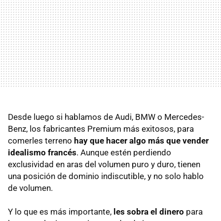
Desde luego si hablamos de Audi, BMW o Mercedes-
Benz, los fabricantes Premium más exitosos, para
comerles terreno
hay que hacer algo más que vender
idealismo francés
. Aunque estén perdiendo
exclusividad en aras del volumen puro y duro, tienen
una posición de dominio indiscutible, y no solo hablo
de volumen.
Y lo que es más importante,
les sobra el dinero
para