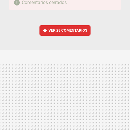
Comentarios cerrados
VER
28 COMENTARIOS