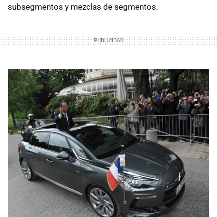
subsegmentos y mezclas de segmentos.