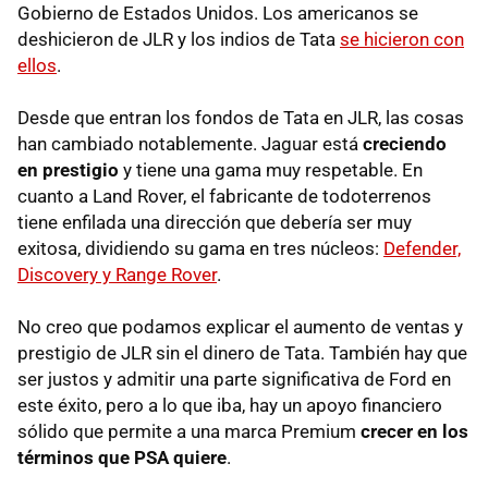
Gobierno de Estados Unidos. Los americanos se
deshicieron de JLR y los indios de Tata
se hicieron con
ellos
.
Desde que entran los fondos de Tata en JLR, las cosas
han cambiado notablemente. Jaguar está
creciendo
en prestigio
y tiene una gama muy respetable. En
cuanto a Land Rover, el fabricante de todoterrenos
tiene enfilada una dirección que debería ser muy
exitosa, dividiendo su gama en tres núcleos:
Defender,
Discovery y Range Rover
.
No creo que podamos explicar el aumento de ventas y
prestigio de JLR sin el dinero de Tata. También hay que
ser justos y admitir una parte significativa de Ford en
este éxito, pero a lo que iba, hay un apoyo financiero
sólido que permite a una marca Premium
crecer en los
términos que PSA quiere
.