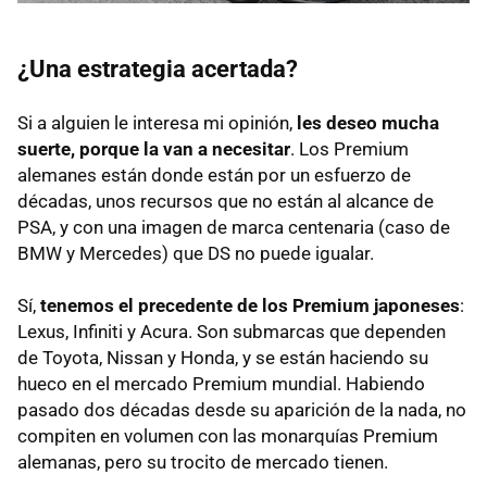
¿Una estrategia acertada?
Si a alguien le interesa mi opinión,
les deseo mucha
suerte, porque la van a necesitar
. Los Premium
alemanes están donde están por un esfuerzo de
décadas, unos recursos que no están al alcance de
PSA, y con una imagen de marca centenaria (caso de
BMW y Mercedes) que DS no puede igualar.
Sí,
tenemos el precedente de los Premium japoneses
:
Lexus, Infiniti y Acura. Son submarcas que dependen
de Toyota, Nissan y Honda, y se están haciendo su
hueco en el mercado Premium mundial. Habiendo
pasado dos décadas desde su aparición de la nada, no
compiten en volumen con las monarquías Premium
alemanas, pero su trocito de mercado tienen.