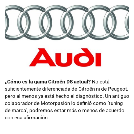
¿Cómo es la gama Citroën DS actual?
No está
suficientemente diferenciada de Citroën ni de Peugeot,
pero al menos ya está hecho el diagnóstico. Un antiguo
colaborador de Motorpasión lo definió como "tuning
de marca", podremos estar más o menos de acuerdo
con esa afirmación.