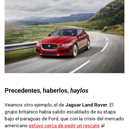
Precedentes, haberlos,
haylos
Veamos otro ejemplo, el de
Jaguar Land Rover
. El
grupo británico había salido escaldado de su etapa
bajo el paraguas de Ford, que con la crisis del mercado
americano
estuvo cerca de pedir un rescate
al