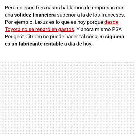
Pero en esos tres casos hablamos de empresas con
una
solidez financiera
superior a la de los franceses.
Por ejemplo, Lexus es lo que es hoy porque
desde
Toyota no se reparó en gastos
. Y ahora mismo PSA
Peugeot Citroën no puede hacer tal cosa,
ni siquiera
es un fabricante rentable
a día de hoy.