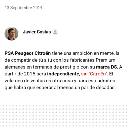
13 Septiembre 2014
Javier Costas
PSA Peugeot Citroën
tiene una ambición en mente, la
de competir de tú a tú con los fabricantes Premium
alemanes en términos de prestigio con su
marca DS
. A
partir de 2015 será
independiente
,
sin "Citroën"
. El
volumen de ventas es otra cosa y para eso admiten
que habrá que esperar al menos un par de décadas.