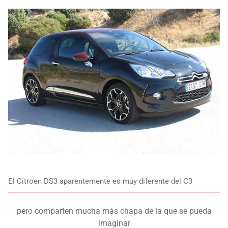
El Citroen DS3 aparentemente es muy diferente del C3
pero comparten mucha más chapa de la que se pueda
imaginar