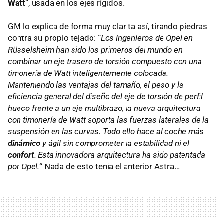
Watt
“, usada en los ejes rígidos.
GM lo explica de forma muy clarita así, tirando piedras
contra su propio tejado: “
Los ingenieros de Opel en
Rüsselsheim han sido los primeros del mundo en
combinar un eje trasero de torsión compuesto con una
timonería de Watt inteligentemente colocada.
Manteniendo las ventajas del tamaño, el peso y la
eficiencia general del diseño del eje de torsión de perfil
hueco frente a un eje multibrazo, la nueva arquitectura
con timonería de Watt soporta las fuerzas laterales de la
suspensión en las curvas. Todo ello hace al coche más
dinámico
y ágil sin comprometer la estabilidad ni el
confort
. Esta innovadora arquitectura ha sido patentada
por Opel.
“ Nada de esto tenía el anterior Astra…