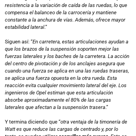
resistencia a la variación de caída de las ruedas, lo que
compensa el balanceo de la carrocería y mantiene
constante a la anchura de vías. Además, ofrece mayor
estabilidad lateral
.”
Siguen así: “
En carretera, estas articulaciones ayudan a
que los brazos de la suspensión soporten mejor las
fuerzas laterales y los baches de la carretera. La acción
del centro de pivotación y de los anclajes asegura que
cuando una fuerza se aplica en una las ruedas traseras,
se aplica una fuerza opuesta en la otra rueda. Esta
reacción evita cualquier movimiento lateral del eje. Los
ingenieros de Opel estiman que esta articulación
absorbe aproximadamente el 80% de las cargas
laterales que afectan a la suspensión trasera
.”
Y termina diciendo que “
otra ventaja de la timonería de
Watt es que reduce las cargas de centrado y, por lo