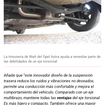
La timonería de Watt del Opel Astra ayuda a remediar parte de
las debilidades de un eje torsional
Añade que “
este innovador diseño de la suspensión
trasera reduce los ruidos y vibraciones no deseados,
permite una conducción más confortable y mejora el
comportamiento del vehículo. Comparado con un eje
multibrazo, mantiene todas las
ventajas
del eje torsional.
Es más ligero y compacto. También ofrece una mayor