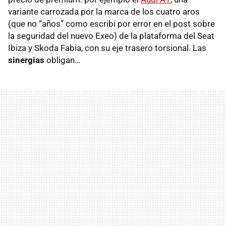
variante carrozada por la marca de los cuatro aros
(que no “años” como escribí por error en el post sobre
la seguridad del nuevo Exeo) de la plataforma del Seat
Ibiza y Skoda Fabia, con su eje trasero torsional. Las
sinergias
obligan…