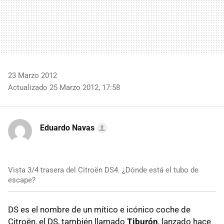
23 Marzo 2012
Actualizado 25 Marzo 2012, 17:58
Eduardo Navas
Vista 3/4 trasera del Citroën DS4. ¿Dónde está el tubo de
escape?
DS es el nombre de un mítico e icónico coche de
Citroën, el DS, también llamado
Tiburón
, lanzado hace