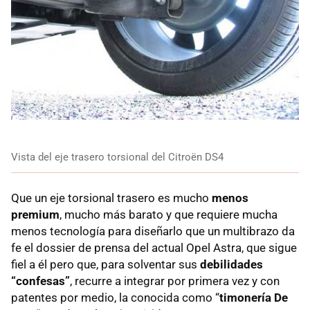
Vista del eje trasero torsional del Citroën DS4
Que un eje torsional trasero es mucho
menos
premium
, mucho más barato y que requiere mucha
menos tecnología para diseñarlo que un multibrazo da
fe el dossier de prensa del actual Opel Astra, que sigue
fiel a él pero que, para solventar sus
debilidades
“confesas”
, recurre a integrar por primera vez y con
patentes por medio, la conocida como “
timonería De