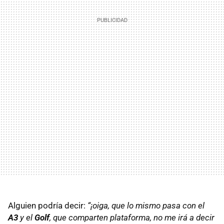
Alguien podría decir:
“¡oiga, que lo mismo pasa con el
A3
y el
Golf
, que comparten plataforma, no me irá a decir