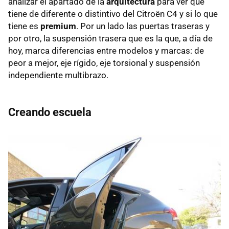
analizar el apartado de la
arquitectura
para ver qué
tiene de diferente o distintivo del Citroën C4 y si lo que
tiene es
premium
. Por un lado las puertas traseras y
por otro, la suspensión trasera que es la que, a día de
hoy, marca diferencias entre modelos y marcas: de
peor a mejor, eje rígido, eje torsional y suspensión
independiente multibrazo.
Creando escuela