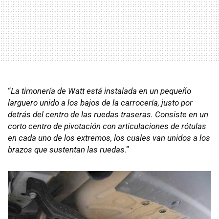
“
La timonería de Watt está instalada en un pequeño
larguero unido a los bajos de la carrocería, justo por
detrás del centro de las ruedas traseras. Consiste en un
corto centro de pivotación con articulaciones de rótulas
en cada uno de los extremos, los cuales van unidos a los
brazos que sustentan las ruedas
.”