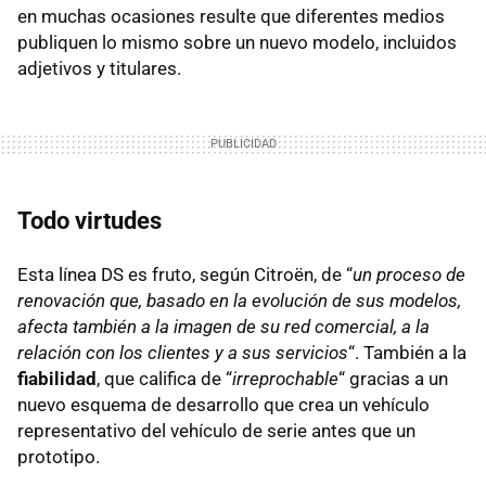
en muchas ocasiones resulte que diferentes medios
publiquen lo mismo sobre un nuevo modelo, incluidos
adjetivos y titulares.
Todo virtudes
Esta línea DS es fruto, según Citroën, de “
un proceso de
renovación que, basado en la evolución de sus modelos,
afecta también a la imagen de su red comercial, a la
relación con los clientes y a sus servicios
“. También a la
fiabilidad
, que califica de “
irreprochable
“ gracias a un
nuevo esquema de desarrollo que crea un vehículo
representativo del vehículo de serie antes que un
prototipo.