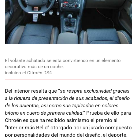
El volante achatado se está convirtiendo en un elemento
decorativo más de un coche,
incluido el Citroën DS4
Del interior resalta que “
se respira exclusividad gracias
a la riqueza de presentación de sus acabados, el diseño
de los asientos, así como sus tapizados en colores
bitono en cuero de primera calidad
.” Prueba de ello para
Citroën es que ha recibido asimismo el premio al
“Interior más Bello” otorgado por un jurado compuesto
por personalidades del mundo del diseño, el deporte,