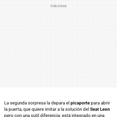
La segunda sorpresa la depara el
picaporte
para abrir
la puerta, que quiere imitar a la solución del
Seat Leon
pero con una sutil diferencia: está integrado en una