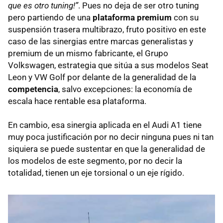
que es otro tuning!”
. Pues no deja de ser otro tuning
pero partiendo de una
plataforma premium
con su
suspensión trasera multibrazo, fruto positivo en este
caso de las sinergias entre marcas generalistas y
premium de un mismo fabricante, el Grupo
Volkswagen, estrategia que sitúa a sus modelos Seat
Leon y VW Golf por delante de la generalidad de la
competencia
, salvo excepciones: la economía de
escala hace rentable esa plataforma.
En cambio, esa sinergia aplicada en el Audi A1 tiene
muy poca justificación por no decir ninguna pues ni tan
siquiera se puede sustentar en que la generalidad de
los modelos de este segmento, por no decir la
totalidad, tienen un eje torsional o un eje rígido.