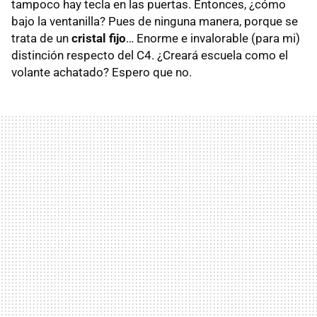
tampoco hay tecla en las puertas. Entonces, ¿cómo
bajo la ventanilla? Pues de ninguna manera, porque se
trata de un
cristal fijo
… Enorme e invalorable (para mi)
distinción respecto del C4. ¿Creará escuela como el
volante achatado? Espero que no.