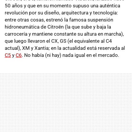
50 años y que en su momento supuso una auténtica
revolución por su diseño, arquitectura y tecnología:
entre otras cosas, estrenó la famosa suspensión
hidroneumática de Citroën (la que sube y baja la
carrocería y mantiene constante su altura en marcha),
que luego llevaron el CX, GS (el equivalente al C4
actual), XM y Xantia; en la actualidad está reservada al
C5
y
C6
. No había (ni hay) nada igual en el mercado.