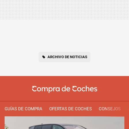
ARCHIVO DE NOTICIAS
GUÍAS DE COMPRA
OFERTAS DE COCHES
CONSEJOS