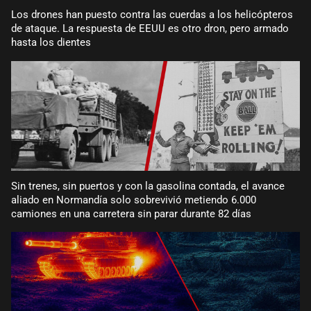
Los drones han puesto contra las cuerdas a los helicópteros
de ataque. La respuesta de EEUU es otro dron, pero armado
hasta los dientes
Sin trenes, sin puertos y con la gasolina contada, el avance
aliado en Normandía solo sobrevivió metiendo 6.000
camiones en una carretera sin parar durante 82 días