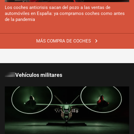
Los coches anticrisis sacan del pozo a las ventas de
automóviles en España: ya compramos coches como antes
de la pandemia
MÁS COMPRA DE COCHES
Vehículos militares