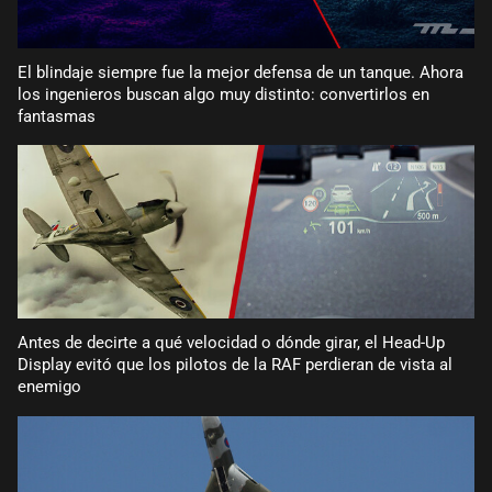
El blindaje siempre fue la mejor defensa de un tanque. Ahora
los ingenieros buscan algo muy distinto: convertirlos en
fantasmas
Antes de decirte a qué velocidad o dónde girar, el Head-Up
Display evitó que los pilotos de la RAF perdieran de vista al
enemigo