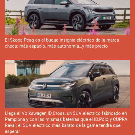
El Skoda Peaq es el buque insignia eléctrico de la marca
checa: más espacio, más autonomía…y más precio
Llega el Volkswagen ID.Cross, un SUV eléctrico fabricado en
Pamplona y con las mismas baterías que el ID.Polo y CUPRA
Raval: el SUV eléctrico más barato de la gama tendrá que
esperar