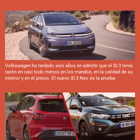
Volkswagen ha tardado seis años en admitir que el ID.3 tenía
razón en casi todo menos en los mandos, en la calidad de su
interior y en el precio. El nuevo ID.3 Neo es la prueba