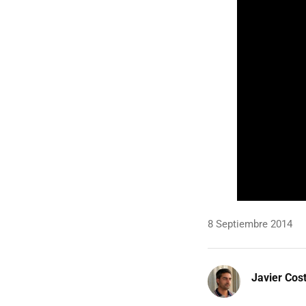
8 Septiembre 2014
Javier Cos