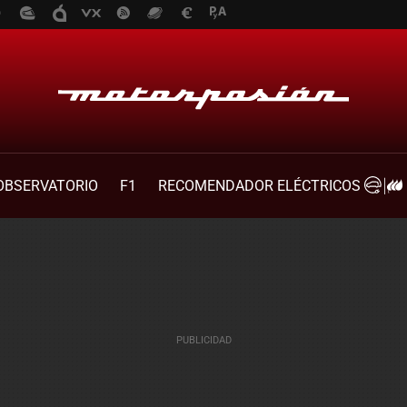
OBSERVATORIO
F1
RECOMENDADOR ELÉCTRICOS