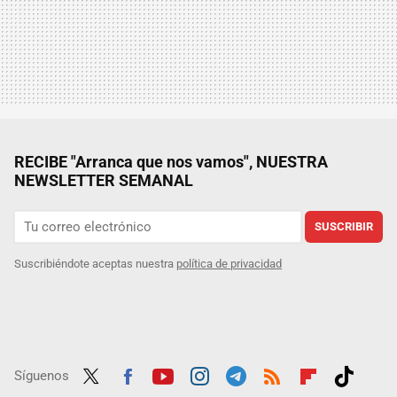
RECIBE "Arranca que nos vamos", NUESTRA
NEWSLETTER SEMANAL
SUSCRIBIR
Suscribiéndote aceptas nuestra
política de privacidad
Síguenos