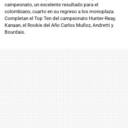
campeonato, un excelente resultado para el
colombiano, cuarto en su regreso a los monoplaza.
Completan el Top Ten del campeonato Hunter-Reay,
Kanaan, el Rookie del Año Carlos Muñoz, Andretti y
Bourdais.