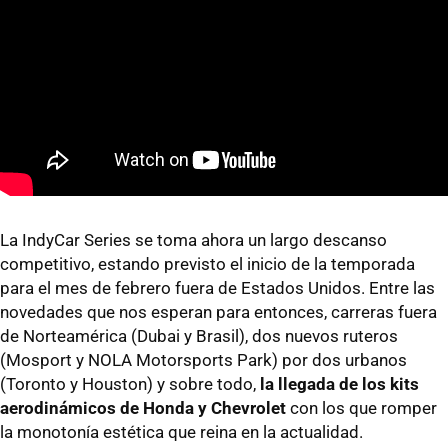
La IndyCar Series se toma ahora un largo descanso
competitivo, estando previsto el inicio de la temporada
para el mes de febrero fuera de Estados Unidos. Entre las
novedades que nos esperan para entonces, carreras fuera
de Norteamérica (Dubai y Brasil), dos nuevos ruteros
(Mosport y NOLA Motorsports Park) por dos urbanos
(Toronto y Houston) y sobre todo,
la llegada de los kits
aerodinámicos de Honda y Chevrolet
con los que romper
la monotonía estética que reina en la actualidad.