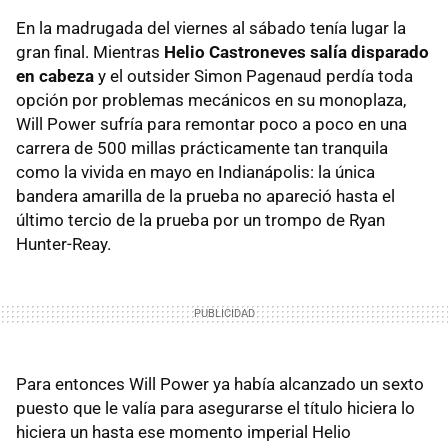
En la madrugada del viernes al sábado tenía lugar la
gran final. Mientras
Helio Castroneves salía disparado
en cabeza
y el outsider Simon Pagenaud perdía toda
opción por problemas mecánicos en su monoplaza,
Will Power sufría para remontar poco a poco en una
carrera de 500 millas prácticamente tan tranquila
como la vivida en mayo en Indianápolis: la única
bandera amarilla de la prueba no apareció hasta el
último tercio de la prueba por un trompo de Ryan
Hunter-Reay.
Para entonces Will Power ya había alcanzado un sexto
puesto que le valía para asegurarse el título hiciera lo
hiciera un hasta ese momento imperial Helio