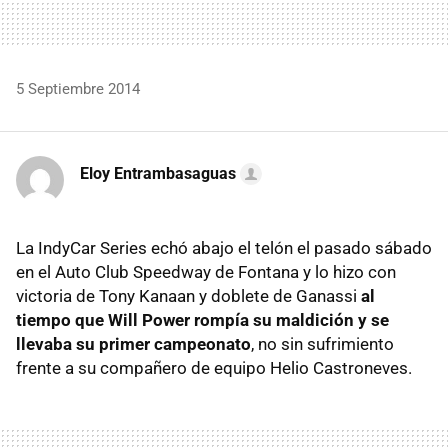
5 Septiembre 2014
Eloy Entrambasaguas
La IndyCar Series echó abajo el telón el pasado sábado
en el Auto Club Speedway de Fontana y lo hizo con
victoria de Tony Kanaan y doblete de Ganassi
al
tiempo que Will Power rompía su maldición y se
llevaba su primer campeonato
, no sin sufrimiento
frente a su compañero de equipo Helio Castroneves.