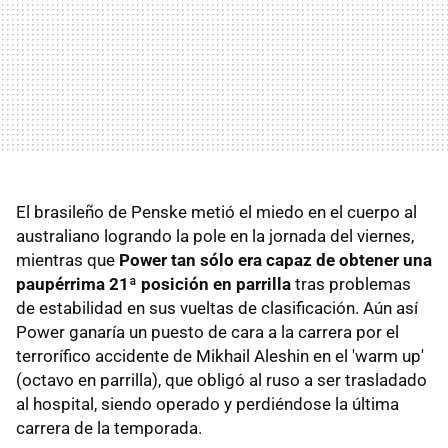
El brasileño de Penske metió el miedo en el cuerpo al
australiano logrando la pole en la jornada del viernes,
mientras que
Power tan sólo era capaz de obtener una
paupérrima 21ª posición en parrilla
tras problemas
de estabilidad en sus vueltas de clasificación. Aún así
Power ganaría un puesto de cara a la carrera por el
terrorífico accidente de Mikhail Aleshin en el 'warm up'
(octavo en parrilla), que obligó al ruso a ser trasladado
al hospital, siendo operado y perdiéndose la última
carrera de la temporada.