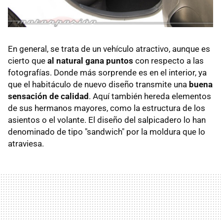
En general, se trata de un vehículo atractivo, aunque es
cierto que
al natural gana puntos
con respecto a las
fotografías. Donde más sorprende es en el interior, ya
que el habitáculo de nuevo diseño transmite una
buena
sensación de calidad
. Aquí también hereda elementos
de sus hermanos mayores, como la estructura de los
asientos o el volante. El diseño del salpicadero lo han
denominado de tipo "sandwich" por la moldura que lo
atraviesa.