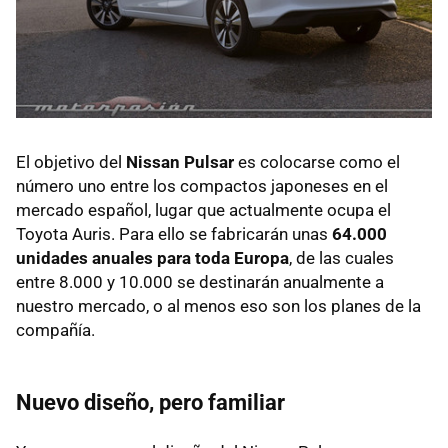
El objetivo del
Nissan Pulsar
es colocarse como el
número uno entre los compactos japoneses en el
mercado español, lugar que actualmente ocupa el
Toyota Auris. Para ello se fabricarán unas
64.000
unidades anuales para toda Europa
, de las cuales
entre 8.000 y 10.000 se destinarán anualmente a
nuestro mercado, o al menos eso son los planes de la
compañía.
Nuevo diseño, pero familiar