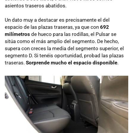
asientos traseros abatidos.
Un dato muy a destacar es precisamente el del
espacio de las plazas traseras, ya que con
692
milímetros
de hueco para las rodillas, el Pulsar se
sitúa como el más amplio del segmento. De hecho,
supera con creces la media del segmento superior, el
segmento D. Si tenéis oportunidad, probad las plazas
traseras.
Sorprende mucho el espacio disponible
.