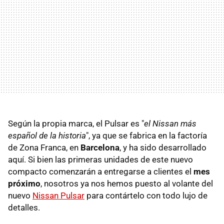
Según la propia marca, el Pulsar es "
el Nissan más
español de la historia
", ya que se fabrica en la factoría
de Zona Franca, en
Barcelona
, y ha sido desarrollado
aquí. Si bien las primeras unidades de este nuevo
compacto comenzarán a entregarse a clientes el
mes
próximo
, nosotros ya nos hemos puesto al volante del
nuevo
Nissan Pulsar
para contártelo con todo lujo de
detalles.