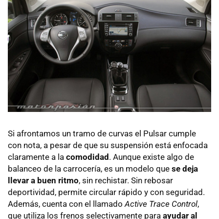
Si afrontamos un tramo de curvas el Pulsar cumple
con nota, a pesar de que su suspensión está enfocada
claramente a la
comodidad
. Aunque existe algo de
balanceo de la carrocería, es un modelo que
se deja
llevar a buen ritmo
, sin rechistar. Sin rebosar
deportividad, permite circular rápido y con seguridad.
Además, cuenta con el llamado
Active Trace Control
,
que utiliza los frenos selectivamente para
ayudar al