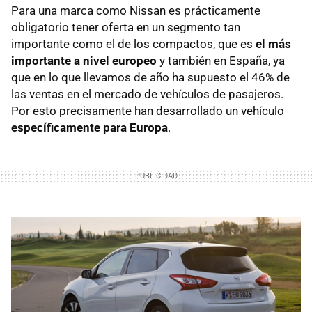
Para una marca como Nissan es prácticamente
obligatorio tener oferta en un segmento tan
importante como el de los compactos, que es
el más
importante a nivel europeo
y también en España, ya
que en lo que llevamos de año ha supuesto el 46% de
las ventas en el mercado de vehículos de pasajeros.
Por esto precisamente han desarrollado un vehículo
específicamente para Europa
.