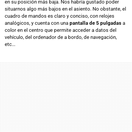
en su posición más baja. Nos habría gustado poder
situarnos algo más bajos en el asiento. No obstante, el
cuadro de mandos es claro y conciso, con relojes
analógicos, y cuenta con una
pantalla de 5 pulgadas
a
color en el centro que permite acceder a datos del
vehículo, del ordenador de a bordo, de navegación,
etc...