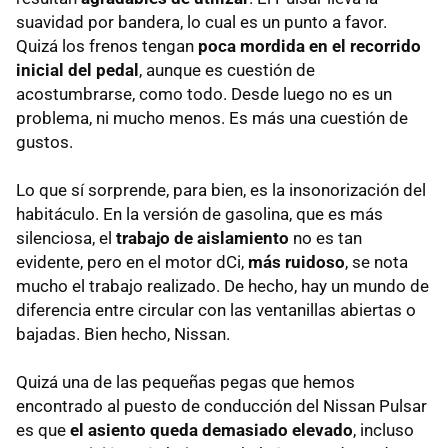
suavidad por bandera, lo cual es un punto a favor.
Quizá los frenos tengan
poca mordida en el recorrido
inicial del pedal
, aunque es cuestión de
acostumbrarse, como todo. Desde luego no es un
problema, ni mucho menos. Es más una cuestión de
gustos.
Lo que sí sorprende, para bien, es la insonorización del
habitáculo. En la versión de gasolina, que es más
silenciosa, el
trabajo de aislamiento
no es tan
evidente, pero en el motor dCi,
más ruidoso
, se nota
mucho el trabajo realizado. De hecho, hay un mundo de
diferencia entre circular con las ventanillas abiertas o
bajadas. Bien hecho, Nissan.
Quizá una de las pequeñas pegas que hemos
encontrado al puesto de conducción del Nissan Pulsar
es que
el asiento queda demasiado elevado
, incluso