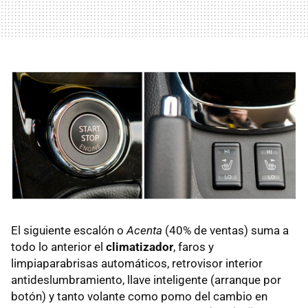
El siguiente escalón o
Acenta
(40% de ventas) suma a
todo lo anterior el
climatizador
, faros y
limpiaparabrisas automáticos, retrovisor interior
antideslumbramiento, llave inteligente (arranque por
botón) y tanto volante como pomo del cambio en