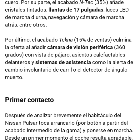
cuero. Por su parte, el acabado
N-Tec
(35%) añade
cristales tintados,
llantas de 17 pulgadas
, luces LED
de marcha diurna, navegación y cámara de marcha
atrás, entre otros.
Por último, el acabado
Tekna
(15% de ventas) culmina
la oferta al añadir
cámara de visión periférica
(360
grados) con vista de pájaro, asientos calefactables
delanteros y
sistemas de asistencia
como la alerta de
cambio involuntario de carril o el detector de ángulo
muerto.
Primer contacto
Después de analizar brevemente el habitáculo del
Nissan Pulsar toca arrancarlo (por botón a partir del
acabado intermedio de la gama) y ponerse en marcha.
Desde un primer momento el coche resulta agradable,