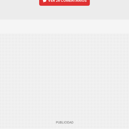
VER
26 COMENTARIOS