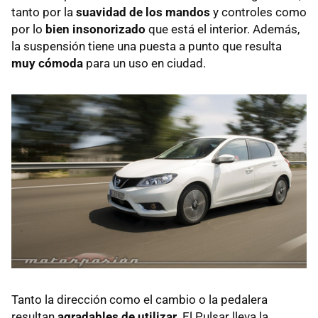
tanto por la
suavidad de los mandos
y controles como
por lo
bien insonorizado
que está el interior. Además,
la suspensión tiene una puesta a punto que resulta
muy cómoda
para un uso en ciudad.
Tanto la dirección como el cambio o la pedalera
resultan
agradables de utilizar
. El Pulsar lleva la