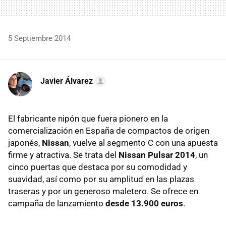
5 Septiembre 2014
Javier Álvarez
El fabricante nipón que fuera pionero en la
comercialización en España de compactos de origen
japonés,
Nissan
, vuelve al segmento C con una apuesta
firme y atractiva. Se trata del
Nissan Pulsar 2014
, un
cinco puertas que destaca por su comodidad y
suavidad, así como por su amplitud en las plazas
traseras y por un generoso maletero. Se ofrece en
campaña de lanzamiento
desde 13.900 euros
.