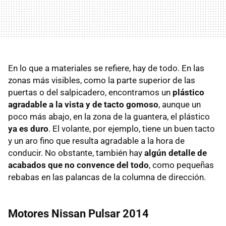
En lo que a materiales se refiere, hay de todo. En las
zonas más visibles, como la parte superior de las
puertas o del salpicadero, encontramos un
plástico
agradable a la vista y de tacto gomoso
, aunque un
poco más abajo, en la zona de la guantera, el plástico
ya es duro
. El volante, por ejemplo, tiene un buen tacto
y un aro fino que resulta agradable a la hora de
conducir. No obstante, también hay
algún detalle de
acabados que no convence del todo
, como pequeñas
rebabas en las palancas de la columna de dirección.
Motores Nissan Pulsar 2014