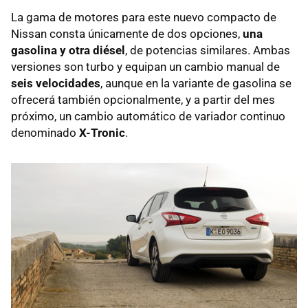
La gama de motores para este nuevo compacto de
Nissan consta únicamente de dos opciones,
una
gasolina y otra diésel
, de potencias similares. Ambas
versiones son turbo y equipan un cambio manual de
seis velocidades
, aunque en la variante de gasolina se
ofrecerá también opcionalmente, y a partir del mes
próximo, un cambio automático de variador continuo
denominado
X-Tronic
.