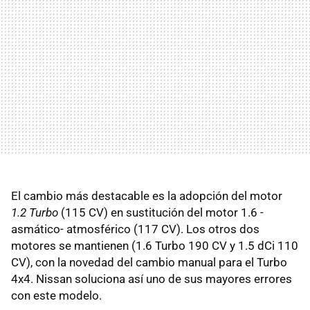
El cambio más destacable es la adopción del motor
1.2 Turbo
(115 CV) en sustitución del motor 1.6 -
asmático- atmosférico (117 CV). Los otros dos
motores se mantienen (1.6 Turbo 190 CV y 1.5 dCi 110
CV), con la novedad del cambio manual para el Turbo
4x4. Nissan soluciona así uno de sus mayores errores
con este modelo.