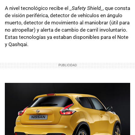
A nivel tecnológico recibe el
_Safety Shield_
, que consta
de visión periférica, detector de vehículos en ángulo
muerto, detector de movimiento al maniobrar (útil para
no atropellar) y alerta de cambio de carril involuntario.
Estas tecnologías ya estaban disponibles para el Note
y Qashqai.