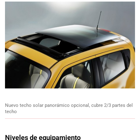
Nuevo techo solar panorámico opcional, cubre 2/3 partes del
techo
Niveles de equipamiento