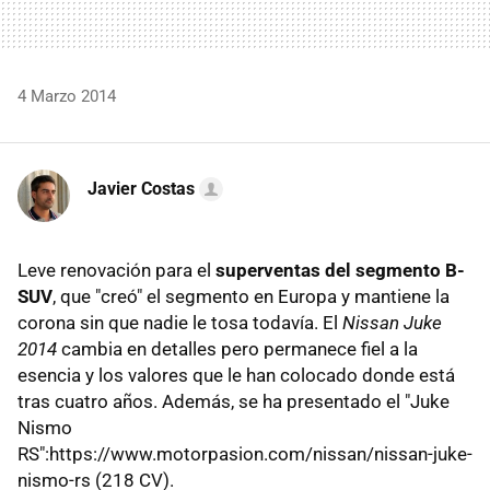
4 Marzo 2014
Javier Costas
Leve renovación para el
superventas del segmento B-
SUV
, que "creó" el segmento en Europa y mantiene la
corona sin que nadie le tosa todavía. El
Nissan Juke
2014
cambia en detalles pero permanece fiel a la
esencia y los valores que le han colocado donde está
tras cuatro años. Además, se ha presentado el "Juke
Nismo
RS":https://www.motorpasion.com/nissan/nissan-juke-
nismo-rs (218 CV).