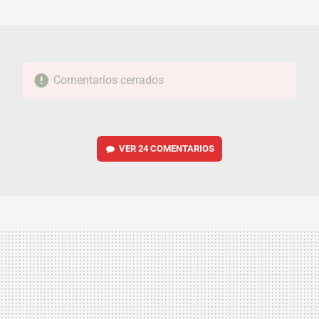
MAIL
Comentarios cerrados
VER
24 COMENTARIOS