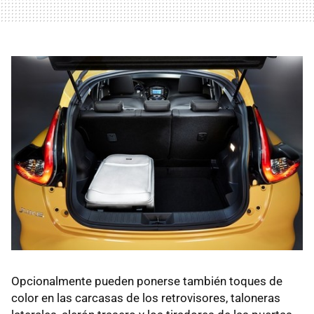
Opcionalmente pueden ponerse también toques de
color en las carcasas de los retrovisores, taloneras