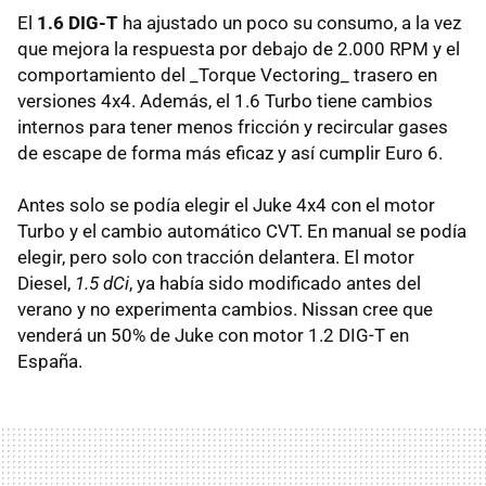
El
1.6 DIG-T
ha ajustado un poco su consumo, a la vez
que mejora la respuesta por debajo de 2.000 RPM y el
comportamiento del _Torque Vectoring_ trasero en
versiones 4x4. Además, el 1.6 Turbo tiene cambios
internos para tener menos fricción y recircular gases
de escape de forma más eficaz y así cumplir Euro 6.
Antes solo se podía elegir el Juke 4x4 con el motor
Turbo y el cambio automático CVT. En manual se podía
elegir, pero solo con tracción delantera. El motor
Diesel,
1.5 dCi
, ya había sido modificado antes del
verano y no experimenta cambios. Nissan cree que
venderá un 50% de Juke con motor 1.2 DIG-T en
España.