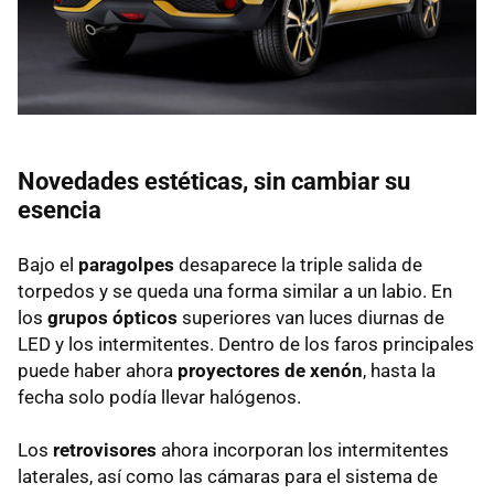
Novedades estéticas, sin cambiar su
esencia
Bajo el
paragolpes
desaparece la triple salida de
torpedos y se queda una forma similar a un labio. En
los
grupos ópticos
superiores van luces diurnas de
LED y los intermitentes. Dentro de los faros principales
puede haber ahora
proyectores de xenón
, hasta la
fecha solo podía llevar halógenos.
Los
retrovisores
ahora incorporan los intermitentes
laterales, así como las cámaras para el sistema de