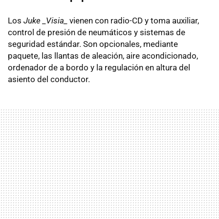
Los
Juke _Visia_
vienen con radio-CD y toma auxiliar,
control de presión de neumáticos y sistemas de
seguridad estándar. Son opcionales, mediante
paquete, las llantas de aleación, aire acondicionado,
ordenador de a bordo y la regulación en altura del
asiento del conductor.