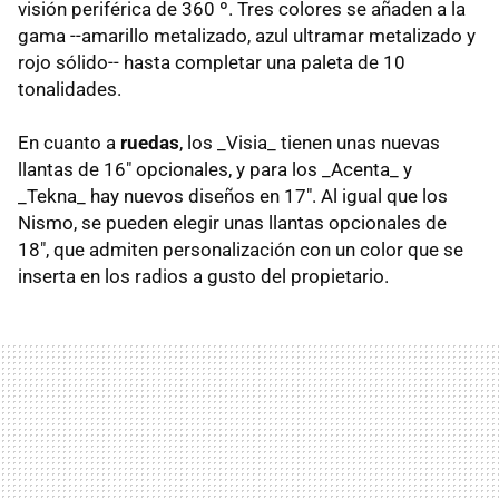
visión periférica de 360 º. Tres colores se añaden a la
gama --amarillo metalizado, azul ultramar metalizado y
rojo sólido-- hasta completar una paleta de 10
tonalidades.
En cuanto a
ruedas
, los _Visia_ tienen unas nuevas
llantas de 16" opcionales, y para los _Acenta_ y
_Tekna_ hay nuevos diseños en 17". Al igual que los
Nismo, se pueden elegir unas llantas opcionales de
18", que admiten personalización con un color que se
inserta en los radios a gusto del propietario.