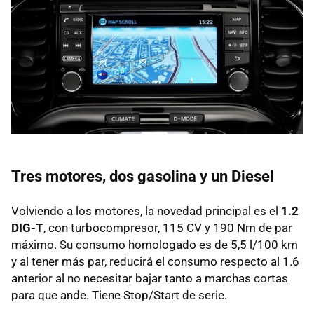
Tres motores, dos gasolina y un Diesel
Volviendo a los motores, la novedad principal es el
1.2
DIG-T
, con turbocompresor, 115 CV y 190 Nm de par
máximo. Su consumo homologado es de 5,5 l/100 km
y al tener más par, reducirá el consumo respecto al 1.6
anterior al no necesitar bajar tanto a marchas cortas
para que ande. Tiene Stop/Start de serie.