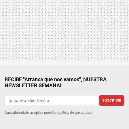
RECIBE "Arranca que nos vamos", NUESTRA
NEWSLETTER SEMANAL
SUSCRIBIR
Suscribiéndote aceptas nuestra
política de privacidad