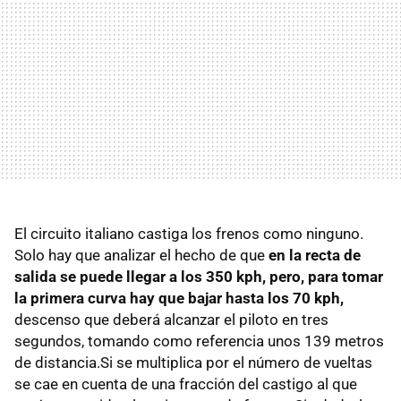
El circuito italiano castiga los frenos como ninguno.
Solo hay que analizar el hecho de que
en la recta de
salida se puede llegar a los 350 kph, pero, para tomar
la primera curva hay que bajar hasta los 70 kph,
descenso que deberá alcanzar el piloto en tres
segundos, tomando como referencia unos 139 metros
de distancia.Si se multiplica por el número de vueltas
se cae en cuenta de una fracción del castigo al que