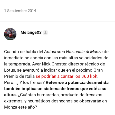
1 Septiembre 2014
MelangeX3
Cuando se habla del
Autodromo Nazionale di Monza
de
inmediato se asocia con las más altas velocidades de
la temporada. Ayer Nick Chester, director técnico de
Lotus, se aventuró a indicar que en el próximo Gran
Premio de Italia
se podrían alcanzar los 360 kph
.
Pero...¿ Y los frenos?
Referirse a potencia desmedida
también implica un sistema de frenos que esté a su
altura.
¿Cuántas humaredas, producto de frenazos
extremos, y neumáticos deshechos se observarán en
Monza este año?