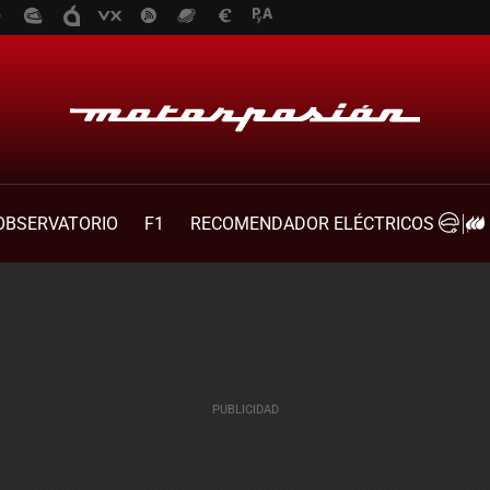
OBSERVATORIO
F1
RECOMENDADOR ELÉCTRICOS