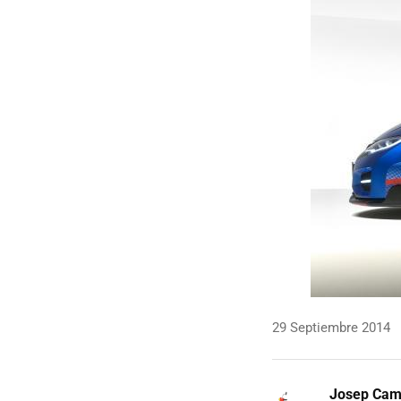
29 Septiembre 2014
Josep Ca