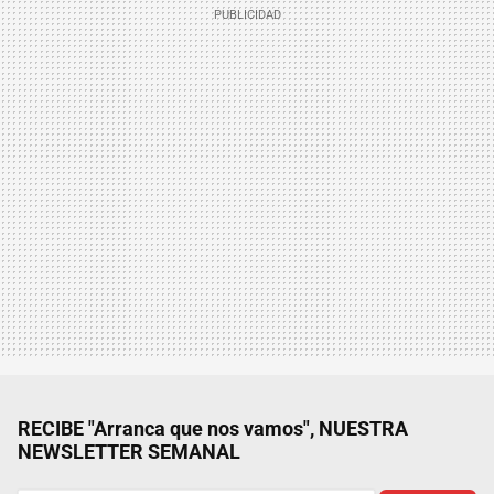
RECIBE "Arranca que nos vamos", NUESTRA
NEWSLETTER SEMANAL