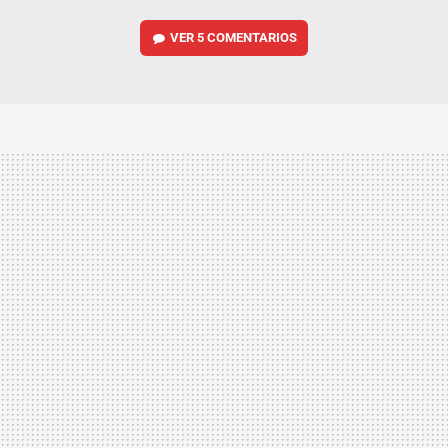
VER
5 COMENTARIOS