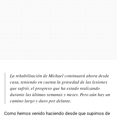
La rehabilitación de Michael continuará ahora desde
casa, teniendo en cuenta la gravedad de las lesiones
que sufrió, el progreso que ha estado realizando
durante las últimas semanas y meses. Pero aún hay un
camino largo y duro por delante.
Como hemos venido haciendo desde que supimos de