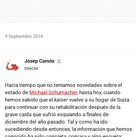
9 Septiembre 2014
Josep Camós
Director
Hacía tiempo que no teníamos novedades sobre el
estado de
Michael Schumacher
, hasta hoy, cuando
hemos sabido que el
kaiser
vuelve a su hogar de Suiza
para continuar con su rehabilitación después de la
grave caída que sufrió esquiando a finales de
diciembre del año pasado. Tal y como ha ido
sucediendo desde entonces, la información que hemos
conocido ha sido concreta, concisa y algo escueta: