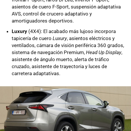
asientos de cuero F-Sport, suspensión adaptativa
AVS, control de crucero adaptativo y
amortiguadores deportivos.
Luxury
(4X4): El acabado más lujoso incorpora
tapicería de cuero
Luxury
, asientos eléctricos y
ventilados, cámara de visión periférica 360 grados,
sistema de navegación Premium,
Head Up Display
,
asistente de ángulo muerto, alerta de tráfico
cruzado, asistente de trayectoria y luces de
carretera adaptativas.