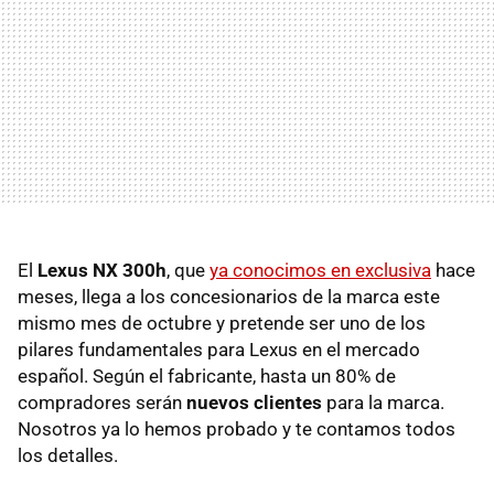
El
Lexus NX 300h
, que
ya conocimos en exclusiva
hace
meses, llega a los concesionarios de la marca este
mismo mes de octubre y pretende ser uno de los
pilares fundamentales para Lexus en el mercado
español. Según el fabricante, hasta un 80% de
compradores serán
nuevos clientes
para la marca.
Nosotros ya lo hemos probado y te contamos todos
los detalles.