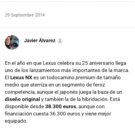
29 Septiembre 2014
Javier Álvarez
En el año en que Lexus celebra su 25 aniversario llega
uno de los lanzamientos más importantes de la marca.
El
Lexus NX
es un todocamino
premium
de tamaño
medio que aterriza en un segmento de feroz
competencia, aunque el japonés juega la baza de un
diseño original
y también la de la hibridación. Está
disponible desde
38.300 euros
, aunque con
financiación cuesta 36.300 euros y viene mejor
equipado.