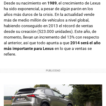
Desde su nacimiento en
1989
, el crecimiento de Lexus
ha sido exponencial, a pesar de algún parón en los
años más duros de la crisis. En la actualidad vende
más de medio millón de vehículos a nivel global,
habiendo conseguido en 2013 el récord de ventas
desde su creación (523.000 unidades). Este año, de
momento, llevan un incremento del 13% con respecto
al anterior, así que todo apunta a que
2014 será el año
más importante para Lexus
en lo que a ventas se
refiere.