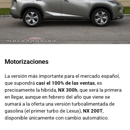
Motorizaciones
La versión más importante para el mercado español,
que supondrá
casi el 100% de las ventas
, es
precisamente la híbrida,
NX 300h
, que será la primera
en llegar, aunque en febrero del año que viene se
sumará a la oferta una versión turboalimentada de
gasolina (el primer turbo de Lexus),
NX 200T
,
disponible únicamente con cambio automático.