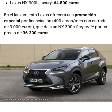
Lexus NX 300h Luxury:
64.500 euros
En el lanzamiento Lexus ofrecerá una
promoción
especial
por financiación (400 euros/mes con entrada
de 9.000 euros), que deja un NX 300h
Corporate
por un
precio de
36.300 euros
.