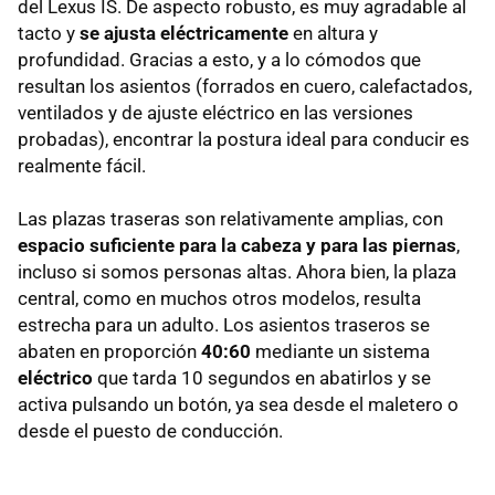
del Lexus IS. De aspecto robusto, es muy agradable al
tacto y
se ajusta eléctricamente
en altura y
profundidad. Gracias a esto, y a lo cómodos que
resultan los asientos (forrados en cuero, calefactados,
ventilados y de ajuste eléctrico en las versiones
probadas), encontrar la postura ideal para conducir es
realmente fácil.
Las plazas traseras son relativamente amplias, con
espacio suficiente para la cabeza y para las piernas
,
incluso si somos personas altas. Ahora bien, la plaza
central, como en muchos otros modelos, resulta
estrecha para un adulto. Los asientos traseros se
abaten en proporción
40:60
mediante un sistema
eléctrico
que tarda 10 segundos en abatirlos y se
activa pulsando un botón, ya sea desde el maletero o
desde el puesto de conducción.