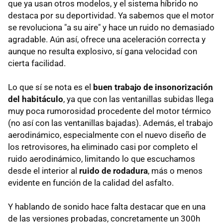
que ya usan otros modelos, y el sistema híbrido no
destaca por su deportividad. Ya sabemos que el motor
se revoluciona "a su aire" y hace un ruido no demasiado
agradable. Aún así, ofrece una aceleración correcta y
aunque no resulta explosivo, sí gana velocidad con
cierta facilidad.
Lo que sí se nota es el
buen trabajo de insonorización
del habitáculo
, ya que con las ventanillas subidas llega
muy poca rumorosidad procedente del motor térmico
(no así con las ventanillas bajadas). Además, el trabajo
aerodinámico, especialmente con el nuevo diseño de
los retrovisores, ha eliminado casi por completo el
ruido aerodinámico, limitando lo que escuchamos
desde el interior al
ruido de rodadura
, más o menos
evidente en función de la calidad del asfalto.
Y hablando de sonido hace falta destacar que en una
de las versiones probadas, concretamente un 300h