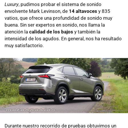
Luxury
, pudimos probar el sistema de sonido
envolvente Mark Levinson, de
14 altavoces
y 835
vatios, que ofrece una profundidad de sonido muy
buena. Sin ser expertos en sonido, nos llama la
atención la
calidad de los bajos
y también la
intensidad de los agudos. En general, nos ha resultado
muy satisfactorio.
Durante nuestro recorrido de pruebas obtuvimos un