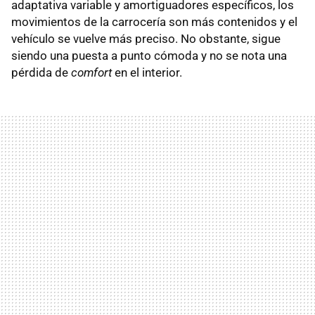
adaptativa variable y amortiguadores específicos, los
movimientos de la carrocería son más contenidos y el
vehículo se vuelve más preciso. No obstante, sigue
siendo una puesta a punto cómoda y no se nota una
pérdida de
comfort
en el interior.