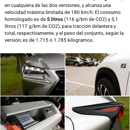
en cualquiera de las dos versiones, y alcanza una
velocidad máxima limitada de 180 km/h. El consumo
homologado es de
5 litros
(116 g/km de CO2) y 5,1
litros (117 g/km de CO2), para tracción delantera y
total, respectivamente, y el peso del conjunto, según la
versión, es de 1.715 ó 1.785 kilogramos.