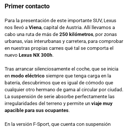
Primer contacto
Para la presentación de este importante SUV, Lexus
nos llevó a
Viena
, capital de Austria. Allí llevamos a
cabo una ruta de más de
250 kilómetros
, por zonas
urbanas, vías interurbanas y carretera, para comprobar
en nuestras propias carnes qué tal se comporta el
nuevo
Lexus NX 300h
.
Tras arrancar silenciosamente el coche, que se inicia
en
modo eléctrico
siempre que tenga carga en la
batería, descubrimos que es igual de cómodo que
cualquier otro hermano de gama al circular por ciudad.
La suspensión de serie absorbe perfectamente las
irregularidades del terreno y permite un
viaje muy
apacible para sus ocupantes
.
En la versión F-Sport, que cuenta con suspensión