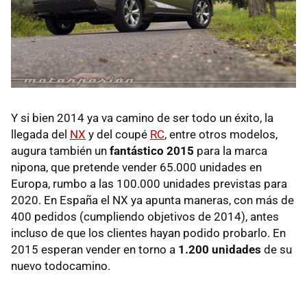
Y si bien 2014 ya va camino de ser todo un éxito, la
llegada del
NX
y del coupé
RC
, entre otros modelos,
augura también un
fantástico 2015
para la marca
nipona, que pretende vender 65.000 unidades en
Europa, rumbo a las 100.000 unidades previstas para
2020. En España el NX ya apunta maneras, con más de
400 pedidos (cumpliendo objetivos de 2014), antes
incluso de que los clientes hayan podido probarlo. En
2015 esperan vender en torno a
1.200 unidades
de su
nuevo todocamino.