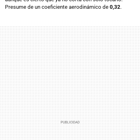
Presume de un coeficiente aerodinámico de
0,32
.