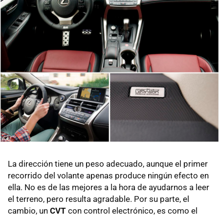
La dirección tiene un peso adecuado, aunque el primer
recorrido del volante apenas produce ningún efecto en
ella. No es de las mejores a la hora de ayudarnos a leer
el terreno, pero resulta agradable. Por su parte, el
cambio, un
CVT
con control electrónico, es como el