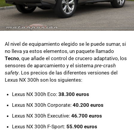
Al nivel de equipamiento elegido se le puede sumar, si
no lleva ya estos elementos, un paquete llamado
Tecno
, que añade el control de crucero adaptativo, los
sensores de aparcamiento y el sistema
pre-crash
safety
. Los precios de las diferentes versiones del
Lexus NX 300h son los siguientes:
Lexus NX 300h Eco:
38.300 euros
Lexus NX 300h Corporate:
40.200 euros
Lexus NX 300h Executive:
46.700 euros
Lexus NX 300h F-Sport:
55.900 euros