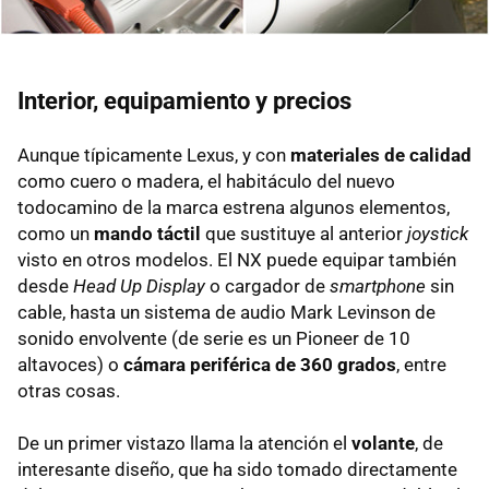
Interior, equipamiento y precios
Aunque típicamente Lexus, y con
materiales de calidad
como cuero o madera, el habitáculo del nuevo
todocamino de la marca estrena algunos elementos,
como un
mando táctil
que sustituye al anterior
joystick
visto en otros modelos. El NX puede equipar también
desde
Head Up Display
o cargador de
smartphone
sin
cable, hasta un sistema de audio Mark Levinson de
sonido envolvente (de serie es un Pioneer de 10
altavoces) o
cámara periférica de 360 grados
, entre
otras cosas.
De un primer vistazo llama la atención el
volante
, de
interesante diseño, que ha sido tomado directamente