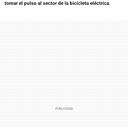
tomar el pulso al sector de la bicicleta eléctrica
.