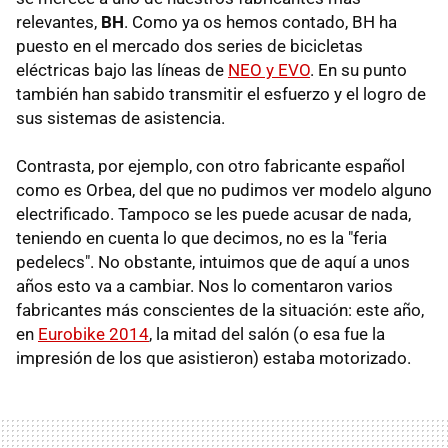
relevantes,
BH
. Como ya os hemos contado, BH ha
puesto en el mercado dos series de bicicletas
eléctricas bajo las líneas de
NEO y EVO
. En su punto
también han sabido transmitir el esfuerzo y el logro de
sus sistemas de asistencia.
Contrasta, por ejemplo, con otro fabricante español
como es Orbea, del que no pudimos ver modelo alguno
electrificado. Tampoco se les puede acusar de nada,
teniendo en cuenta lo que decimos, no es la "feria
pedelecs". No obstante, intuimos que de aquí a unos
años esto va a cambiar. Nos lo comentaron varios
fabricantes más conscientes de la situación: este año,
en
Eurobike 2014
, la mitad del salón (o esa fue la
impresión de los que asistieron) estaba motorizado.