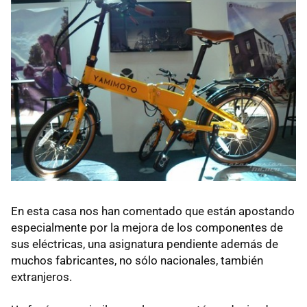
En esta casa nos han comentado que están apostando
especialmente por la mejora de los componentes de
sus eléctricas, una asignatura pendiente además de
muchos fabricantes, no sólo nacionales, también
extranjeros.