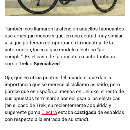
También nos llamaron la atención aquellos fabricantes
que arriesgan menos y que, en una actitud muy similar
a la que podemos comprobar en la industria de la
automoción, lucen algún modelo eléctrico "por
cumplir". Es el caso de fabricantes mastodónticos
como
Trek
o
Specialized
.
Ojo, que en otros puntos del mundo sí que dan la
importancia que se merece al ciclismo asistido, pero
parece que en España, al menos en Unibike, el resto de
sus apuestas terminaron por eclipsar a las eléctricas
(en el caso de Trek, su recientemente adquirida y
sugerente gama
Electra
estaba
castigada
de espaldas
con respecto a la entrada de su
stand
).