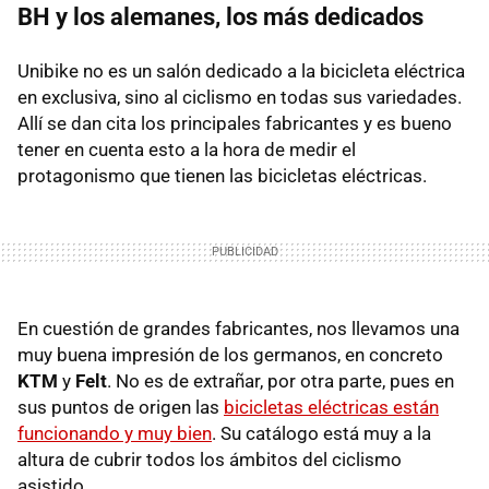
BH y los alemanes, los más dedicados
Unibike no es un salón dedicado a la bicicleta eléctrica
en exclusiva, sino al ciclismo en todas sus variedades.
Allí se dan cita los principales fabricantes y es bueno
tener en cuenta esto a la hora de medir el
protagonismo que tienen las bicicletas eléctricas.
En cuestión de grandes fabricantes, nos llevamos una
muy buena impresión de los germanos, en concreto
KTM
y
Felt
. No es de extrañar, por otra parte, pues en
sus puntos de origen las
bicicletas eléctricas están
funcionando y muy bien
. Su catálogo está muy a la
altura de cubrir todos los ámbitos del ciclismo
asistido.