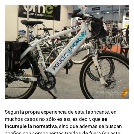
Según la propia experiencia de esta fabricante, en
muchos casos no sólo es así, es decir, que
se
incumple la normativa
, sino que además se buscan
apaños con componentes traídos de fuera (en este