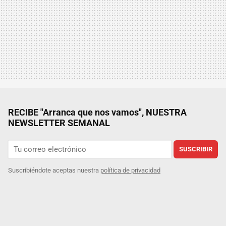
RECIBE "Arranca que nos vamos", NUESTRA
NEWSLETTER SEMANAL
SUSCRIBIR
Suscribiéndote aceptas nuestra
política de privacidad