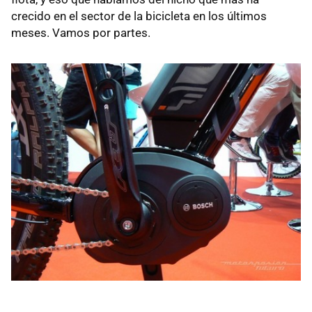
crecido en el sector de la bicicleta en los últimos
meses. Vamos por partes.