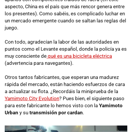
aspecto, China es el país que más rencor genera entre
los presentes). Como sabéis, es complicado luchar en
un mercado emergente cuando se saltan las reglas del
juego.
Con todo, agradecían la labor de las autoridades en
puntos como el Levante español, donde la policía ya es
muy consciente de
qué es una bicicleta eléctrica
(advertencia para navegantes).
Otros tantos fabricantes, que esperan una madurez
rápida del mercado, están haciendo esfuerzos de cara
a actualizar su flota. ¿Recordáis la miniprueba de la
Yamimoto City Evolution
? Pues bien, el siguiente paso
para este fabricante lo hemos visto con la
Yamimoto
Urban
y su
transmisión por cardan
.