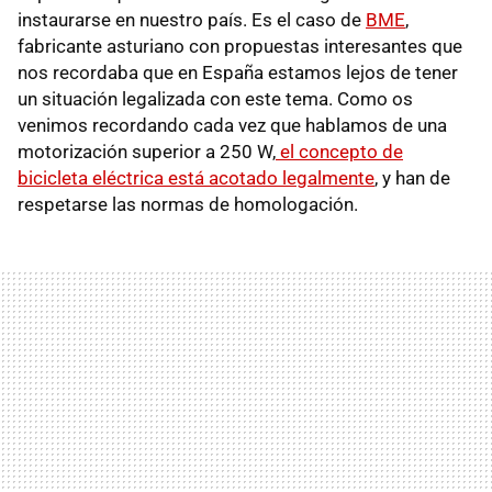
instaurarse en nuestro país. Es el caso de
BME
,
fabricante asturiano con propuestas interesantes que
nos recordaba que en España estamos lejos de tener
un situación legalizada con este tema. Como os
venimos recordando cada vez que hablamos de una
motorización superior a 250 W,
el concepto de
bicicleta eléctrica está acotado legalmente
, y han de
respetarse las normas de homologación.