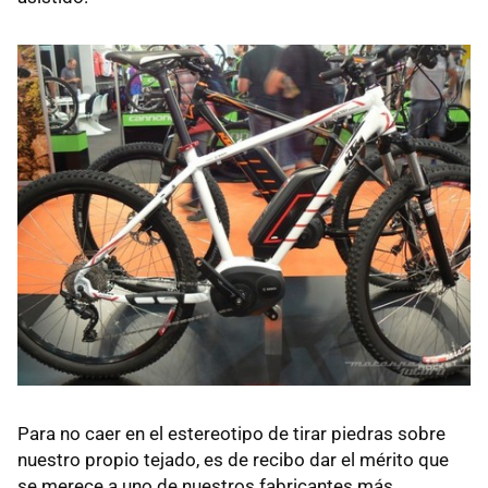
Para no caer en el estereotipo de tirar piedras sobre
nuestro propio tejado, es de recibo dar el mérito que
se merece a uno de nuestros fabricantes más