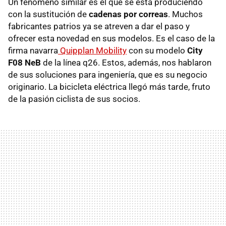
Un fenómeno similar es el que se está produciendo
con la sustitución de
cadenas por correas
. Muchos
fabricantes patrios ya se atreven a dar el paso y
ofrecer esta novedad en sus modelos. Es el caso de la
firma navarra
Quipplan Mobility
con su modelo
City
F08 NeB
de la línea q26. Estos, además, nos hablaron
de sus soluciones para ingeniería, que es su negocio
originario. La bicicleta eléctrica llegó más tarde, fruto
de la pasión ciclista de sus socios.