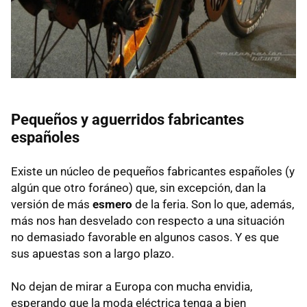
Pequeños y aguerridos fabricantes
españoles
Existe un núcleo de pequeños fabricantes españoles (y
algún que otro foráneo) que, sin excepción, dan la
versión de más
esmero
de la feria. Son lo que, además,
más nos han desvelado con respecto a una situación
no demasiado favorable en algunos casos. Y es que
sus apuestas son a largo plazo.
No dejan de mirar a Europa con mucha envidia,
esperando que la moda eléctrica tenga a bien