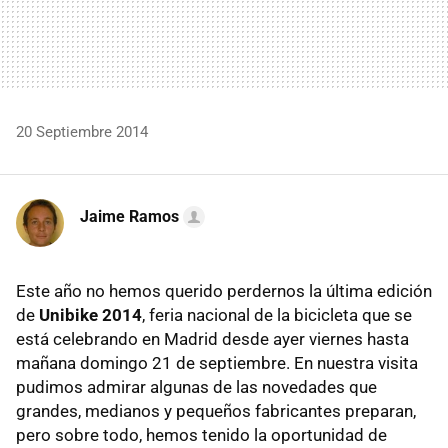
20 Septiembre 2014
Jaime Ramos
Este año no hemos querido perdernos la última edición
de
Unibike 2014
, feria nacional de la bicicleta que se
está celebrando en Madrid desde ayer viernes hasta
mañana domingo 21 de septiembre. En nuestra visita
pudimos admirar algunas de las novedades que
grandes, medianos y pequeños fabricantes preparan,
pero sobre todo, hemos tenido la oportunidad de