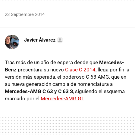
23 Septiembre 2014
Javier Álvarez
Tras más de un año de espera desde que
Mercedes-
Benz
presentara su nuevo
Clase C 2014
, llega por fin la
versión más esperada, el poderoso C 63 AMG, que en
su nueva generación cambia de nomenclatura a
Mercedes-AMG C 63 y C 63 S
, siguiendo el esquema
marcado por el
Mercedes-AMG GT
.