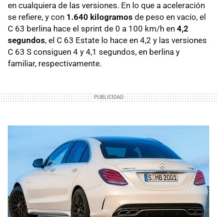
en cualquiera de las versiones. En lo que a aceleración
se refiere, y con
1.640 kilogramos
de peso en vacío, el
C 63 berlina hace el sprint de 0 a 100 km/h en
4,2
segundos
, el C 63 Estate lo hace en 4,2 y las versiones
C 63 S consiguen 4 y 4,1 segundos, en berlina y
familiar, respectivamente.