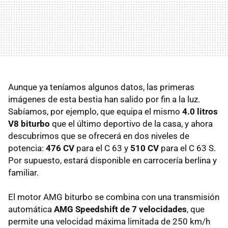
Aunque ya teníamos algunos datos, las primeras
imágenes de esta bestia han salido por fin a la luz.
Sabíamos, por ejemplo, que equipa el mismo
4.0 litros
V8 biturbo
que el último deportivo de la casa, y ahora
descubrimos que se ofrecerá en dos niveles de
potencia:
476 CV
para el C 63 y
510 CV
para el C 63 S.
Por supuesto, estará disponible en carrocería berlina y
familiar.
El motor AMG biturbo se combina con una transmisión
automática
AMG Speedshift de 7 velocidades
, que
permite una velocidad máxima limitada de 250 km/h