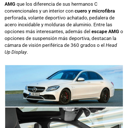
AMG
que los diferencia de sus hermanos C
convencionales y un interior con
cuero y microfibra
perforada, volante deportivo achatado, pedalera de
acero inoxidable y molduras de aluminio. Entre las
opciones más interesantes, además del
escape AMG
o
opciones de suspensión más deportiva, destacan la
cámara de visión periférica de 360 grados o el
Head
Up Display
.