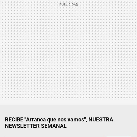
RECIBE "Arranca que nos vamos", NUESTRA
NEWSLETTER SEMANAL