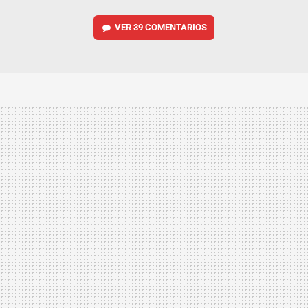
VER
39 COMENTARIOS