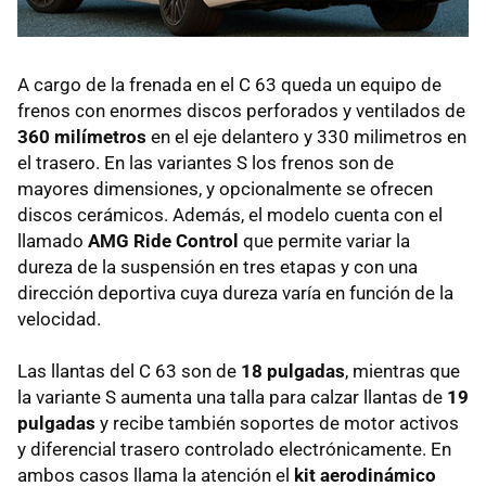
A cargo de la frenada en el C 63 queda un equipo de
frenos con enormes discos perforados y ventilados de
360 milímetros
en el eje delantero y 330 milimetros en
el trasero. En las variantes S los frenos son de
mayores dimensiones, y opcionalmente se ofrecen
discos cerámicos. Además, el modelo cuenta con el
llamado
AMG Ride Control
que permite variar la
dureza de la suspensión en tres etapas y con una
dirección deportiva cuya dureza varía en función de la
velocidad.
Las llantas del C 63 son de
18 pulgadas
, mientras que
la variante S aumenta una talla para calzar llantas de
19
pulgadas
y recibe también soportes de motor activos
y diferencial trasero controlado electrónicamente. En
ambos casos llama la atención el
kit aerodinámico