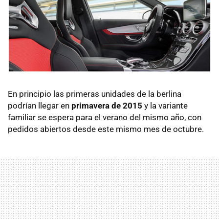
En principio las primeras unidades de la berlina
podrían llegar en
primavera de 2015
y la variante
familiar se espera para el verano del mismo año, con
pedidos abiertos desde este mismo mes de octubre.