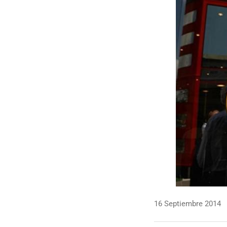
16 Septiembre 2014