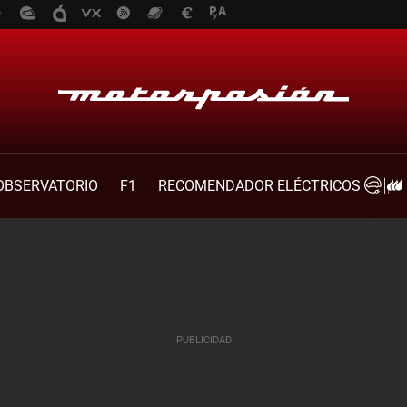
OBSERVATORIO
F1
RECOMENDADOR ELÉCTRICOS