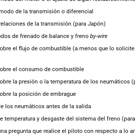
modo de la transmisión o diferencial
relaciones de la transmisión (para Japón)
odos de frenado de balance y freno
by-wire
bre el flujo de combustible (a menos que lo solicite 
sobre el consumo de combustible
obre la presión o la temperatura de los neumáticos 
obre la posición de embrague
e los neumáticos antes de la salida
e temperatura y desgaste del sistema del freno (par
na pregunta que realice el piloto con respecto a lo a