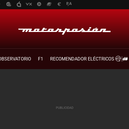
OBSERVATORIO
F1
RECOMENDADOR ELÉCTRICOS