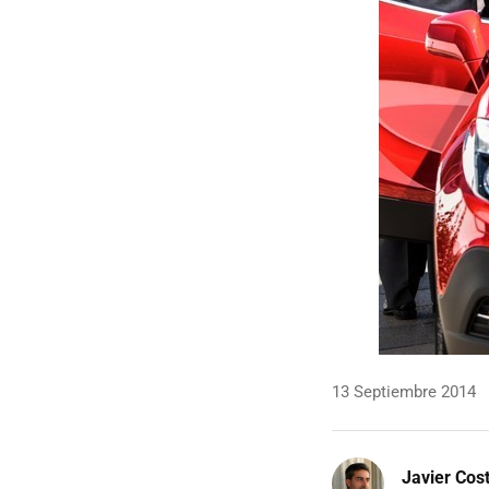
13 Septiembre 2014
Javier Cos