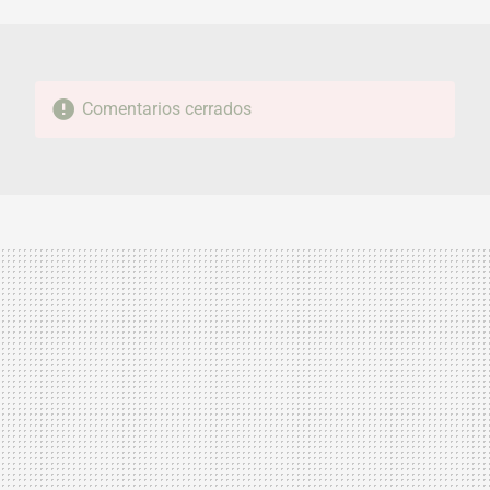
MAIL
Comentarios cerrados