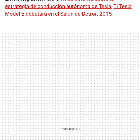
estrategia de conducción autónoma de Tesla
,
El Tesla
Model E debutará en el Salón de Detroit 2015