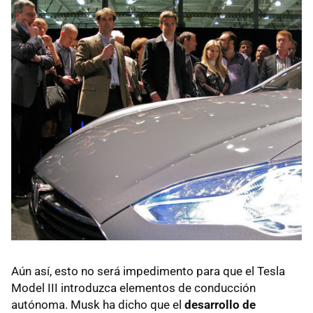
Aún así, esto no será impedimento para que el Tesla
Model III introduzca elementos de conducción
autónoma. Musk ha dicho que el
desarrollo de