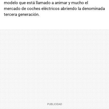
modelo que está llamado a animar y mucho el
mercado de coches eléctricos abriendo la denominada
tercera generación.