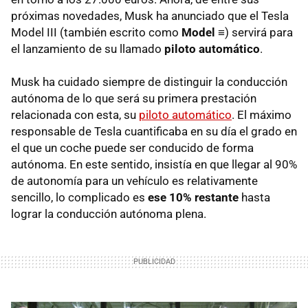
próximas novedades, Musk ha anunciado que el Tesla
Model III (también escrito como
Model ≡
) servirá para
el lanzamiento de su llamado
piloto automático
.
Musk ha cuidado siempre de distinguir la conducción
autónoma de lo que será su primera prestación
relacionada con esta, su
piloto automático
. El máximo
responsable de Tesla cuantificaba en su día el grado en
el que un coche puede ser conducido de forma
autónoma. En este sentido, insistía en que llegar al 90%
de autonomía para un vehículo es relativamente
sencillo, lo complicado es
ese 10% restante
hasta
lograr la conducción autónoma plena.