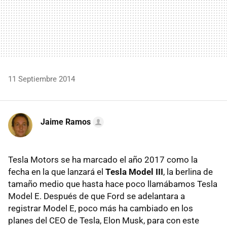
11 Septiembre 2014
Jaime Ramos
Tesla Motors se ha marcado el año 2017 como la
fecha en la que lanzará el
Tesla Model III
, la berlina de
tamaño medio que hasta hace poco llamábamos Tesla
Model E. Después de que Ford se adelantara a
registrar Model E, poco más ha cambiado en los
planes del CEO de Tesla, Elon Musk, para con este