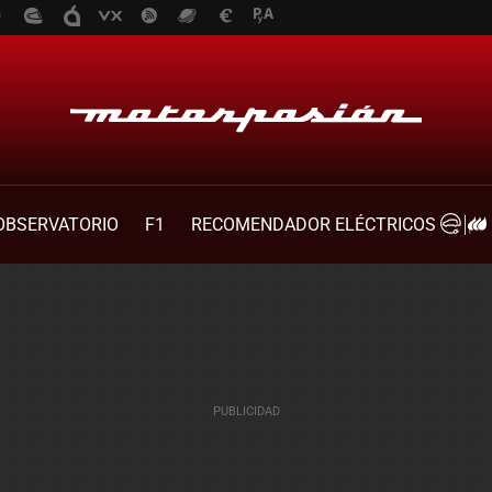
OBSERVATORIO
F1
RECOMENDADOR ELÉCTRICOS