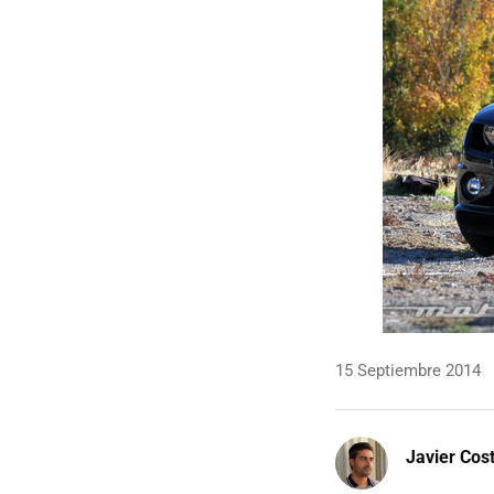
15 Septiembre 2014
Javier Cos