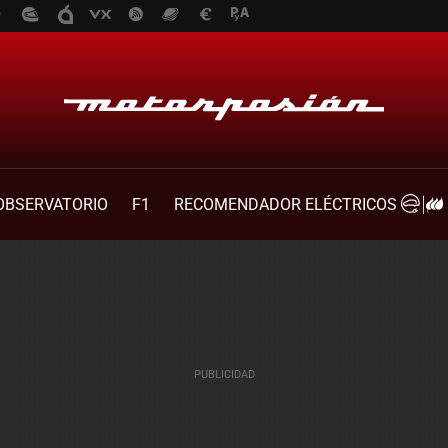
OBSERVATORIO
F1
RECOMENDADOR ELÉCTRICOS