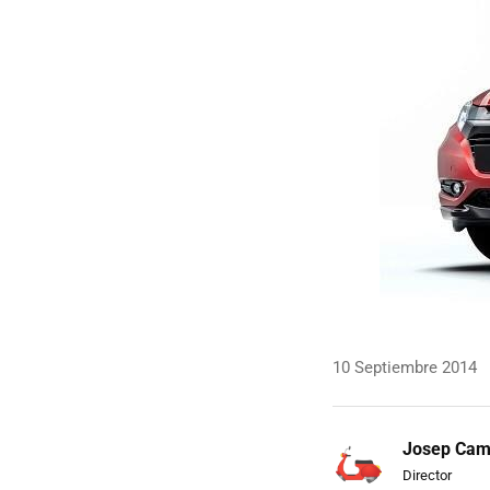
10 Septiembre 2014
Josep Ca
Director