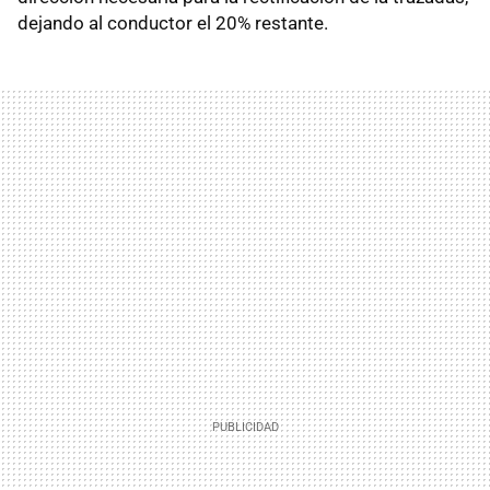
dejando al conductor el 20% restante.