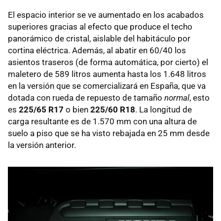
El espacio interior se ve aumentado en los acabados
superiores gracias al efecto que produce el techo
panorámico de cristal, aislable del habitáculo por
cortina eléctrica. Además, al abatir en 60/40 los
asientos traseros (de forma automática, por cierto) el
maletero de 589 litros aumenta hasta los 1.648 litros
en la versión que se comercializará en España, que va
dotada con rueda de repuesto de tamaño
normal
, esto
es
225/65 R17
o bien
225/60 R18
. La longitud de
carga resultante es de 1.570 mm con una altura de
suelo a piso que se ha visto rebajada en 25 mm desde
la versión anterior.