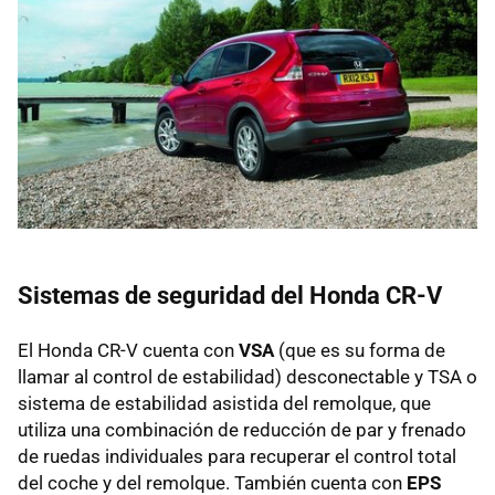
Sistemas de seguridad del Honda CR-V
El Honda CR-V cuenta con
VSA
(que es su forma de
llamar al control de estabilidad) desconectable y TSA o
sistema de estabilidad asistida del remolque, que
utiliza una combinación de reducción de par y frenado
de ruedas individuales para recuperar el control total
del coche y del remolque. También cuenta con
EPS