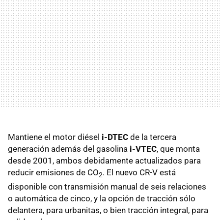
Mantiene el motor diésel
i-DTEC
de la tercera
generación además del gasolina
i-VTEC
, que monta
desde 2001, ambos debidamente actualizados para
reducir emisiones de CO
. El nuevo CR-V está
2
disponible con transmisión manual de seis relaciones
o automática de cinco, y la opción de tracción sólo
delantera, para urbanitas, o bien tracción integral, para