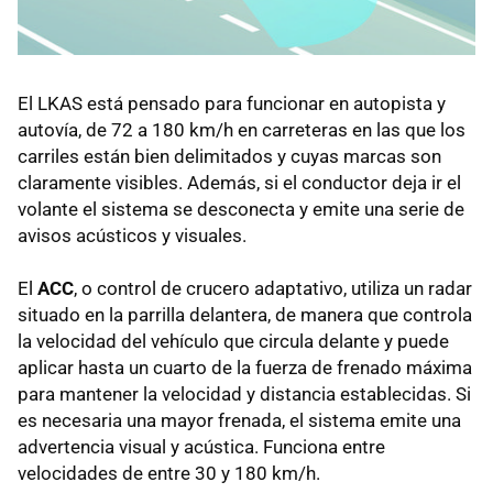
El LKAS está pensado para funcionar en autopista y
autovía, de 72 a 180 km/h en carreteras en las que los
carriles están bien delimitados y cuyas marcas son
claramente visibles. Además, si el conductor deja ir el
volante el sistema se desconecta y emite una serie de
avisos acústicos y visuales.
El
ACC
, o control de crucero adaptativo, utiliza un radar
situado en la parrilla delantera, de manera que controla
la velocidad del vehículo que circula delante y puede
aplicar hasta un cuarto de la fuerza de frenado máxima
para mantener la velocidad y distancia establecidas. Si
es necesaria una mayor frenada, el sistema emite una
advertencia visual y acústica. Funciona entre
velocidades de entre 30 y 180 km/h.