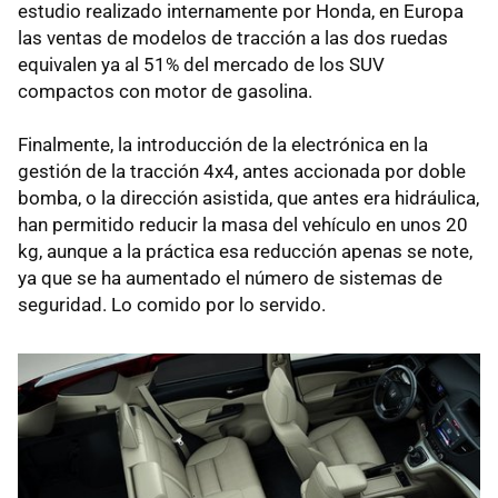
estudio realizado internamente por Honda, en Europa
las ventas de modelos de tracción a las dos ruedas
equivalen ya al 51% del mercado de los SUV
compactos con motor de gasolina.
Finalmente, la introducción de la electrónica en la
gestión de la tracción 4x4, antes accionada por doble
bomba, o la dirección asistida, que antes era hidráulica,
han permitido reducir la masa del vehículo en unos 20
kg, aunque a la práctica esa reducción apenas se note,
ya que se ha aumentado el número de sistemas de
seguridad. Lo comido por lo servido.