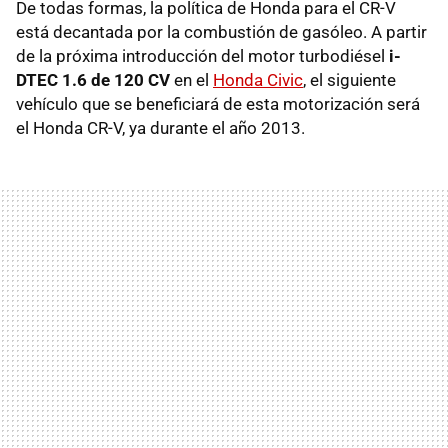
De todas formas, la política de Honda para el CR-V
está decantada por la combustión de gasóleo. A partir
de la próxima introducción del motor turbodiésel
i-
DTEC 1.6 de 120 CV
en el
Honda Civic
, el siguiente
vehículo que se beneficiará de esta motorización será
el Honda CR-V, ya durante el año 2013.