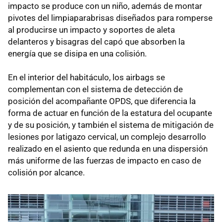
impacto se produce con un niño, además de montar
pivotes del limpiaparabrisas diseñados para romperse
al producirse un impacto y soportes de aleta
delanteros y bisagras del capó que absorben la
energía que se disipa en una colisión.
En el interior del habitáculo, los airbags se
complementan con el sistema de detección de
posición del acompañante OPDS, que diferencia la
forma de actuar en función de la estatura del ocupante
y de su posición, y también el sistema de mitigación de
lesiones por latigazo cervical, un complejo desarrollo
realizado en el asiento que redunda en una dispersión
más uniforme de las fuerzas de impacto en caso de
colisión por alcance.