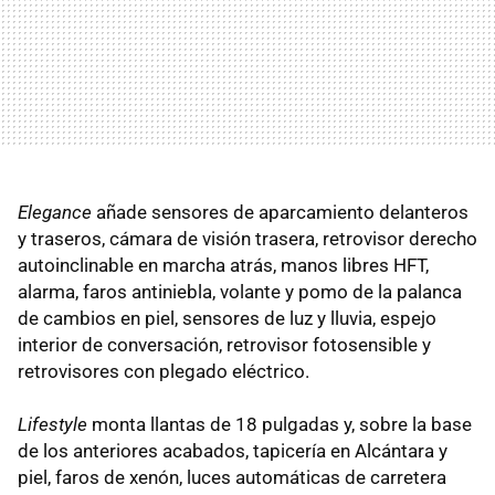
Elegance
añade sensores de aparcamiento delanteros
y traseros, cámara de visión trasera, retrovisor derecho
autoinclinable en marcha atrás, manos libres HFT,
alarma, faros antiniebla, volante y pomo de la palanca
de cambios en piel, sensores de luz y lluvia, espejo
interior de conversación, retrovisor fotosensible y
retrovisores con plegado eléctrico.
Lifestyle
monta llantas de 18 pulgadas y, sobre la base
de los anteriores acabados, tapicería en Alcántara y
piel, faros de xenón, luces automáticas de carretera