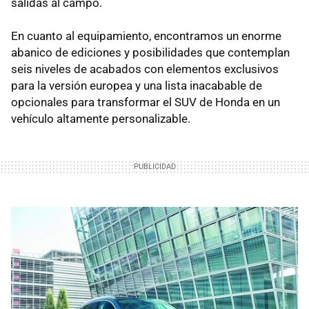
salidas al campo.
En cuanto al equipamiento, encontramos un enorme
abanico de ediciones y posibilidades que contemplan
seis niveles de acabados con elementos exclusivos
para la versión europea y una lista inacabable de
opcionales para transformar el SUV de Honda en un
vehículo altamente personalizable.