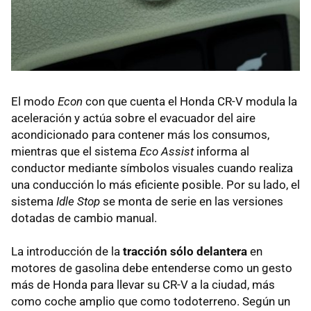
El modo
Econ
con que cuenta el Honda CR-V modula la
aceleración y actúa sobre el evacuador del aire
acondicionado para contener más los consumos,
mientras que el sistema
Eco Assist
informa al
conductor mediante símbolos visuales cuando realiza
una conducción lo más eficiente posible. Por su lado, el
sistema
Idle Stop
se monta de serie en las versiones
dotadas de cambio manual.
La introducción de la
tracción sólo delantera
en
motores de gasolina debe entenderse como un gesto
más de Honda para llevar su CR-V a la ciudad, más
como coche amplio que como todoterreno. Según un