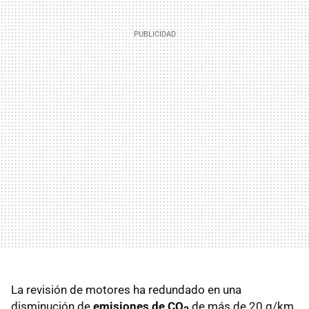
La revisión de motores ha redundado en una
disminución de
emisiones de CO
de más de 20 g/km,