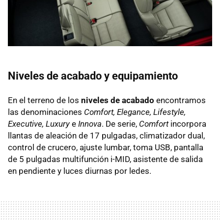
Niveles de acabado y equipamiento
En el terreno de los
niveles de acabado
encontramos
las denominaciones
Comfort, Elegance, Lifestyle,
Executive, Luxury
e
Innova
. De serie,
Comfort
incorpora
llantas de aleación de 17 pulgadas, climatizador dual,
control de crucero, ajuste lumbar, toma USB, pantalla
de 5 pulgadas multifunción i-MID, asistente de salida
en pendiente y luces diurnas por ledes.