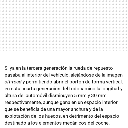
Si ya en la tercera generación la rueda de repuesto
pasaba al interior del vehículo, alejándose de la imagen
off-road
y permitiendo abrir el portón de forma vertical,
en esta cuarta generación del todocamino la longitud y
altura del automóvil disminuyen 5 mm y 30 mm
respectivamente, aunque gana en un espacio interior
que se beneficia de una mayor anchura y de la
explotación de los huecos, en detrimento del espacio
destinado a los elementos mecánicos del coche.