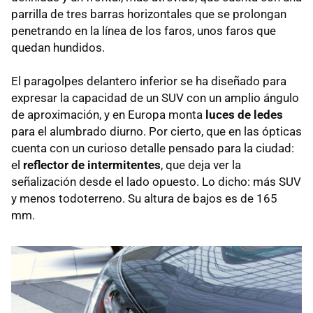
parrilla de tres barras horizontales que se prolongan
penetrando en la línea de los faros, unos faros que
quedan hundidos.
El paragolpes delantero inferior se ha diseñado para
expresar la capacidad de un SUV con un amplio ángulo
de aproximación, y en Europa monta
luces de ledes
para el alumbrado diurno. Por cierto, que en las ópticas
cuenta con un curioso detalle pensado para la ciudad:
el
reflector de intermitentes
, que deja ver la
señalización desde el lado opuesto. Lo dicho: más SUV
y menos todoterreno. Su altura de bajos es de 165
mm.