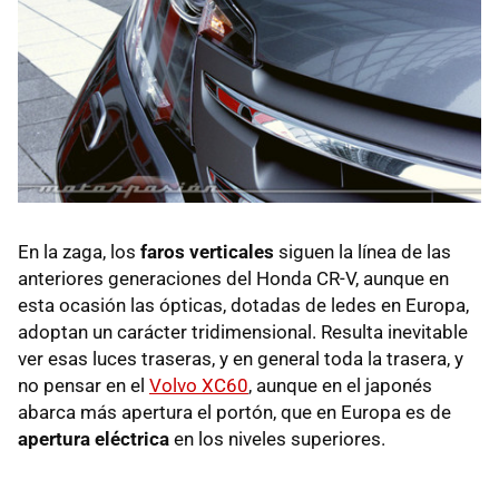
En la zaga, los
faros verticales
siguen la línea de las
anteriores generaciones del Honda CR-V, aunque en
esta ocasión las ópticas, dotadas de ledes en Europa,
adoptan un carácter tridimensional. Resulta inevitable
ver esas luces traseras, y en general toda la trasera, y
no pensar en el
Volvo XC60
, aunque en el japonés
abarca más apertura el portón, que en Europa es de
apertura eléctrica
en los niveles superiores.