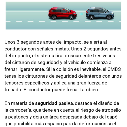
Unos 3 segundos antes del impacto, se alerta al
conductor con señales mixtas. Unos 2 segundos antes
del impacto, el sistema tira bruscamente tres veces
del cinturón de seguridad y el vehículo comienza a
frenar ligeramente. Si la colisión es inevitable, el CMBS
tensa los cinturones de seguridad delanteros con unos
tensores específicos y aplica una gran fuerza de
frenado. El conductor puede frenar también.
En materia de
seguridad pasiva
, destaca el diseño de
la carrocería, que tiene en cuenta el riesgo de atropello
a peatones y deja un área despejada debajo del capó
que posibilita más espacio para la deformación si el