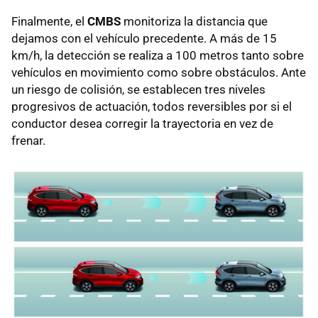
Finalmente, el
CMBS
monitoriza la distancia que
dejamos con el vehículo precedente. A más de 15
km/h, la detección se realiza a 100 metros tanto sobre
vehículos en movimiento como sobre obstáculos. Ante
un riesgo de colisión, se establecen tres niveles
progresivos de actuación, todos reversibles por si el
conductor desea corregir la trayectoria en vez de
frenar.