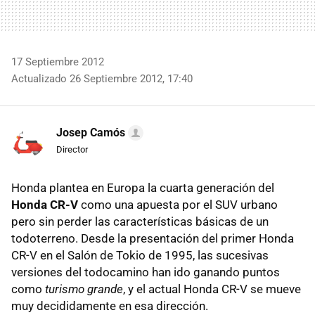
17 Septiembre 2012
Actualizado 26 Septiembre 2012, 17:40
Josep Camós
Director
Honda plantea en Europa la cuarta generación del
Honda CR-V
como una apuesta por el SUV urbano
pero sin perder las características básicas de un
todoterreno. Desde la presentación del primer Honda
CR-V en el Salón de Tokio de 1995, las sucesivas
versiones del todocamino han ido ganando puntos
como
turismo grande
, y el actual Honda CR-V se mueve
muy decididamente en esa dirección.