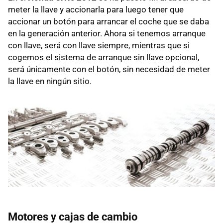
meter la llave y accionarla para luego tener que
accionar un botón para arrancar el coche que se daba
en la generación anterior. Ahora si tenemos arranque
con llave, será con llave siempre, mientras que si
cogemos el sistema de arranque sin llave opcional,
será únicamente con el botón, sin necesidad de meter
la llave en ningún sitio.
Motores y cajas de cambio