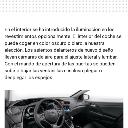
En el interior se ha introducido la iluminación en los
revestimientos opcionalmente. El interior del coche se
puede coger en color oscuro o claro, a nuestra
elección. Los asientos delanteros de nuevo diseño
llevan cámaras de aire para el ajuste lateral y lumbar.
Con el mando de apertura de las puertas se pueden
subir o bajar las ventanillas e incluso plegar o
desplegar los espejos.