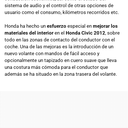
sistema de audio y el control de otras opciones de
usuario como el consumo, kilómetros recorridos etc.
Honda ha hecho un
esfuerzo
especial en
mejorar los
materiales del interior
en el
Honda Civic 2012
, sobre
todo en las zonas de contacto del conductor con el
coche. Una de las mejoras es la introducción de un
nuevo volante con mandos de fácil acceso y
opcionalmente un tapizado en cuero suave que lleva
una costura más cómoda para el conductor que
además se ha situado en la zona trasera del volante.