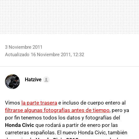
3 Noviembre 2011
Actualizado 16 Noviembre 2011, 12:32
Hatzive
Vimos
la parte trasera
e incluso de cuerpo entero al
filtrarse algunas fotografías antes de tiempo
, pero ya
por fin tenemos todos los datos y fotografías del
Honda Civic
que rodará a partir de enero por las
carreteras españolas. El nuevo Honda Civic, también