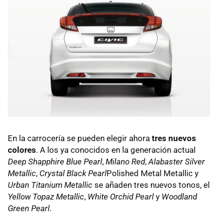
En la carrocería se pueden elegir ahora
tres nuevos
colores
. A los ya conocidos en la generación actual
Deep Shapphire Blue Pearl
,
Milano Red
,
Alabaster Silver
Metallic
,
Crystal Black Pearl
Polished Metal Metallic y
Urban Titanium Metallic
se añaden tres nuevos tonos, el
Yellow Topaz Metallic
,
White Orchid Pearl
y
Woodland
Green Pearl
.