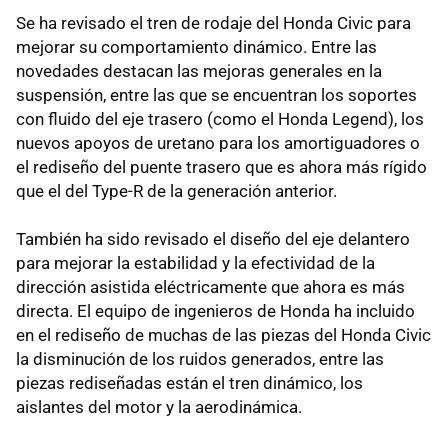
Se ha revisado el tren de rodaje del Honda Civic para
mejorar su comportamiento dinámico. Entre las
novedades destacan las mejoras generales en la
suspensión, entre las que se encuentran los soportes
con fluido del eje trasero (como el Honda Legend), los
nuevos apoyos de uretano para los amortiguadores o
el rediseño del puente trasero que es ahora más rígido
que el del Type-R de la generación anterior.
También ha sido revisado el diseño del eje delantero
para mejorar la estabilidad y la efectividad de la
dirección asistida eléctricamente que ahora es más
directa. El equipo de ingenieros de Honda ha incluido
en el rediseño de muchas de las piezas del Honda Civic
la disminución de los ruidos generados, entre las
piezas rediseñadas están el tren dinámico, los
aislantes del motor y la aerodinámica.