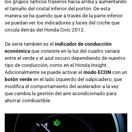
los grupos ópticos traseros hacia arriba y aumentando
el tamaño del cristal inferior del portón. De esta
manera se ha querido que a través de la parte inferior
se puedan ver los indicadores y luces del coche que
circula detrás del Honda Civic 2012.
De serie también es el
indicador de conducción
económica
que consiste en la luz del cuadro variará
entre el verde y el azul oscuro dependiendo de nuestro
tipo de conducción, como en el Honda Insight.
Adicionalmente se puede activar el
modo ECON
con un
botón verde
en el lado izquierdo del salpicadero, que
modifica el comportamiento del acelerador a la vez
que cambia la gestión del aire acondicionado para
ahorrar combustible.