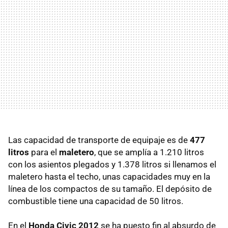
Las capacidad de transporte de equipaje es de
477
litros
para el
maletero
, que se amplía a 1.210 litros
con los asientos plegados y 1.378 litros si llenamos el
maletero hasta el techo, unas capacidades muy en la
línea de los compactos de su tamaño. El depósito de
combustible tiene una capacidad de 50 litros.
En el
Honda Civic 2012
se ha puesto fin al absurdo de