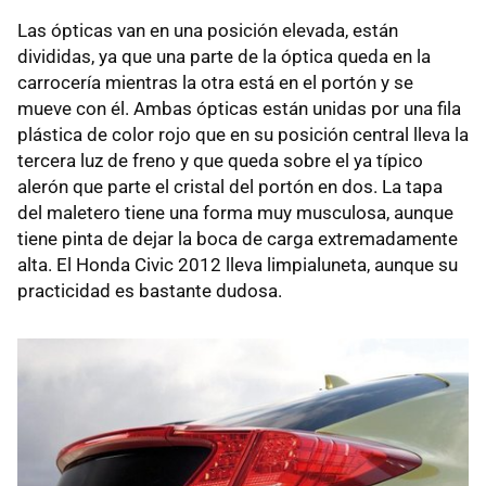
Las ópticas van en una posición elevada, están
divididas, ya que una parte de la óptica queda en la
carrocería mientras la otra está en el portón y se
mueve con él. Ambas ópticas están unidas por una fila
plástica de color rojo que en su posición central lleva la
tercera luz de freno y que queda sobre el ya típico
alerón que parte el cristal del portón en dos. La tapa
del maletero tiene una forma muy musculosa, aunque
tiene pinta de dejar la boca de carga extremadamente
alta. El Honda Civic 2012 lleva limpialuneta, aunque su
practicidad es bastante dudosa.