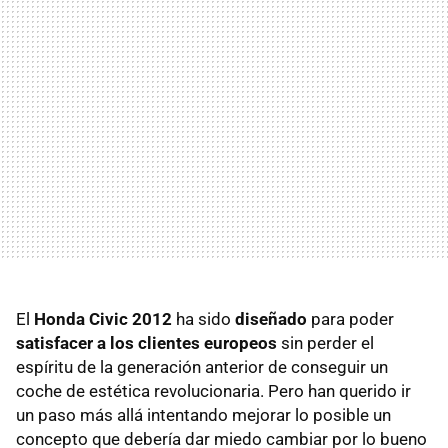
El
Honda Civic 2012
ha sido
diseñado
para poder
satisfacer a los clientes europeos
sin perder el
espíritu de la generación anterior de conseguir un
coche de estética revolucionaria. Pero han querido ir
un paso más allá intentando mejorar lo posible un
concepto que debería dar miedo cambiar por lo bueno