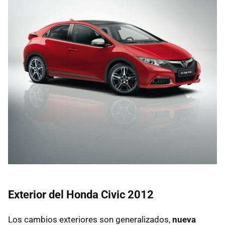
Exterior del Honda Civic 2012
Los cambios exteriores son generalizados,
nueva