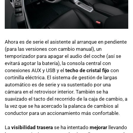
Ahora es de serie el asistente al arranque en pendiente
(para las versiones con cambio manual), un
temporizador para apagar el audio del coche (así se
evitará agotar la batería), la consola central con
conexiones
AUX
y
USB
y el
techo de cristal fijo
con
cortinilla eléctrica. El sistema de gestión de largas
automático es de serie y va sustentado por una
cámara en el retrovisor interior. También se ha
suavizado el tacto del recorrido de la caja de cambio, a
la vez que se ha acercado la palanca de cambios al
conductor para un accionamiento más confortable.
La
visibilidad trasera
se ha intentado
mejorar
llevando