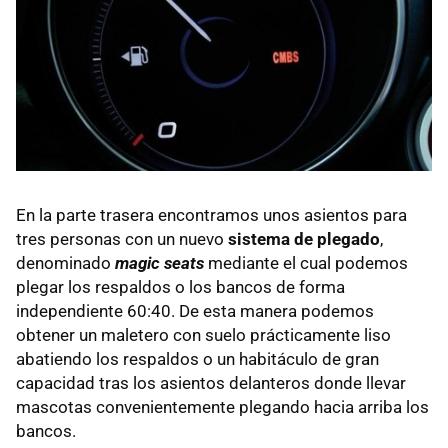
En la parte trasera encontramos unos asientos para
tres personas con un nuevo
sistema de plegado
,
denominado
magic seats
mediante el cual podemos
plegar los respaldos o los bancos de forma
independiente 60:40. De esta manera podemos
obtener un maletero con suelo prácticamente liso
abatiendo los respaldos o un habitáculo de gran
capacidad tras los asientos delanteros donde llevar
mascotas convenientemente plegando hacia arriba los
bancos.