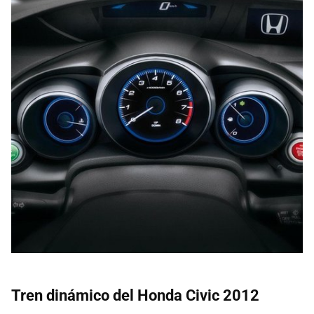
Tren dinámico del Honda Civic 2012