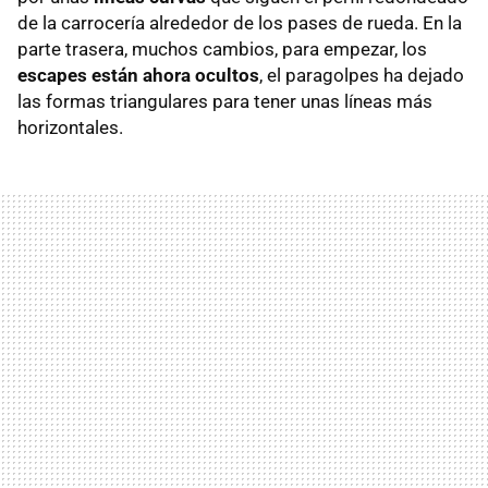
de la carrocería alrededor de los pases de rueda. En la
parte trasera, muchos cambios, para empezar, los
escapes están ahora ocultos
, el paragolpes ha dejado
las formas triangulares para tener unas líneas más
horizontales.