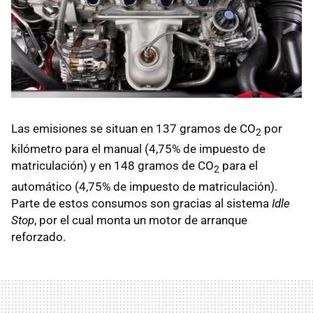
Las emisiones se situan en 137 gramos de CO
por
2
kilómetro para el manual (4,75% de impuesto de
matriculación) y en 148 gramos de CO
para el
2
automático (4,75% de impuesto de matriculación).
Parte de estos consumos son gracias al sistema
Idle
Stop
, por el cual monta un motor de arranque
reforzado.