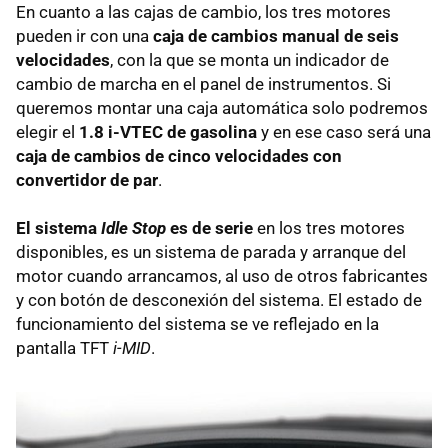
En cuanto a las cajas de cambio, los tres motores
pueden ir con una
caja de cambios manual de seis
velocidades
, con la que se monta un indicador de
cambio de marcha en el panel de instrumentos. Si
queremos montar una caja automática solo podremos
elegir el
1.8 i-
VTEC
de gasolina
y en ese caso será una
caja de cambios de cinco velocidades con
convertidor de par
.
El sistema
Idle Stop
es de serie
en los tres motores
disponibles, es un sistema de parada y arranque del
motor cuando arrancamos, al uso de otros fabricantes
y con botón de desconexión del sistema. El estado de
funcionamiento del sistema se ve reflejado en la
pantalla
TFT
i-MID
.