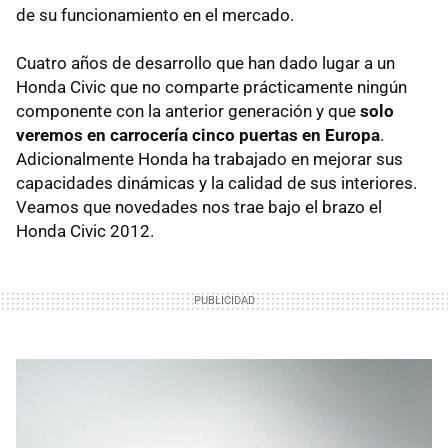
de su funcionamiento en el mercado.
Cuatro años de desarrollo que han dado lugar a un
Honda Civic que no comparte prácticamente ningún
componente con la anterior generación y que
solo
veremos en carrocería cinco puertas en Europa
.
Adicionalmente Honda ha trabajado en mejorar sus
capacidades dinámicas y la calidad de sus interiores.
Veamos que novedades nos trae bajo el brazo el
Honda Civic 2012.