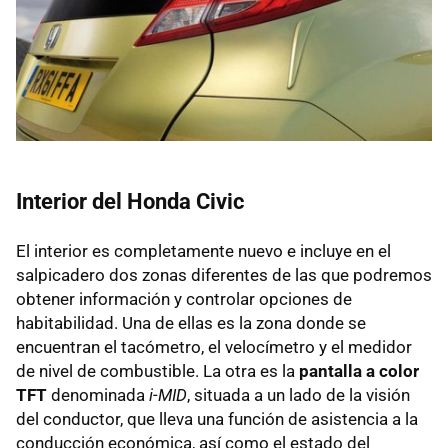
Interior del Honda Civic
El interior es completamente nuevo e incluye en el
salpicadero dos zonas diferentes de las que podremos
obtener información y controlar opciones de
habitabilidad. Una de ellas es la zona donde se
encuentran el tacómetro, el velocímetro y el medidor
de nivel de combustible. La otra es la
pantalla a color
TFT
denominada
i-MID
, situada a un lado de la visión
del conductor, que lleva una función de asistencia a la
conducción económica, así como el estado del