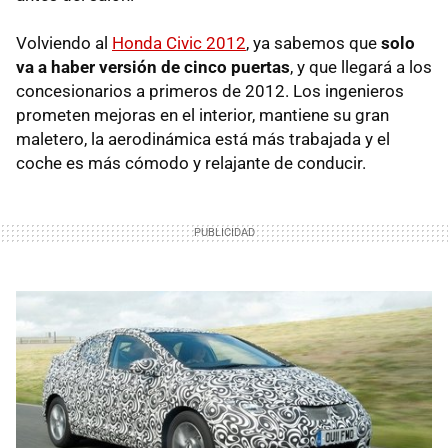
Volviendo al
Honda Civic 2012
, ya sabemos que
solo
va a haber versión de cinco puertas
, y que llegará a los
concesionarios a primeros de 2012. Los ingenieros
prometen mejoras en el interior, mantiene su gran
maletero, la aerodinámica está más trabajada y el
coche es más cómodo y relajante de conducir.