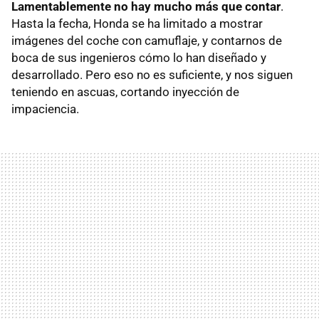
Lamentablemente no hay mucho más que contar
.
Hasta la fecha, Honda se ha limitado a mostrar
imágenes del coche con camuflaje, y contarnos de
boca de sus ingenieros cómo lo han diseñado y
desarrollado. Pero eso no es suficiente, y nos siguen
teniendo en ascuas, cortando inyección de
impaciencia.