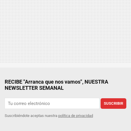
RECIBE "Arranca que nos vamos", NUESTRA
NEWSLETTER SEMANAL
SUSCRIBIR
Suscribiéndote aceptas nuestra
política de privacidad