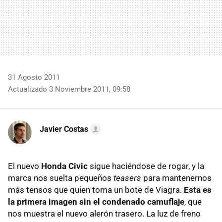
31 Agosto 2011
Actualizado 3 Noviembre 2011, 09:58
Javier Costas
El nuevo
Honda Civic
sigue haciéndose de rogar, y la
marca nos suelta pequeños
teasers
para mantenernos
más tensos que quien toma un bote de Viagra.
Esta es
la primera imagen sin el condenado camuflaje
, que
nos muestra el nuevo alerón trasero. La luz de freno