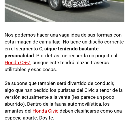
Nos podemos hacer una vaga idea de sus formas con
esta imagen de camuflaje. No tiene un diseño corriente
en el segmento C,
sigue teniendo bastante
personalidad
. Por detrás me recuerda un poquito al
Honda CR-Z
, aunque este tendrá plazas traseras
utilizables y esas cosas.
Se supone que también será divertido de conducir,
algo que han pedido los puristas del Civic a tenor de la
versión actualmente a la venta (les parece un poco
aburrido). Dentro de la fauna automovilística, los
amantes del
Honda Civic
deben clasificarse como una
especie aparte. Doy fe.