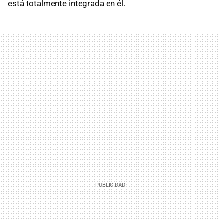
está totalmente integrada en él.