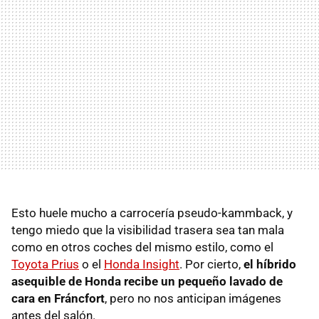
Esto huele mucho a carrocería pseudo-kammback, y
tengo miedo que la visibilidad trasera sea tan mala
como en otros coches del mismo estilo, como el
Toyota Prius
o el
Honda Insight
. Por cierto,
el híbrido
asequible de Honda recibe un pequeño lavado de
cara en Fráncfort
, pero no nos anticipan imágenes
antes del salón.