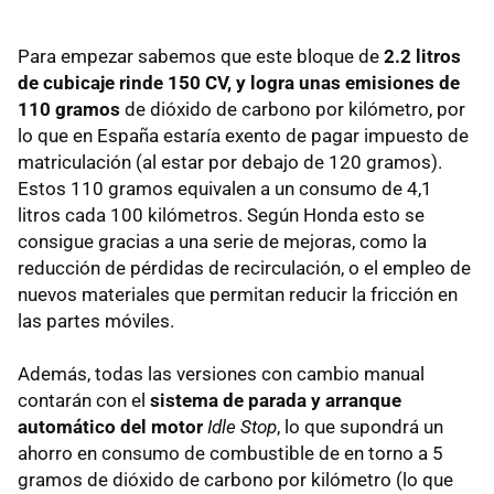
Para empezar sabemos que este bloque de
2.2 litros
de cubicaje rinde 150 CV, y logra unas emisiones de
110 gramos
de dióxido de carbono por kilómetro, por
lo que en España estaría exento de pagar impuesto de
matriculación (al estar por debajo de 120 gramos).
Estos 110 gramos equivalen a un consumo de 4,1
litros cada 100 kilómetros. Según Honda esto se
consigue gracias a una serie de mejoras, como la
reducción de pérdidas de recirculación, o el empleo de
nuevos materiales que permitan reducir la fricción en
las partes móviles.
Además, todas las versiones con cambio manual
contarán con el
sistema de parada y arranque
automático del motor
Idle Stop
, lo que supondrá un
ahorro en consumo de combustible de en torno a 5
gramos de dióxido de carbono por kilómetro (lo que