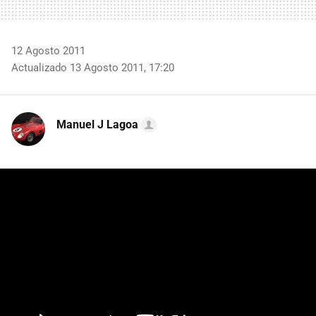
12 Agosto 2011
Actualizado 13 Agosto 2011, 17:20
Manuel J Lagoa