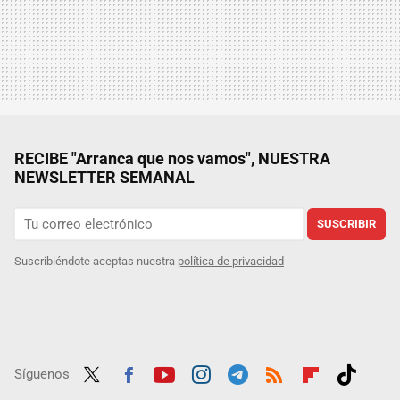
RECIBE "Arranca que nos vamos", NUESTRA
NEWSLETTER SEMANAL
SUSCRIBIR
Suscribiéndote aceptas nuestra
política de privacidad
Síguenos