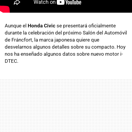
Aunque el
Honda Civic
se presentará oficialmente
durante la celebración del próximo Salón del Automóvil
de Fráncfort, la marca japonesa quiere que
desvelarnos algunos detalles sobre su compacto. Hoy
nos ha enseñado algunos datos sobre nuevo motor i-
DTEC
.