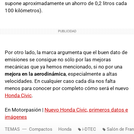
supone aproximadamente un ahorro de 0,2 litros cada
100 kilómetros).
Por otro lado, la marca argumenta que el buen dato de
emisiones se consigue no sólo por las mejoras
mecánicas que ya hemos mencionado, si no por una
mejora en la aerodinámica
, especialmente a altas
velocidades. En cualquier caso cada día nos falta
menos para conocer por completo cómo será el nuevo
Honda Civic
.
En Motorpasión |
Nuevo Honda Civic, primeros datos e
imágenes
TEMAS
Compactos
Honda
i-DTEC
Salón de Fran