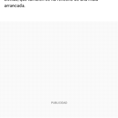
arrancada.