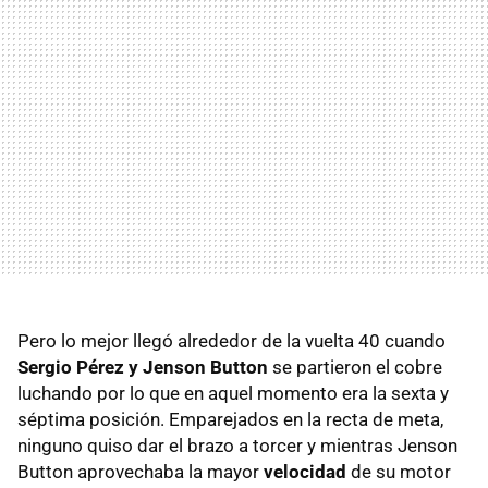
Pero lo mejor llegó alrededor de la vuelta 40 cuando
Sergio Pérez y Jenson Button
se partieron el cobre
luchando por lo que en aquel momento era la sexta y
séptima posición. Emparejados en la recta de meta,
ninguno quiso dar el brazo a torcer y mientras Jenson
Button aprovechaba la mayor
velocidad
de su motor