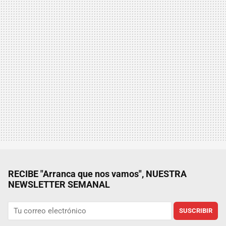
RECIBE "Arranca que nos vamos", NUESTRA
NEWSLETTER SEMANAL
SUSCRIBIR