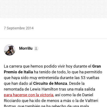
7 Septiembre 2014
Morrillu
La carrera que hemos podido vivir hoy durante el
Gran
Premio de Italia
ha tenido de todo, lo que ha permitido
que haya sido muy entretenida durante las 53 vueltas
que han dado al
Circuito de Monza
. Desde la
remontada de Lewis Hamilton tras una mala salida
para hacerse con la victoria
, así como la de Daniel
Ricciardo que ha ido de menos a más o la de Valtteri
Bottas, que también se ha rehecho de una mala