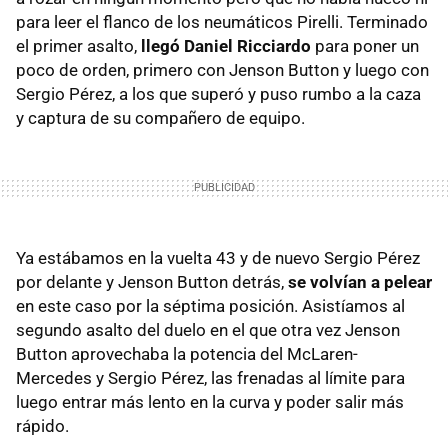
para leer el flanco de los neumáticos Pirelli. Terminado
el primer asalto,
llegó Daniel Ricciardo
para poner un
poco de orden, primero con Jenson Button y luego con
Sergio Pérez, a los que superó y puso rumbo a la caza
y captura de su compañero de equipo.
Ya estábamos en la vuelta 43 y de nuevo Sergio Pérez
por delante y Jenson Button detrás,
se volvían a pelear
en este caso por la séptima posición. Asistíamos al
segundo asalto del duelo en el que otra vez Jenson
Button aprovechaba la potencia del McLaren-
Mercedes y Sergio Pérez, las frenadas al límite para
luego entrar más lento en la curva y poder salir más
rápido.