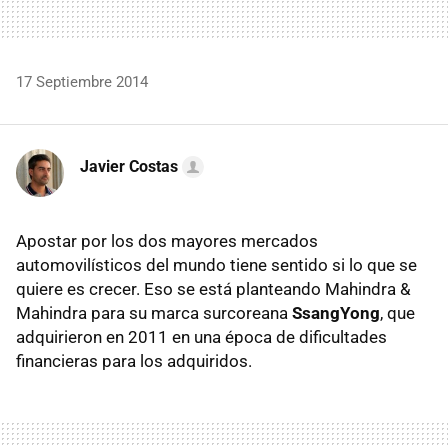
17 Septiembre 2014
Javier Costas
Apostar por los dos mayores mercados
automovilísticos del mundo tiene sentido si lo que se
quiere es crecer. Eso se está planteando Mahindra &
Mahindra para su marca surcoreana
SsangYong
, que
adquirieron en 2011 en una época de dificultades
financieras para los adquiridos.