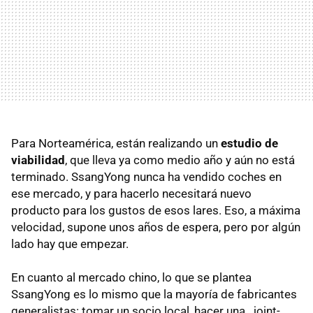
Para Norteamérica, están realizando un
estudio de
viabilidad
, que lleva ya como medio año y aún no está
terminado. SsangYong nunca ha vendido coches en
ese mercado, y para hacerlo necesitará nuevo
producto para los gustos de esos lares. Eso, a máxima
velocidad, supone unos años de espera, pero por algún
lado hay que empezar.
En cuanto al mercado chino, lo que se plantea
SsangYong es lo mismo que la mayoría de fabricantes
generalistas: tomar un socio local, hacer una _joint-