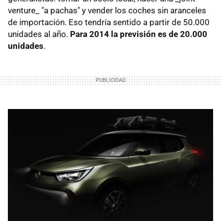
venture_ "a pachas" y vender los coches sin aranceles
de importación. Eso tendría sentido a partir de 50.000
unidades al año.
Para 2014 la previsión es de 20.000
unidades
.