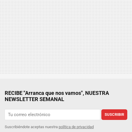
RECIBE "Arranca que nos vamos", NUESTRA
NEWSLETTER SEMANAL
SUSCRIBIR
Suscribiéndote aceptas nuestra
política de privacidad