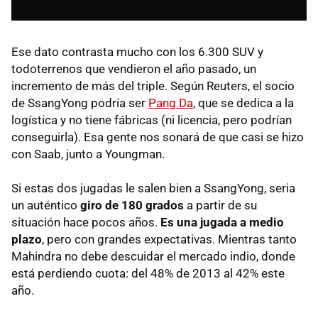
Ese dato contrasta mucho con los 6.300 SUV y
todoterrenos que vendieron el año pasado, un
incremento de más del triple. Según Reuters, el socio
de SsangYong podría ser
Pang Da
, que se dedica a la
logística y no tiene fábricas (ni licencia, pero podrían
conseguirla). Esa gente nos sonará de que casi se hizo
con Saab, junto a Youngman.
Si estas dos jugadas le salen bien a SsangYong, seria
un auténtico
giro de 180 grados
a partir de su
situación hace pocos años.
Es una jugada a medio
plazo
, pero con grandes expectativas. Mientras tanto
Mahindra no debe descuidar el mercado indio, donde
está perdiendo cuota: del 48% de 2013 al 42% este
año.