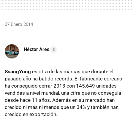
27 Enero 2014
Héctor Ares
SsangYong
es otra de las marcas que durante el
pasado año ha batido récords. El fabricante coreano
ha conseguido cerrar 2013 con 145.649 unidades
vendidas a nivel mundial, una cifra que no conseguía
desde hace 11 años. Además en su mercado han
crecido ni más ni menos que un 34% y también han
crecido en exportación..