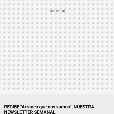
RECIBE "Arranca que nos vamos", NUESTRA
NEWSLETTER SEMANAL