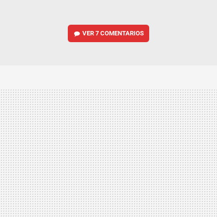
VER
7 COMENTARIOS