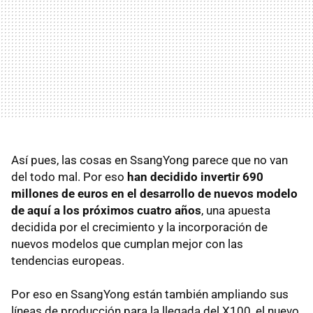
Así pues, las cosas en SsangYong parece que no van
del todo mal. Por eso
han decidido invertir 690
millones de euros en el desarrollo de nuevos modelo
de aquí a los próximos cuatro años
, una apuesta
decidida por el crecimiento y la incorporación de
nuevos modelos que cumplan mejor con las
tendencias europeas.
Por eso en SsangYong están también ampliando sus
líneas de producción para la llegada del X100, el nuevo