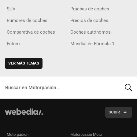
SUV
Pruebas de coches
Rumores de coches
Precios de coches
Comparativa de coches
Coches autónomos
Futuro
Mundial de Fórmula 1
VER MÁS TEMAS
BUSCA
SUBIR
Motorpasión
Motorpasión Moto