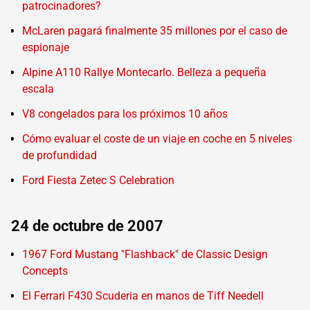
patrocinadores?
McLaren pagará finalmente 35 millones por el caso de
espionaje
Alpine A110 Rallye Montecarlo. Belleza a pequeña
escala
V8 congelados para los próximos 10 años
Cómo evaluar el coste de un viaje en coche en 5 niveles
de profundidad
Ford Fiesta Zetec S Celebration
24 de octubre de 2007
1967 Ford Mustang "Flashback" de Classic Design
Concepts
El Ferrari F430 Scuderia en manos de Tiff Needell