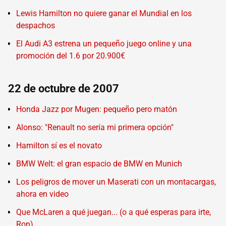
Lewis Hamilton no quiere ganar el Mundial en los
despachos
El Audi A3 estrena un pequeño juego online y una
promoción del 1.6 por 20.900€
22 de octubre de 2007
Honda Jazz por Mugen: pequeño pero matón
Alonso: "Renault no sería mi primera opción"
Hamilton sí es el novato
BMW Welt: el gran espacio de BMW en Munich
Los peligros de mover un Maserati con un montacargas,
ahora en video
Que McLaren a qué juegan... (o a qué esperas para irte,
Ron)