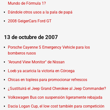
Mundo de Fórmula 1?
Dándole otros usos a la pala de papá
2008 GeigerCars Ford GT
13 de octubre de 2007
Porsche Cayenne S Emergency Vehicle para los
bomberos rusos
"Around View Monitor" de Nissan
Loeb ya acaricia la victoria en Córcega
Chicas en topless para promocionar refrescos
¿Sustituirá el Jeep Grand Cherokee al Jeep Commander?
Volkswagen Bus con suspensión ligeramente rebajada
Dacia Logan Cup, el low cost también para competición