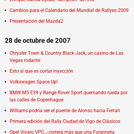
Cambios para el Calendario del Mundial de Rallyes 2009
Presentación del Mazda2
28 de octubre de 2007
Chrysler Town & Country Black Jack, un casino de Las
Vegas rodante
Esto sí que es cortar inyección
Volkswagen Space Up!
BMW M5 E39 y Range Rover Sport quemando rueda por
las calles de Copenhague
Williams podría ser el puente de Alonso hacia Ferrari
Primera edición del Rally Ciudad de Vigo de Clásicos
Opel Vivaro VPC, ¿correrá más que una Furgoneta