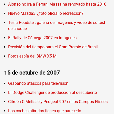
Alonso no irá a Ferrari, Massa ha renovado hasta 2010
Nuevo Mazda3, ¿foto oficial o recreación?
Tesla Roadster: galería de imágenes y video de su test
de choque
El Rally de Córcega 2007 en imágenes
Previsión del tiempo para el Gran Premio de Brasil
Fotos espía del BMW X5 M
15 de octubre de 2007
Grabando atascos para televisión
El Dodge Challenger de producción al descubierto
Citroën C-Métisse y Peugeot 907 en los Campos Elíseos
Los coches híbridos tienen que parecerlo