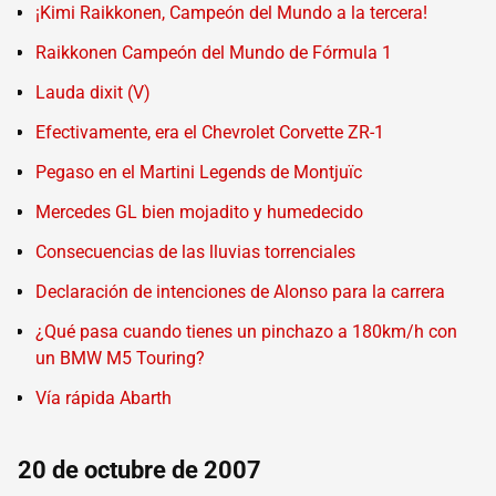
¡Kimi Raikkonen, Campeón del Mundo a la tercera!
Raikkonen Campeón del Mundo de Fórmula 1
Lauda dixit (V)
Efectivamente, era el Chevrolet Corvette ZR-1
Pegaso en el Martini Legends de Montjuïc
Mercedes GL bien mojadito y humedecido
Consecuencias de las lluvias torrenciales
Declaración de intenciones de Alonso para la carrera
¿Qué pasa cuando tienes un pinchazo a 180km/h con
un BMW M5 Touring?
Vía rápida Abarth
20 de octubre de 2007