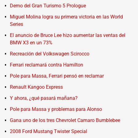
Demo del Gran Turismo 5 Prologue
Miguel Molina logra su primera victoria en las World
Series
El anuncio de Bruce Lee hizo aumentar las ventas del
BMW X3 en un 73%
Recreación del Volkswagen Scirocco
Ferrari reclamará contra Hamilton
Pole para Massa, Ferrari pensó en reclamar
Renault Kangoo Express
Y ahora, ¿qué pasará mañana?
Pole para Massa y problemas para Alonso
Gana uno de los tres Chevrolet Camaro Bumblebee
2008 Ford Mustang Twister Special