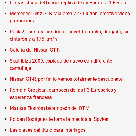
El más chulo del barrio: réplica de un Fórmula 1 Ferrari
Mercedes-Benz SLR McLaren 722 Edition, emotivo vídeo
promocional
Pack 21 puntos: conductor novel, borracho, drogado, sin
cinturón y a 175 km/h
Galería del Nissan GT-R
Seat Ibiza 2009, espiado de nuevo con diferente
camuflaje
Nissan GT-R, por fin lo vemos totalmente descubierto
Romain Grosjean, campeón de las F3 Euroseries y
esperanza francesa
Mattias Ekström bicampeón del DTM
Roldán Rodríguez le toma la medida al Spyker
Las claves del título para Interlagos