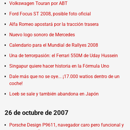
Volkswagen Touran por ABT
Ford Focus ST 2008, posible foto oficial
Alfa Romeo apostará por la tracción trasera
Nuevo logo sonoro de Mercedes
Calendario para el Mundial de Rallyes 2008
Una de terrorpasión: el Ferrari 550M de Uday Hussein
Singapur quiere hacer historia en la Fórmula Uno
Dale más que no se oye... ¡17.000 watios dentro de un
coche!
Loeb se sale y también abandona en Japón
26 de octubre de 2007
Porsche Design P9611, navegador caro pero funcional y