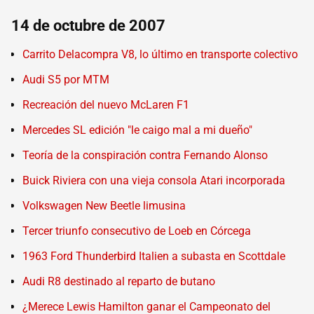
14 de octubre de 2007
Carrito Delacompra V8, lo último en transporte colectivo
Audi S5 por MTM
Recreación del nuevo McLaren F1
Mercedes SL edición "le caigo mal a mi dueño"
Teoría de la conspiración contra Fernando Alonso
Buick Riviera con una vieja consola Atari incorporada
Volkswagen New Beetle limusina
Tercer triunfo consecutivo de Loeb en Córcega
1963 Ford Thunderbird Italien a subasta en Scottdale
Audi R8 destinado al reparto de butano
¿Merece Lewis Hamilton ganar el Campeonato del