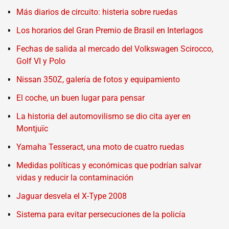
Más diarios de circuito: histeria sobre ruedas
Los horarios del Gran Premio de Brasil en Interlagos
Fechas de salida al mercado del Volkswagen Scirocco,
Golf VI y Polo
Nissan 350Z, galería de fotos y equipamiento
El coche, un buen lugar para pensar
La historia del automovilismo se dio cita ayer en
Montjuïc
Yamaha Tesseract, una moto de cuatro ruedas
Medidas políticas y económicas que podrían salvar
vidas y reducir la contaminación
Jaguar desvela el X-Type 2008
Sistema para evitar persecuciones de la policía