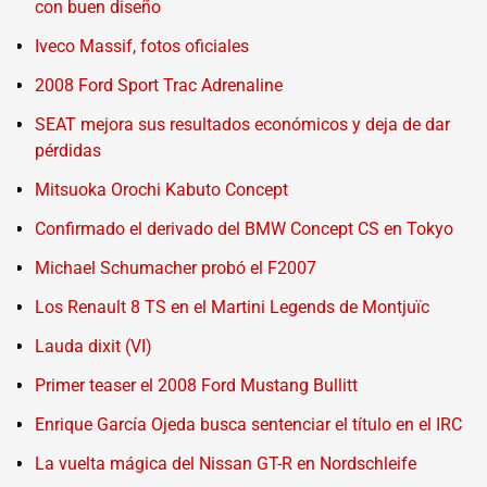
con buen diseño
Iveco Massif, fotos oficiales
2008 Ford Sport Trac Adrenaline
SEAT mejora sus resultados económicos y deja de dar
pérdidas
Mitsuoka Orochi Kabuto Concept
Confirmado el derivado del BMW Concept CS en Tokyo
Michael Schumacher probó el F2007
Los Renault 8 TS en el Martini Legends de Montjuïc
Lauda dixit (VI)
Primer teaser el 2008 Ford Mustang Bullitt
Enrique García Ojeda busca sentenciar el título en el IRC
La vuelta mágica del Nissan GT-R en Nordschleife