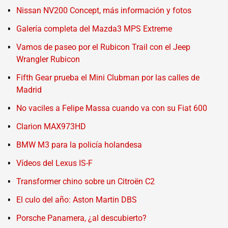
Nissan NV200 Concept, más información y fotos
Galería completa del Mazda3 MPS Extreme
Vamos de paseo por el Rubicon Trail con el Jeep
Wrangler Rubicon
Fifth Gear prueba el Mini Clubman por las calles de
Madrid
No vaciles a Felipe Massa cuando va con su Fiat 600
Clarion MAX973HD
BMW M3 para la policía holandesa
Vídeos del Lexus IS-F
Transformer chino sobre un Citroën C2
El culo del año: Aston Martin DBS
Porsche Panamera, ¿al descubierto?