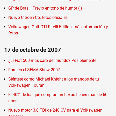
GP de Brasil. Previo en tono de humor (I)
Nuevo Citroën C5, fotos oficiales
Volkswagen Golf GTi Pirelli Edition, más información y
fotos
17 de octubre de 2007
¿El Fiat 500 más caro del mundo? Posiblemente...
Ford en el SEMA Show 2007
Siéntete como Michael Knight a los mandos de tu
Volkswagen Touran
El 40% de los que compran un Lexus tienen más de 60
años
Nuevo motor 3.0 TDI de 240 CV para el Volkswagen