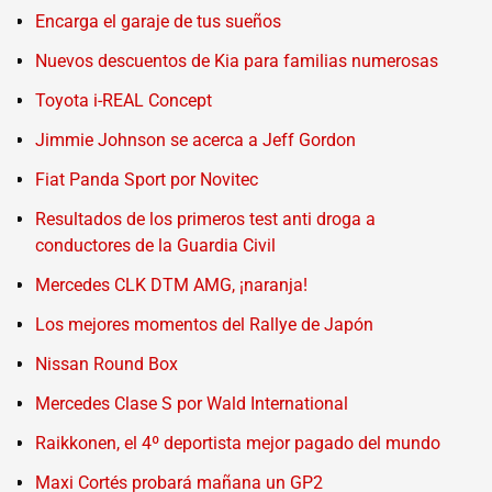
Encarga el garaje de tus sueños
Nuevos descuentos de Kia para familias numerosas
Toyota i-REAL Concept
Jimmie Johnson se acerca a Jeff Gordon
Fiat Panda Sport por Novitec
Resultados de los primeros test anti droga a
conductores de la Guardia Civil
Mercedes CLK DTM AMG, ¡naranja!
Los mejores momentos del Rallye de Japón
Nissan Round Box
Mercedes Clase S por Wald International
Raikkonen, el 4º deportista mejor pagado del mundo
Maxi Cortés probará mañana un GP2