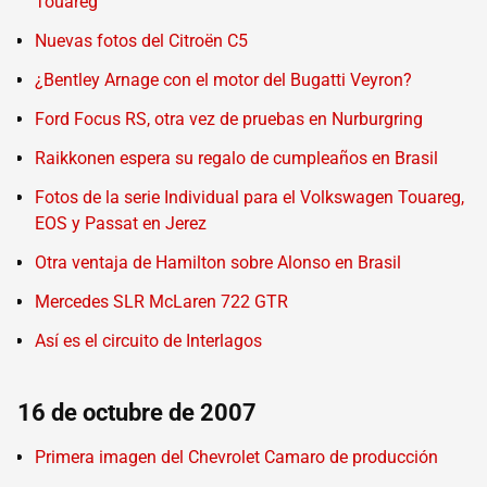
Touareg
Nuevas fotos del Citroën C5
¿Bentley Arnage con el motor del Bugatti Veyron?
Ford Focus RS, otra vez de pruebas en Nurburgring
Raikkonen espera su regalo de cumpleaños en Brasil
Fotos de la serie Individual para el Volkswagen Touareg,
EOS y Passat en Jerez
Otra ventaja de Hamilton sobre Alonso en Brasil
Mercedes SLR McLaren 722 GTR
Así es el circuito de Interlagos
16 de octubre de 2007
Primera imagen del Chevrolet Camaro de producción