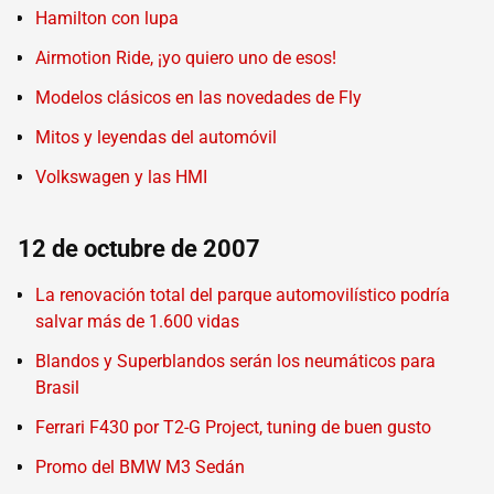
Hamilton con lupa
Airmotion Ride, ¡yo quiero uno de esos!
Modelos clásicos en las novedades de Fly
Mitos y leyendas del automóvil
Volkswagen y las HMI
12 de octubre de 2007
La renovación total del parque automovilístico podría
salvar más de 1.600 vidas
Blandos y Superblandos serán los neumáticos para
Brasil
Ferrari F430 por T2-G Project, tuning de buen gusto
Promo del BMW M3 Sedán