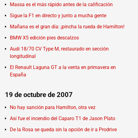
Massa es el más rápido antes de la calificación
Sigue la F1 en directo y junto a mucha gente
Mañana es el gran día: ¡pincha la rueda de Hamilton!
BMW X5 edición pies descalzos
Audi 18/70 CV Type M, restaurado en sección
longitudinal
El Renault Laguna GT a la venta en primavera en
España
19 de octubre de 2007
No hay sanción para Hamilton, otra vez
Así fue el incendio del Caparo T1 de Jason Plato
De la Rosa se queda sin la opción de ir a Prodrive