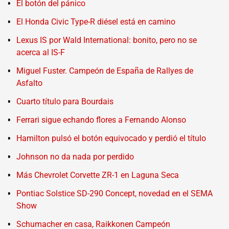
El botón del pánico
El Honda Civic Type-R diésel está en camino
Lexus IS por Wald International: bonito, pero no se
acerca al IS-F
Miguel Fuster. Campeón de España de Rallyes de
Asfalto
Cuarto título para Bourdais
Ferrari sigue echando flores a Fernando Alonso
Hamilton pulsó el botón equivocado y perdió el título
Johnson no da nada por perdido
Más Chevrolet Corvette ZR-1 en Laguna Seca
Pontiac Solstice SD-290 Concept, novedad en el SEMA
Show
Schumacher en casa, Raikkonen Campeón