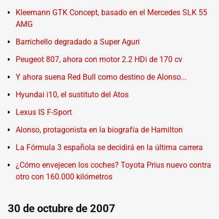
Kleemann GTK Concept, basado en el Mercedes SLK 55
AMG
Barrichello degradado a Super Aguri
Peugeot 807, ahora con motor 2.2 HDi de 170 cv
Y ahora suena Red Bull como destino de Alonso...
Hyundai i10, el sustituto del Atos
Lexus IS F-Sport
Alonso, protagonista en la biografía de Hamilton
La Fórmula 3 española se decidirá en la última carrera
¿Cómo envejecen los coches? Toyota Prius nuevo contra
otro con 160.000 kilómetros
30 de octubre de 2007