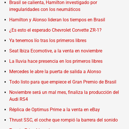
Brasil se calienta, Hamilton investigado por
irregularidades con los neumáticos
Hamilton y Alonso lideran los tiempos en Brasil
¿Es esto el esperado Chevrolet Corvette ZR-1?
Ya tenemos lío tras los primeros libres
Seat Ibiza Ecomotive, a la venta en noviembre
La lluvia hace presencia en los primeros libres
Mercedes le abre la puerta de salida a Alonso
Todo listo para que empiece el Gran Premio de Brasil
Noviembre será un mal mes, finaliza la producción del
Audi RS4
Réplica de Optimus Prime a la venta en eBay
Thrust SSC, el coche que rompió la barrera del sonido