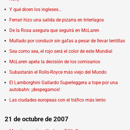
Y qué dicen los ingleses...
Ferrari hizo una salida de pizarra en Interlagos
De la Rosa asegura que seguirá en McLaren
Multado por conducir sin gafas a pesar de llevar lentillas
Sea como sea, el rojo será el color de este Mundial
McLaren apela la decisión de los comisarios
Subastarán el Rolls-Royce más viejo del Mundo
El Lamborghini Gallardo Superleggera a tope por una
autobahn: ¡despegamos!
Las ciudades europeas con el tráfico más lento
21 de octubre de 2007