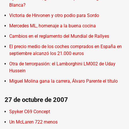
Blanca?
Victoria de Hirvonen y otro podio para Sordo
Mercedes ML, homenaje a la buena cocina
Cambios en el reglamento del Mundial de Rallyes
El precio medio de los coches comprados en España en
septiembre alcanzó los 21.000 euros
Otra de terrorpasión: el Lamborghini LM002 de Uday
Hussein
Miguel Molina gana la carrera, Álvaro Parente el título
27 de octubre de 2007
Spyker C69 Concept
Un McLaren 722 menos