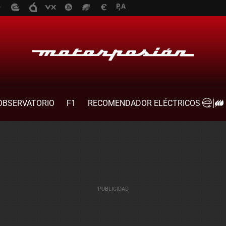
OBSERVATORIO
F1
RECOMENDADOR ELÉCTRICOS