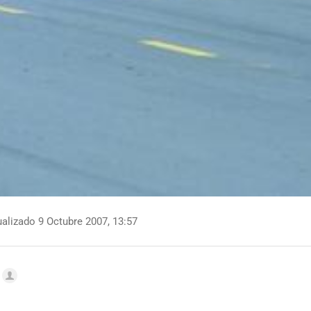
alizado 9 Octubre 2007, 13:57