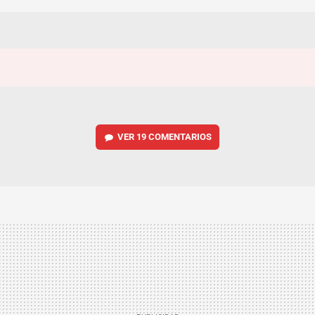
VER
19 COMENTARIOS