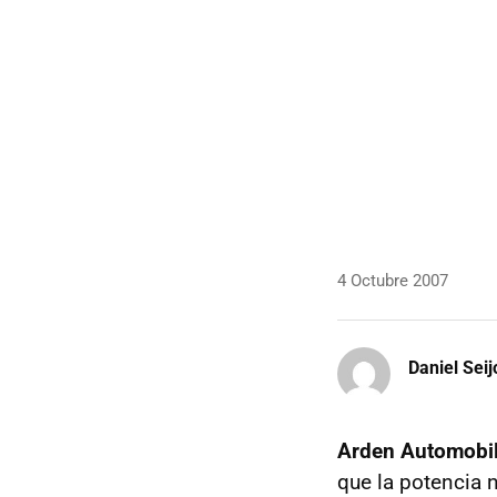
4 Octubre 2007
Daniel Seij
Arden Automobi
que la potencia n