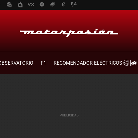
OBSERVATORIO
F1
RECOMENDADOR ELÉCTRICOS