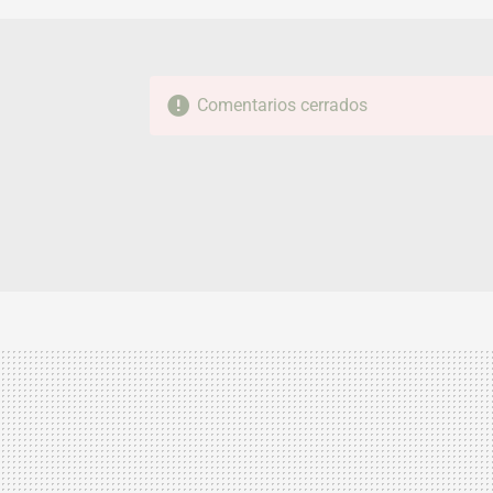
Comentarios cerrados