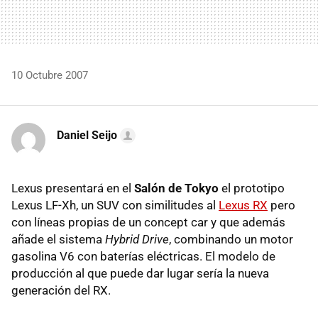
10 Octubre 2007
Daniel Seijo
Lexus presentará en el
Salón de Tokyo
el prototipo
Lexus LF-Xh, un SUV con similitudes al
Lexus RX
pero
con líneas propias de un concept car y que además
añade el sistema
Hybrid Drive
, combinando un motor
gasolina V6 con baterías eléctricas. El modelo de
producción al que puede dar lugar sería la nueva
generación del RX.