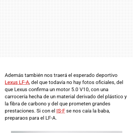
Además también nos traerá el esperado deportivo
Lexus LF-A
, del que todavía no hay fotos oficiales, del
que Lexus confirma un motor 5.0 V10, con una
carrocería hecha de un material derivado del plástico y
la fibra de carbono y del que prometen grandes
prestaciones. Si con el
IS-F
se nos caía la baba,
preparaos para el LF-A.