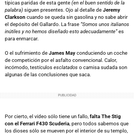
típicas paridas de esta gente
(en el buen sentido de la
palabra)
siguen presentes. Ojo al detalle de
Jeremy
Clarkson
cuando se queda sin gasolina y no sabe abrir
el depósito del Gallardo. La frase
“Somos unos italianos
inútiles y no hemos diseñado esto adecuadamente”
es
para enmarcar.
O el sufrimiento de
James May
conduciendo un coche
de competición por el asfalto convencional. Calor,
incómodo, testículos
esclatados
o camisa sudada son
algunas de las conclusiones que saca.
Por cierto, el vídeo sólo tiene un fallo,
falta The Stig
con el Ferrari F430 Scuderia
, pero todos sabemos que
los dioses sólo se mueven por el interior de su templo,