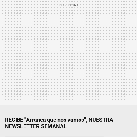
RECIBE "Arranca que nos vamos", NUESTRA
NEWSLETTER SEMANAL