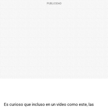
Es curioso que incluso en un vídeo como este, las