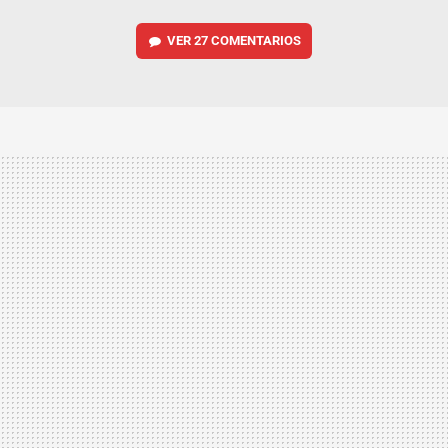
VER
27 COMENTARIOS