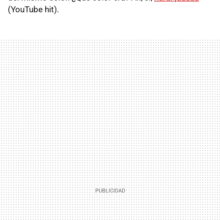
(YouTube hit).