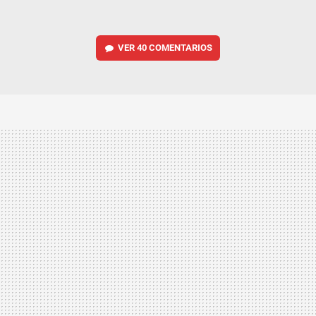
VER
40 COMENTARIOS