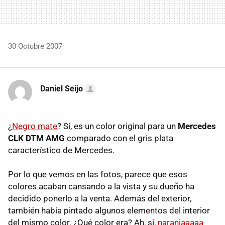
30 Octubre 2007
Daniel Seijo
¿
Negro mate
? Sí, es un color original para un
Mercedes
CLK DTM AMG
comparado con el gris plata
característico de Mercedes.
Por lo que vemos en las fotos, parece que esos
colores acaban cansando a la vista y su dueño ha
decidido ponerlo a la venta. Además del exterior,
también había pintado algunos elementos del interior
del mismo color. ¿Qué color era? Ah, sí,
naranjaaaaa