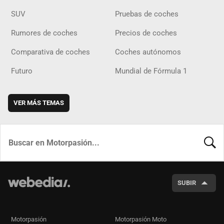
SUV
Pruebas de coches
Rumores de coches
Precios de coches
Comparativa de coches
Coches autónomos
Futuro
Mundial de Fórmula 1
VER MÁS TEMAS
BUSCA
SUBIR
Motorpasión
Motorpasión Moto