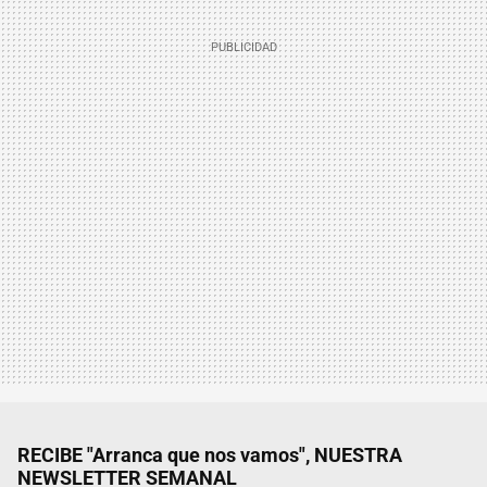
RECIBE "Arranca que nos vamos", NUESTRA
NEWSLETTER SEMANAL