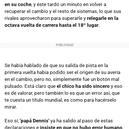
en su coche
, y éste tardó un minuto en volver a
recuperar el cambio y el resto de sistemas, lo que sus
rivales aprovecharon para superarle y
relegarle en la
octava vuelta de carrera hasta el 18º lugar
.
Se había hablado de que su salida de pista en la
primera vuelta había podido ser el origen de su avería
en el cambio, pero no, simplemente fue un botón mal
pulsado. Está claro que
el chico ha sido sincero
y eso
es de valorar, pero también lo es que un error así, que
te cuesta un título mundial, es como para hacérselo
mirar.
Eso sí,
'papá Dennis'
ya ha salido al paso de estas
declaraciones e
insiste en que no hubo error humano
,