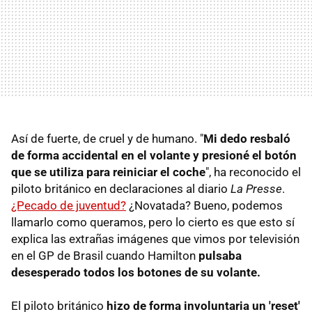
Así de fuerte, de cruel y de humano. "
Mi dedo resbaló
de forma accidental en el volante y presioné el botón
que se utiliza para reiniciar el coche
", ha reconocido el
piloto británico en declaraciones al diario
La Presse
.
¿Pecado de juventud?
¿Novatada? Bueno, podemos
llamarlo como queramos, pero lo cierto es que esto sí
explica las extrañas imágenes que vimos por televisión
en el GP de Brasil cuando Hamilton
pulsaba
desesperado todos los botones de su volante.
El piloto británico
hizo de forma involuntaria un 'reset'