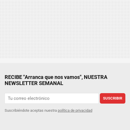
RECIBE "Arranca que nos vamos", NUESTRA
NEWSLETTER SEMANAL
SUSCRIBIR
Suscribiéndote aceptas nuestra
política de privacidad