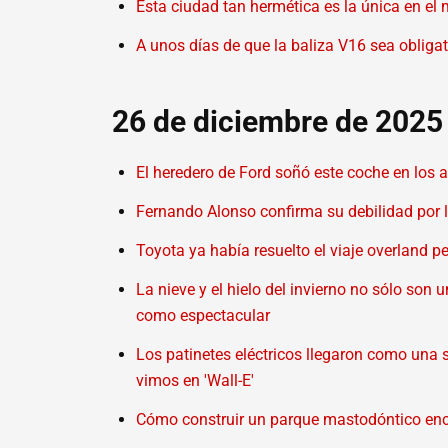
Esta ciudad tan hermética es la única en el 
A unos días de que la baliza V16 sea obliga
26 de diciembre de 2025
El heredero de Ford soñó este coche en los 
Fernando Alonso confirma su debilidad por
Toyota ya había resuelto el viaje overland 
La nieve y el hielo del invierno no sólo son
como espectacular
Los patinetes eléctricos llegaron como una s
vimos en 'Wall-E'
Cómo construir un parque mastodóntico enci