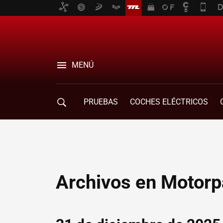
MENÚ
PRUEBAS
COCHES ELÉCTRICOS
COMPRA DE COCHES
MOVILIDAD
Archivos en Motorp