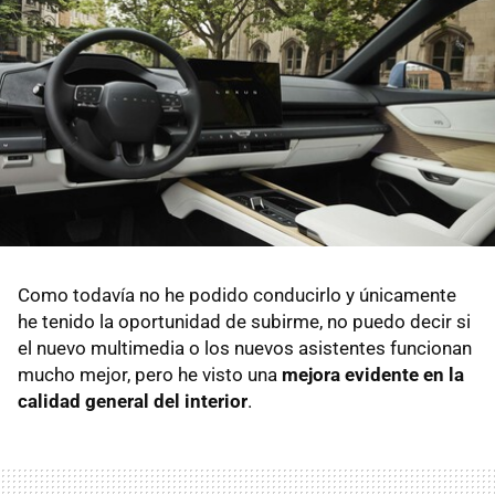
Como todavía no he podido conducirlo y únicamente
he tenido la oportunidad de subirme, no puedo decir si
el nuevo multimedia o los nuevos asistentes funcionan
mucho mejor, pero he visto una
mejora evidente en la
calidad general del interior
.