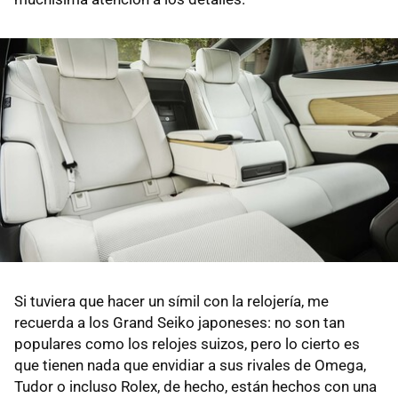
Si tuviera que hacer un símil con la relojería, me
recuerda a los Grand Seiko japoneses: no son tan
populares como los relojes suizos, pero lo cierto es
que tienen nada que envidiar a sus rivales de Omega,
Tudor o incluso Rolex, de hecho, están hechos con una