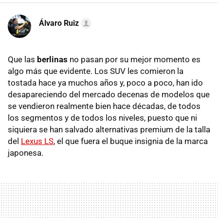
Álvaro Ruiz
Que las
berlinas
no pasan por su mejor momento es
algo más que evidente. Los SUV les comieron la
tostada hace ya muchos años y, poco a poco, han ido
desapareciendo del mercado decenas de modelos que
se vendieron realmente bien hace décadas, de todos
los segmentos y de todos los niveles, puesto que ni
siquiera se han salvado alternativas premium de la talla
del
Lexus LS
, el que fuera el buque insignia de la marca
japonesa.