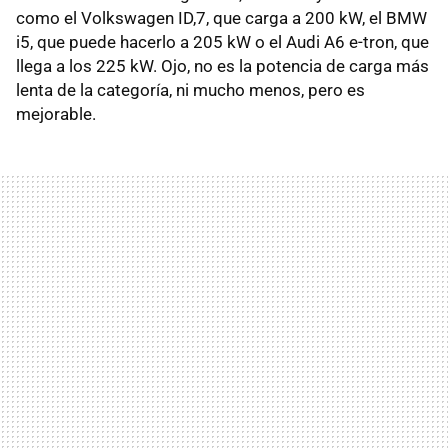
como el Volkswagen ID,7, que carga a 200 kW, el BMW
i5, que puede hacerlo a 205 kW o el Audi A6 e-tron, que
llega a los 225 kW. Ojo, no es la potencia de carga más
lenta de la categoría, ni mucho menos, pero es
mejorable.