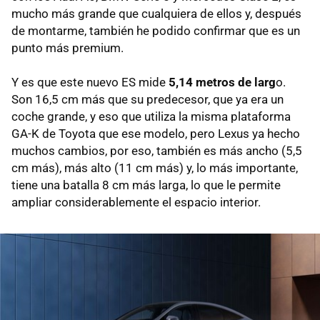
mucho más grande que cualquiera de ellos y, después
de montarme, también he podido confirmar que es un
punto más premium.
Y es que este nuevo ES mide
5,14 metros de larg
o.
Son 16,5 cm más que su predecesor, que ya era un
coche grande, y eso que utiliza la misma plataforma
GA-K de Toyota que ese modelo, pero Lexus ya hecho
muchos cambios, por eso, también es más ancho (5,5
cm más), más alto (11 cm más) y, lo más importante,
tiene una batalla 8 cm más larga, lo que le permite
ampliar considerablemente el espacio interior.