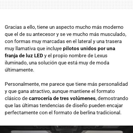
Gracias a ello, tiene un aspecto mucho más moderno
que el de su antecesor y se ve mucho más musculado,
con formas muy marcadas en el lateral y una trasera
muy llamativa que incluye
pilotos unidos por una
franja de luz LE
D
y el propio nombre de Lexus
iluminado, una solución que está muy de moda
últimamente.
Personalmente, me parece que tiene más personalidad
y que gana atractivo, aunque mantiene el formato
clásico de
carrocería de tres volúmenes
, demostrando
que las últimas tendencias de diseño pueden encajar
perfectamente con el formato de berlina tradicional.