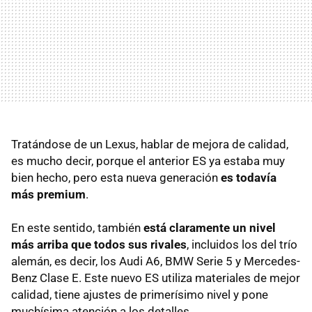
Tratándose de un Lexus, hablar de mejora de calidad,
es mucho decir, porque el anterior ES ya estaba muy
bien hecho, pero esta nueva generación
es todavía
más premium
.
En este sentido, también
está claramente un nivel
más arriba que todos sus rivales
, incluidos los del trío
alemán, es decir, los Audi A6, BMW Serie 5 y Mercedes-
Benz Clase E. Este nuevo ES utiliza materiales de mejor
calidad, tiene ajustes de primerísimo nivel y pone
muchísima atención a los detalles.