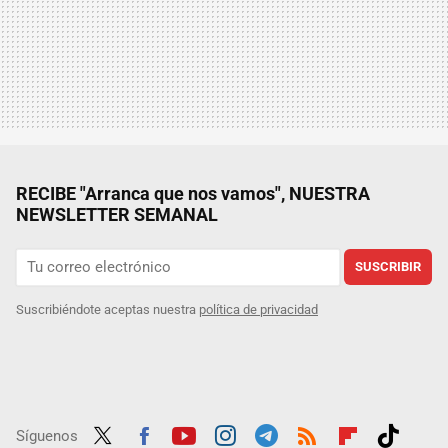
RECIBE "Arranca que nos vamos", NUESTRA
NEWSLETTER SEMANAL
SUSCRIBIR
Suscribiéndote aceptas nuestra
política de privacidad
Síguenos