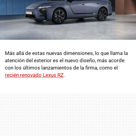
Más allá de estas nuevas dimensiones, lo que llama la
atención del exterior es el nuevo diseño, más acorde
con los últimos lanzamientos de la firma, como el
recién renovado Lexus RZ
.