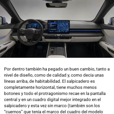
Por dentro también ha pegado un buen cambio, tanto a
nivel de diseño, como de calidad y, como decía unas
líneas arriba, de habitabilidad. El salpicadero es
completamente horizontal, tiene muchos menos
botones y todo el protragonismo recae en la pantalla
central y en un cuadro digital mejor integrado en el
salpicadero y esta vez sin marco (también son los
“cuernos” que tenía el marco del cuadro del modelo