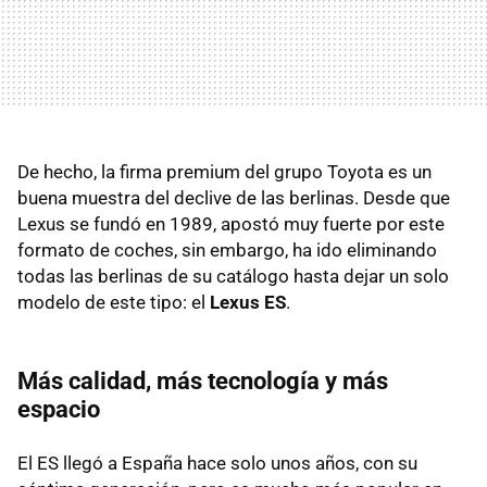
De hecho, la firma premium del grupo Toyota es un
buena muestra del declive de las berlinas. Desde que
Lexus se fundó en 1989, apostó muy fuerte por este
formato de coches, sin embargo, ha ido eliminando
todas las berlinas de su catálogo hasta dejar un solo
modelo de este tipo: el
Lexus ES
.
Más calidad, más tecnología y más
espacio
El ES llegó a España hace solo unos años, con su