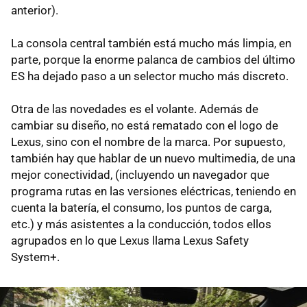
anterior).
La consola central también está mucho más limpia, en
parte, porque la enorme palanca de cambios del último
ES ha dejado paso a un selector mucho más discreto.
Otra de las novedades es el volante. Además de
cambiar su diseño, no está rematado con el logo de
Lexus, sino con el nombre de la marca. Por supuesto,
también hay que hablar de un nuevo multimedia, de una
mejor conectividad, (incluyendo un navegador que
programa rutas en las versiones eléctricas, teniendo en
cuenta la batería, el consumo, los puntos de carga,
etc.) y más asistentes a la conducción, todos ellos
agrupados en lo que Lexus llama Lexus Safety
System+.