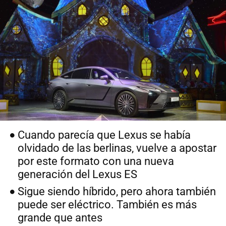
Cuando parecía que Lexus se había
olvidado de las berlinas, vuelve a apostar
por este formato con una nueva
generación del Lexus ES
Sigue siendo híbrido, pero ahora también
puede ser eléctrico. También es más
grande que antes