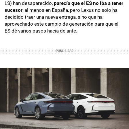
LS) han desaparecido,
parecía que el ES no iba a tener
sucesor
, al menos en España, pero Lexus no solo ha
decidido traer una nueva entrega, sino que ha
aprovechado este cambio de generación para que el
ES dé varios pasos hacia delante.