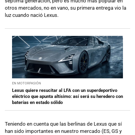
séptima generación, pero es mucho más popular en
otros mercados, no en vano, su primera entrega vio la
luz cuando nació Lexus.
EN MOTORPASIÓN
Lexus quiere resucitar al LFA con un superdeportivo
eléctrico que apunta altísimo: así será su heredero con
baterías en estado sólido
Teniendo en cuenta que las berlinas de Lexus que sí
han sido importantes en nuestro mercado (ES, GS y