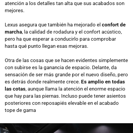
atención a los detalles tan alta que sus acabados son
mejores.
Lexus asegura que también ha mejorado el
confort de
marcha
, la calidad de rodadura y el confort acústico,
pero ha que esperar a conducirlo para comprobar
hasta qué punto llegan esas mejoras.
Otra de las cosas que se hacen evidentes simplemente
con subirse es la ganancia de espacio. Delante, da
sensación de ser más grande por el nuevo diseño, pero
es detrás donde realmente crece.
Es amplio en todas
las cotas
, aunque llama la atención el enorme espacio
que hay para las piernas. Incluso puede tener asientos
posteriores con reposapiés elevable en el acabado
tope de gama