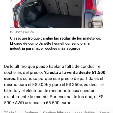
EN MOTORPASIÓN
Un secuestro que cambió las reglas de los maleteros.
El caso de cómo Janette Fennell convenció a la
industria para hacer coches más seguros
De lo último que puedo hablar a falta de conducir el
coche, es del precio.
Ya está a la venta desde 61.500
euros
. Es curioso porque ese precio de partida es el
mismo para el ES 300h y para el ES 350e, es decir, el
híbrido y el eléctrico de menor potencia cuestan
exactamente lo mismo. Por encima de los dos, el ES
500e AWD arranca en 65.500 euros.