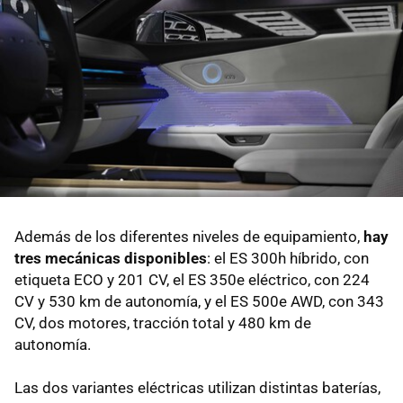
Además de los diferentes niveles de equipamiento,
hay
tres mecánicas
disponibles
: el ES 300h híbrido, con
etiqueta ECO y 201 CV, el ES 350e eléctrico, con 224
CV y 530 km de autonomía, y el ES 500e AWD, con 343
CV, dos motores, tracción total y 480 km de
autonomía.
Las dos variantes eléctricas utilizan distintas baterías,