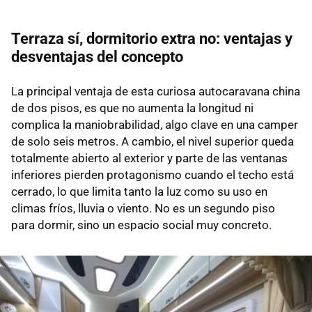
Terraza sí, dormitorio extra no: ventajas y
desventajas del concepto
La principal ventaja de esta curiosa autocaravana china
de dos pisos, es que no aumenta la longitud ni
complica la maniobrabilidad, algo clave en una camper
de solo seis metros. A cambio, el nivel superior queda
totalmente abierto al exterior y parte de las ventanas
inferiores pierden protagonismo cuando el techo está
cerrado, lo que limita tanto la luz como su uso en
climas fríos, lluvia o viento. No es un segundo piso
para dormir, sino un espacio social muy concreto.