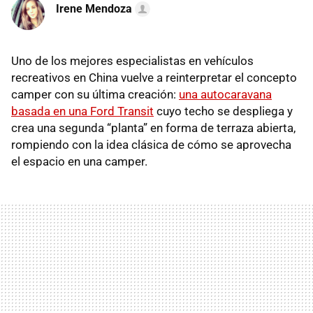
Irene Mendoza
Uno de los mejores especialistas en vehículos
recreativos en China vuelve a reinterpretar el concepto
camper con su última creación:
una autocaravana
basada en una Ford Transit
cuyo techo se despliega y
crea una segunda “planta” en forma de terraza abierta,
rompiendo con la idea clásica de cómo se aprovecha
el espacio en una camper.