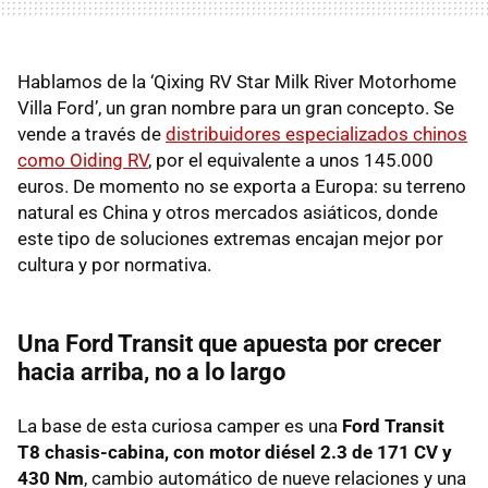
Hablamos de la ‘Qixing RV Star Milk River Motorhome
Villa Ford’, un gran nombre para un gran concepto. Se
vende a través de
distribuidores especializados chinos
como Oiding RV
, por el equivalente a unos 145.000
euros. De momento no se exporta a Europa: su terreno
natural es China y otros mercados asiáticos, donde
este tipo de soluciones extremas encajan mejor por
cultura y por normativa.
Una Ford Transit que apuesta por crecer
hacia arriba, no a lo largo
La base de esta curiosa camper es una
Ford Transit
T8 chasis-cabina, con motor diésel 2.3 de 171 CV y
430 Nm
, cambio automático de nueve relaciones y una