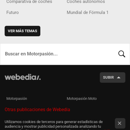
Comparativa de coches
Coches autónomos
Futuro
Mundial de Fórmula 1
VER MÁS TEMAS
BUSCA
SUBIR
Motorpasión
Motorpasión Moto
Otras publicaciones de Webedia
Utilizamos cookies de terceros para generar estadísticas de
audiencia y mostrar publicidad personalizada analizando tu