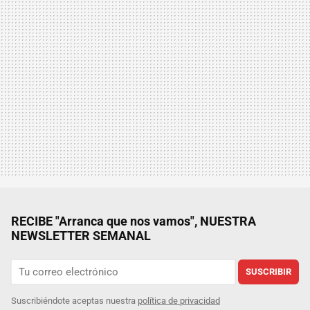
RECIBE "Arranca que nos vamos", NUESTRA
NEWSLETTER SEMANAL
SUSCRIBIR
Suscribiéndote aceptas nuestra
política de privacidad