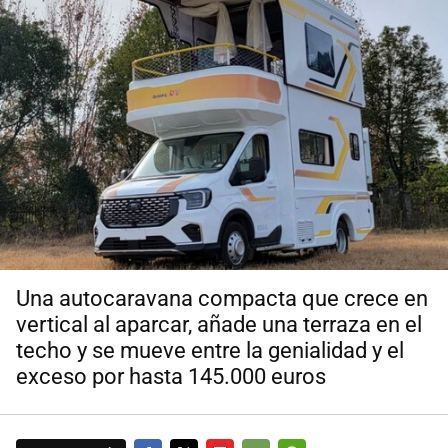
Una autocaravana compacta que crece en
vertical al aparcar, añade una terraza en el
techo y se mueve entre la genialidad y el
exceso por hasta 145.000 euros