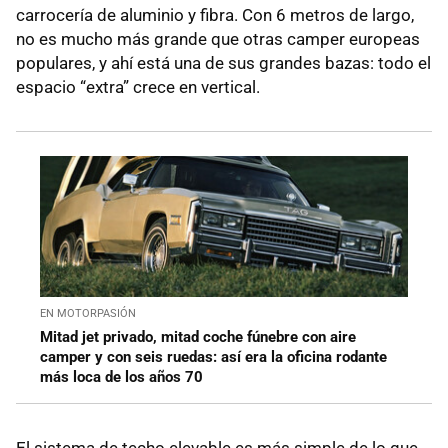
carrocería de aluminio y fibra. Con 6 metros de largo,
no es mucho más grande que otras camper europeas
populares, y ahí está una de sus grandes bazas: todo el
espacio “extra” crece en vertical.
EN MOTORPASIÓN
Mitad jet privado, mitad coche fúnebre con aire
camper y con seis ruedas: así era la oficina rodante
más loca de los años 70