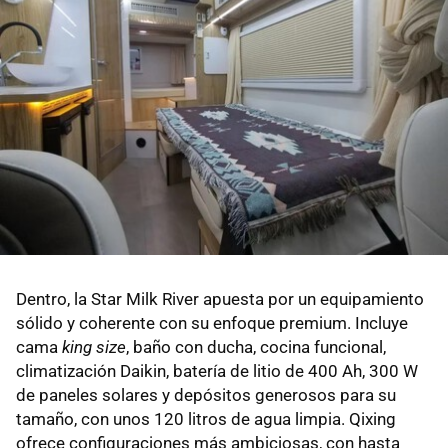
Dentro, la Star Milk River apuesta por un equipamiento
sólido y coherente con su enfoque premium. Incluye
cama
king size
, baño con ducha, cocina funcional,
climatización Daikin, batería de litio de 400 Ah, 300 W
de paneles solares y depósitos generosos para su
tamaño, con unos 120 litros de agua limpia. Qixing
ofrece configuraciones más ambiciosas, con hasta