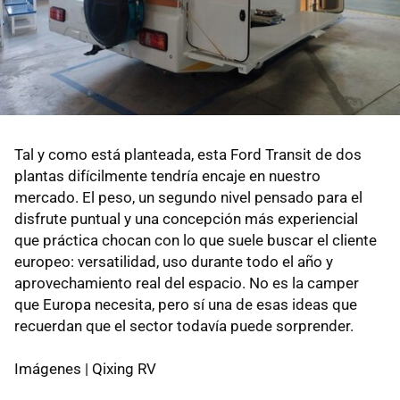
Tal y como está planteada, esta Ford Transit de dos
plantas difícilmente tendría encaje en nuestro
mercado. El peso, un segundo nivel pensado para el
disfrute puntual y una concepción más experiencial
que práctica chocan con lo que suele buscar el cliente
europeo: versatilidad, uso durante todo el año y
aprovechamiento real del espacio. No es la camper
que Europa necesita, pero sí una de esas ideas que
recuerdan que el sector todavía puede sorprender.
Imágenes | Qixing RV