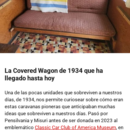
La Covered Wagon de 1934 que ha
llegado hasta hoy
Una de las pocas unidades que sobreviven a nuestros
días, de 1934, nos permite curiosear sobre cómo eran
estas caravanas pioneras que anticipaban muchas
ideas que sobreviven a nuestros días. Pasó por
Pensilvania y Misuri antes de ser donada en 2023 al
emblemático
Classic Car Club of America Museum
, en