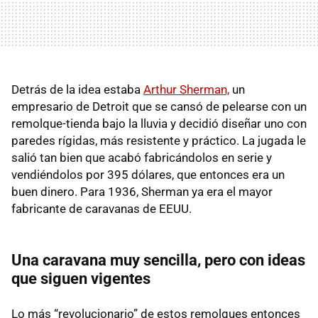
Detrás de la idea estaba
Arthur Sherman,
un
empresario de Detroit que se cansó de pelearse con un
remolque-tienda bajo la lluvia y decidió diseñar uno con
paredes rígidas, más resistente y práctico. La jugada le
salió tan bien que acabó fabricándolos en serie y
vendiéndolos por 395 dólares, que entonces era un
buen dinero. Para 1936, Sherman ya era el mayor
fabricante de caravanas de EEUU.
Una caravana muy sencilla, pero con ideas
que siguen vigentes
Lo más “revolucionario” de estos remolques entonces