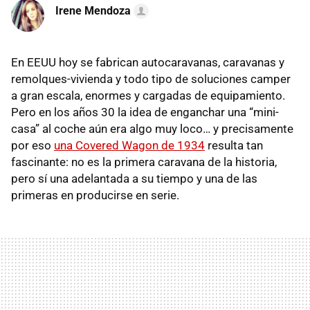
Irene Mendoza
En EEUU hoy se fabrican autocaravanas, caravanas y
remolques-vivienda y todo tipo de soluciones camper
a gran escala, enormes y cargadas de equipamiento.
Pero en los años 30 la idea de enganchar una “mini-
casa” al coche aún era algo muy loco… y precisamente
por eso
una
Covered Wagon
de 1934
resulta tan
fascinante: no es la primera caravana de la historia,
pero sí una adelantada a su tiempo y una de las
primeras en producirse en serie.