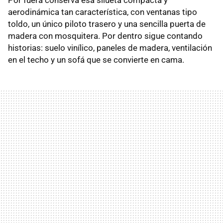
aerodinámica tan característica, con ventanas tipo
toldo, un único piloto trasero y una sencilla puerta de
madera con mosquitera. Por dentro sigue contando
historias: suelo vinílico, paneles de madera, ventilación
en el techo y un sofá que se convierte en cama.