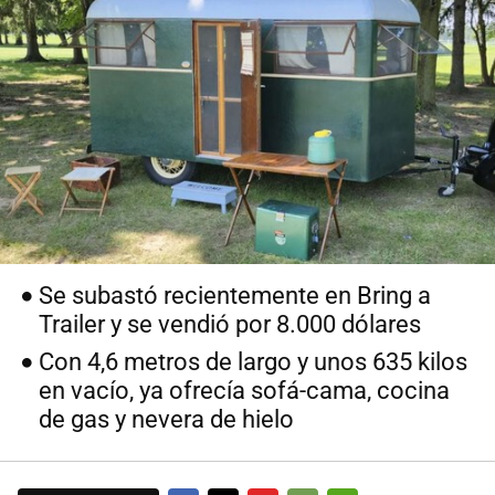
Se subastó recientemente en Bring a
Trailer y se vendió por 8.000 dólares
Con 4,6 metros de largo y unos 635 kilos
en vacío, ya ofrecía sofá-cama, cocina
de gas y nevera de hielo