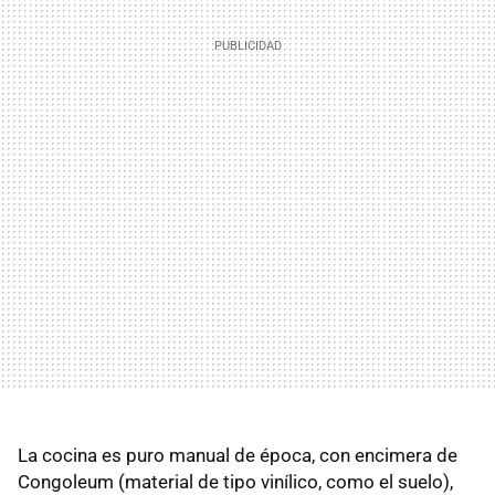
La cocina es puro manual de época, con encimera de
Congoleum (material de tipo vinílico, como el suelo),