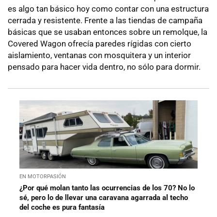
es algo tan básico hoy como contar con una estructura
cerrada y resistente. Frente a las tiendas de campaña
básicas que se usaban entonces sobre un remolque, la
Covered Wagon ofrecía paredes rígidas con cierto
aislamiento, ventanas con mosquitera y un interior
pensado para hacer vida dentro, no sólo para dormir.
EN MOTORPASIÓN
¿Por qué molan tanto las ocurrencias de los 70? No lo
sé, pero lo de llevar una caravana agarrada al techo
del coche es pura fantasía