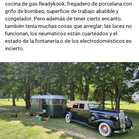
cocina de gas Readykook, fregadero de porcelana con
grifo de bombeo, superficie de trabajo abatible y
congelador. Pero además de tener cierto encanto,
también tenía muchas cosas que arreglar: las luces no
funcionan, los neumáticos están cuarteados y el
estado de la fontanería o de los electrodomésticos es
incierto.