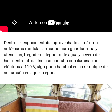
Dentro, el espacio estaba aprovechado al máximo:
sofá-cama modular, armarios para guardar ropa y
utensilios, fregadero, depósito de agua y nevera de
hielo, entre otros. Incluso contaba con iluminación
eléctrica a 110 V, algo poco habitual en un remolque de
su tamaño en aquella época.