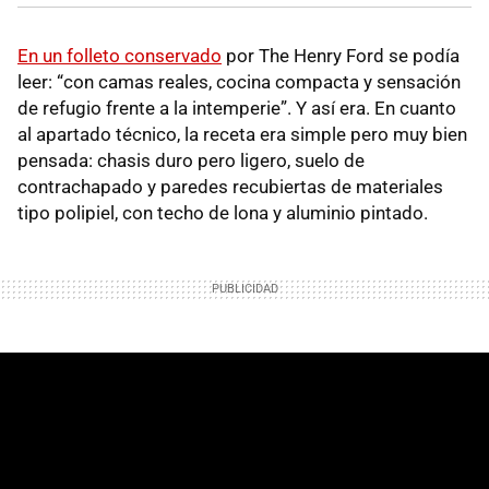
En un folleto conservado
por The Henry Ford se podía
leer: “con camas reales, cocina compacta y sensación
de refugio frente a la intemperie”. Y así era. En cuanto
al apartado técnico, la receta era simple pero muy bien
pensada: chasis duro pero ligero, suelo de
contrachapado y paredes recubiertas de materiales
tipo polipiel, con techo de lona y aluminio pintado.