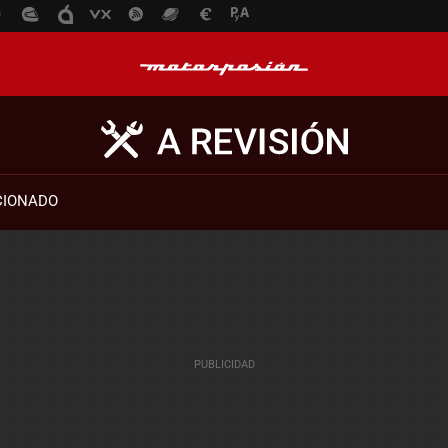
CIONADO