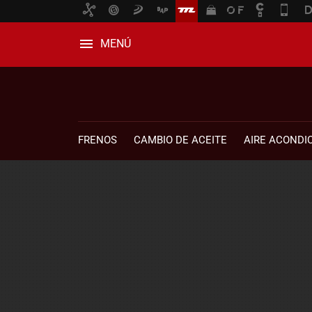
MENÚ
FRENOS
CAMBIO DE ACEITE
AIRE ACONDI