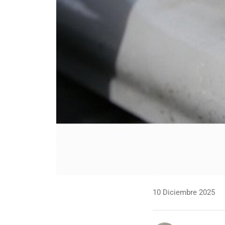
10 Diciembre 2025