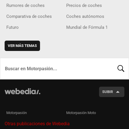
Rumores de coches
Precios de coches
Comparativa de coches
Coches autónomos
Futuro
Mundial de Fórmula 1
VER MÁS TEMAS
BUSCA
SUBIR
Motorpasión
Motorpasión Moto
Otras publicaciones de Webedia