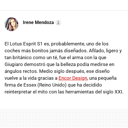
Irene Mendoza
El Lotus Esprit S1 es, probablemente, uno de los
coches más bonitos jamás diseñados. Afilado, ligero y
tan británico como un té, fue el arma con la que
Giugiaro demostró que la belleza podía medirse en
ángulos rectos. Medio siglo después, ese diseño
vuelve a la vida gracias a
Encor Design
, una pequeña
firma de Essex (Reino Unido) que ha decidido
reinterpretar el mito con las herramientas del siglo XXI.