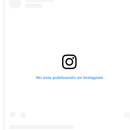
Ver esta publicación en Instagram