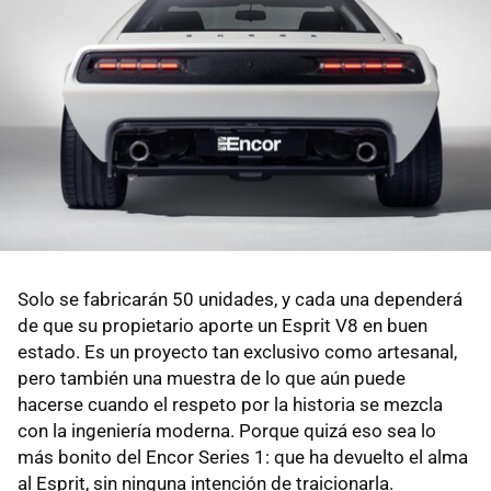
Solo se fabricarán 50 unidades, y cada una dependerá
de que su propietario aporte un Esprit V8 en buen
estado. Es un proyecto tan exclusivo como artesanal,
pero también una muestra de lo que aún puede
hacerse cuando el respeto por la historia se mezcla
con la ingeniería moderna. Porque quizá eso sea lo
más bonito del Encor Series 1: que ha devuelto el alma
al Esprit, sin ninguna intención de traicionarla.