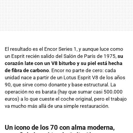
El resultado es el Encor Series 1, y aunque luce como
un Esprit recién salido del Salón de París de 1975,
su
corazón late con un V8 biturbo y su piel está hecha
de fibra de carbono
. Encor no parte de cero: cada
unidad nace a partir de un Lotus Esprit V8 de los años
90, que sirve como donante y base estructural. La
operación no es barata (hay que sumar casi 500.000
euros) a lo que cueste el coche original, pero el trabajo
va mucho más allá de una simple restauración.
Un icono de los 70 con alma moderna,