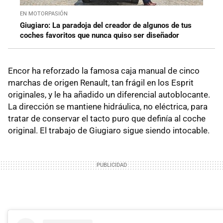
EN MOTORPASIÓN
Giugiaro: La paradoja del creador de algunos de tus
coches favoritos que nunca quiso ser diseñador
Encor ha reforzado la famosa caja manual de cinco
marchas de origen Renault, tan frágil en los Esprit
originales, y le ha añadido un diferencial autoblocante.
La dirección se mantiene hidráulica, no eléctrica, para
tratar de conservar el tacto puro que definía al coche
original. El trabajo de Giugiaro sigue siendo intocable.