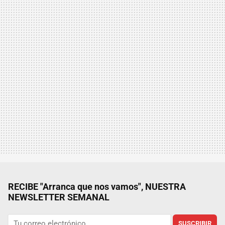
RECIBE "Arranca que nos vamos", NUESTRA
NEWSLETTER SEMANAL
SUSCRIBIR