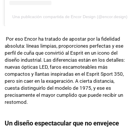
Una publicación compartida de Encor Design (@encor.design)
Por eso Encor ha tratado de apostar por la fidelidad
absoluta: líneas limpias, proporciones perfectas y ese
perfil de cuña que convirtió al Esprit en un icono del
diseño industrial. Las diferencias están en los detalles:
nuevas ópticas LED, faros escamoteables más
compactos y llantas inspiradas en el Esprit Sport 350,
pero sin caer en la exageración. A cierta distancia,
cuesta distinguirlo del modelo de 1975, y ese es
precisamente el mayor cumplido que puede recibir un
restomod.
Un diseño espectacular que no envejece