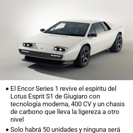
El Encor Series 1 revive el espíritu del
Lotus Esprit S1 de Giugiaro con
tecnología moderna, 400 CV y un chasis
de carbono que lleva la ligereza a otro
nivel
Solo habrá 50 unidades y ninguna será