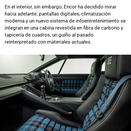
En el interior, sin embargo, Encor ha decidido mirar
hacia adelante: pantallas digitales, climatización
moderna y un nuevo sistema de infoentretenimiento se
integran en una cabina revestida en fibra de carbono y
tapicería de cuadros, un guiño al pasado
reinterpretado con materiales actuales.