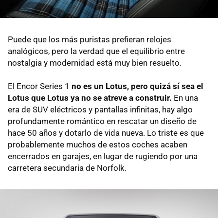
Puede que los más puristas prefieran relojes
analógicos, pero la verdad que el equilibrio entre
nostalgia y modernidad está muy bien resuelto.
El Encor Series 1
no es un Lotus, pero quizá sí sea el
Lotus que Lotus ya no se atreve a construir.
En una
era de SUV eléctricos y pantallas infinitas, hay algo
profundamente romántico en rescatar un diseño de
hace 50 años y dotarlo de vida nueva. Lo triste es que
probablemente muchos de estos coches acaben
encerrados en garajes, en lugar de rugiendo por una
carretera secundaria de Norfolk.