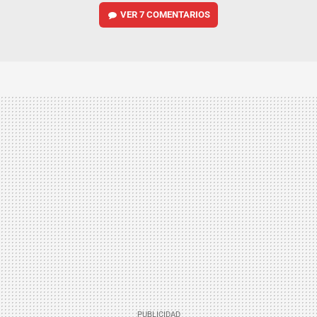
VER
7 COMENTARIOS