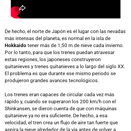
De hecho, el norte de Japón es el lugar con las nevadas
más intensas del planeta, es normal en la isla de
Hokkaido
tener más de 1,50 m de nieve cada invierno.
Por lo tanto, para que los trenes puedan atravesar
estas regiones, los japoneses construyeron
quitanieves y trenes quitanieves a lo largo del siglo XX.
El problema es que durante ese mismo periodo se
produjeron grandes avances tecnológicos.
Los trenes eran capaces de circular cada vez más
rápido y, cuando se superaron los 200 km/h con el
Shinkansen, se dieron cuenta de que con máquinas
quitanieve ya no era suficiente. De hecho, a esa
velocidad, el tren crea un flujo de aire tan fuerte que
aspira la nieve alrededor de la vía antes de volver a