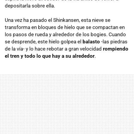
depositarla sobre ella.
Una vez ha pasado el Shinkansen, esta nieve se
transforma en bloques de hielo que se compactan en
los pasos de rueda y alrededor de los bogies. Cuando
se desprende, este hielo golpea el
balasto
-las piedras
de la vía- y lo hace rebotar a gran velocidad
rompiendo
el tren y todo lo que hay a su alrededor
.