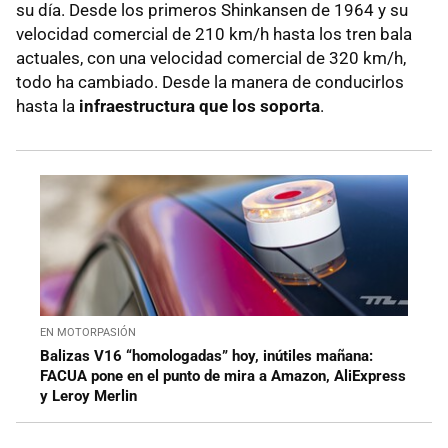
su día. Desde los primeros Shinkansen de 1964 y su
velocidad comercial de 210 km/h hasta los tren bala
actuales, con una velocidad comercial de 320 km/h,
todo ha cambiado. Desde la manera de conducirlos
hasta la
infraestructura que los soporta
.
EN MOTORPASIÓN
Balizas V16 “homologadas” hoy, inútiles mañana:
FACUA pone en el punto de mira a Amazon, AliExpress
y Leroy Merlin