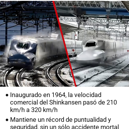
Inaugurado en 1964, la velocidad
comercial del Shinkansen pasó de 210
km/h a 320 km/h
Mantiene un récord de puntualidad y
seguridad, sin un sólo accidente mortal