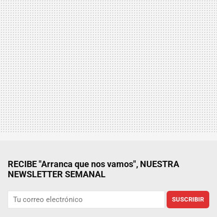
RECIBE "Arranca que nos vamos", NUESTRA
NEWSLETTER SEMANAL
SUSCRIBIR