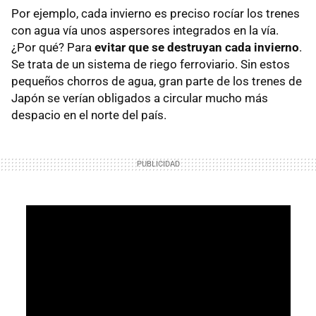
Por ejemplo, cada invierno es preciso rocíar los trenes
con agua vía unos aspersores integrados en la vía.
¿Por qué? Para
evitar que se destruyan cada invierno
.
Se trata de un sistema de riego ferroviario. Sin estos
pequeños chorros de agua, gran parte de los trenes de
Japón se verían obligados a circular mucho más
despacio en el norte del país.