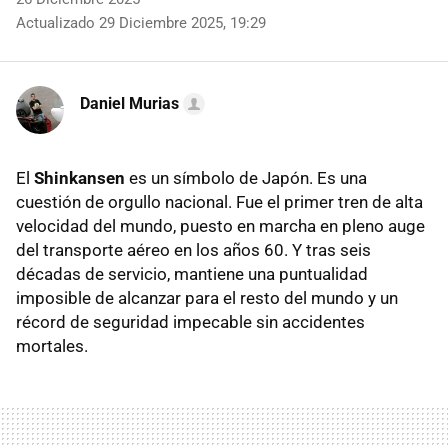
Actualizado 29 Diciembre 2025, 19:29
Daniel Murias
El
Shinkansen
es un símbolo de Japón. Es una
cuestión de orgullo nacional. Fue el primer tren de alta
velocidad del mundo, puesto en marcha en pleno auge
del transporte aéreo en los años 60. Y tras seis
décadas de servicio, mantiene una puntualidad
imposible de alcanzar para el resto del mundo y un
récord de seguridad impecable sin accidentes
mortales.