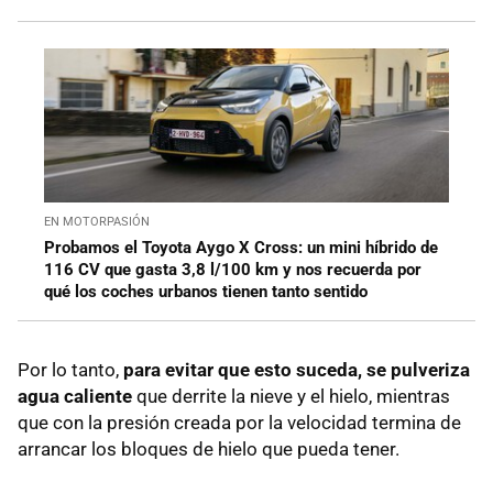
EN MOTORPASIÓN
Probamos el Toyota Aygo X Cross: un mini híbrido de
116 CV que gasta 3,8 l/100 km y nos recuerda por
qué los coches urbanos tienen tanto sentido
Por lo tanto,
para evitar que esto suceda, se pulveriza
agua caliente
que derrite la nieve y el hielo, mientras
que con la presión creada por la velocidad termina de
arrancar los bloques de hielo que pueda tener.