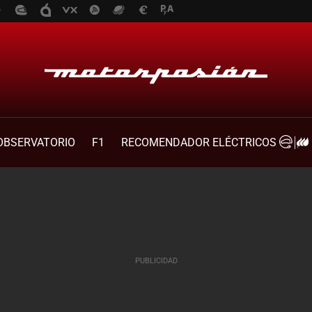
OBSERVATORIO
F1
RECOMENDADOR ELÉCTRICOS