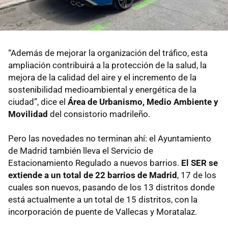
“Además de mejorar la organización del tráfico, esta
ampliación contribuirá a la protección de la salud, la
mejora de la calidad del aire y el incremento de la
sostenibilidad medioambiental y energética de la
ciudad”, dice el
Área de Urbanismo, Medio Ambiente y
Movilidad
del consistorio madrileño.
Pero las novedades no terminan ahí: el Ayuntamiento
de Madrid también lleva el Servicio de
Estacionamiento Regulado a nuevos barrios.
El SER se
extiende a un total de 22 barrios de Madrid
, 17 de los
cuales son nuevos, pasando de los 13 distritos donde
está actualmente a un total de 15 distritos, con la
incorporación de puente de Vallecas y Moratalaz.