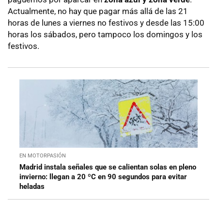
Actualmente, no hay que pagar más allá de las 21
horas de lunes a viernes no festivos y desde las 15:00
horas los sábados, pero tampoco los domingos y los
festivos.
EN MOTORPASIÓN
Madrid instala señales que se calientan solas en pleno
invierno: llegan a 20 ºC en 90 segundos para evitar
heladas