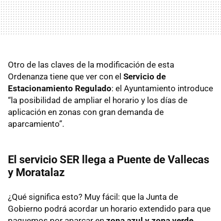
Otro de las claves de la modificación de esta
Ordenanza tiene que ver con el
Servicio de
Estacionamiento Regulado
: el Ayuntamiento introduce
“la posibilidad de ampliar el horario y los días de
aplicación en zonas con gran demanda de
aparcamiento”.
El servicio SER llega a Puente de Vallecas
y Moratalaz
¿Qué significa esto? Muy fácil: que la Junta de
Gobierno podrá acordar un horario extendido para que
paguemos por aparcar en
zona azul y zona verde
.