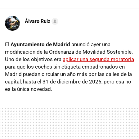
Álvaro Ruiz
El
Ayuntamiento de Madrid
anunció ayer una
modificación de la Ordenanza de Movilidad Sostenible.
Uno de los objetivos era
aplicar una segunda moratoria
para que los coches sin etiqueta empadronados en
Madrid puedan circular un año más por las calles de la
capital, hasta el 31 de diciembre de 2026, pero esa no
es la única novedad.