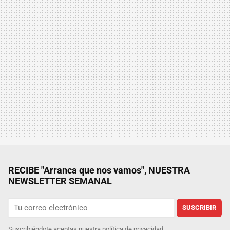
RECIBE "Arranca que nos vamos", NUESTRA
NEWSLETTER SEMANAL
SUSCRIBIR
Suscribiéndote aceptas nuestra
política de privacidad