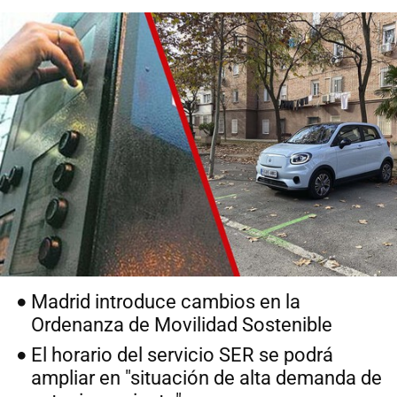
Madrid introduce cambios en la
Ordenanza de Movilidad Sostenible
El horario del servicio SER se podrá
ampliar en "situación de alta demanda de