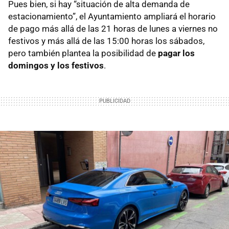
Pues bien, si hay “situación de alta demanda de
estacionamiento”, el Ayuntamiento ampliará el horario
de pago más allá de las 21 horas de lunes a viernes no
festivos y más allá de las 15:00 horas los sábados,
pero también plantea la posibilidad de
pagar los
domingos y los festivos
.