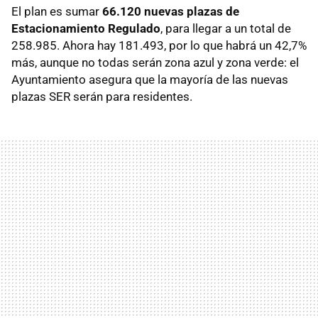
El plan es sumar
66.120 nuevas plazas de
Estacionamiento Regulado
, para llegar a un total de
258.985. Ahora hay 181.493, por lo que habrá un 42,7%
más, aunque no todas serán zona azul y zona verde: el
Ayuntamiento asegura que la mayoría de las nuevas
plazas SER serán para residentes.