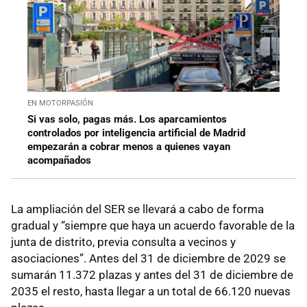
EN MOTORPASIÓN
Si vas solo, pagas más. Los aparcamientos
controlados por inteligencia artificial de Madrid
empezarán a cobrar menos a quienes vayan
acompañados
La ampliación del SER se llevará a cabo de forma
gradual y “siempre que haya un acuerdo favorable de la
junta de distrito, previa consulta a vecinos y
asociaciones”. Antes del 31 de diciembre de 2029 se
sumarán 11.372 plazas y antes del 31 de diciembre de
2035 el resto, hasta llegar a un total de 66.120 nuevas