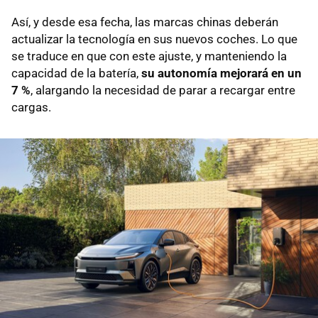
Así, y desde esa fecha, las marcas chinas deberán
actualizar la tecnología en sus nuevos coches. Lo que
se traduce en que con este ajuste, y manteniendo la
capacidad de la batería,
su autonomía mejorará en un
7 %
, alargando la necesidad de parar a recargar entre
cargas.