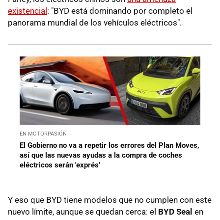
existencial
: "BYD está dominando por completo el
panorama mundial de los vehículos eléctricos".
EN MOTORPASIÓN
El Gobierno no va a repetir los errores del Plan Moves,
así que las nuevas ayudas a la compra de coches
eléctricos serán 'exprés'
Y eso que BYD tiene modelos que no cumplen con este
nuevo límite, aunque se quedan cerca: el
BYD Seal
en