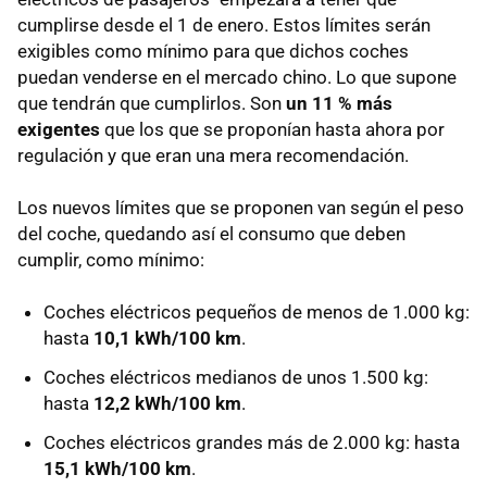
cumplirse desde el 1 de enero. Estos límites serán
exigibles como mínimo para que dichos coches
puedan venderse en el mercado chino. Lo que supone
que tendrán que cumplirlos. Son
un 11 % más
exigente
s
que los que se proponían hasta ahora por
regulación y que eran una mera recomendación.
Los nuevos límites que se proponen van según el peso
del coche, quedando así el consumo que deben
cumplir, como mínimo:
Coches eléctricos pequeños de menos de 1.000 kg:
hasta
10,1 kWh/100 km
.
Coches eléctricos medianos de unos 1.500 kg:
hasta
12,2 kWh/100 km
.
Coches eléctricos grandes más de 2.000 kg: hasta
15,1 kWh/100 km
.