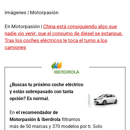
Imágenes | Motorpasión
En Motorpasión |
China está consiguiendo algo que
nadie vio venir: que el consumo de diésel se estanque.
Tras los coches eléctricos le toca el turno a los
camiones
¿Buscas tu próximo coche eléctrico
y estás sobrepasado con tanta
opción? Es normal.
En
el recomendador de
Motorpasión & Iberdrola
filtramos
más de 50 marcas y 370 modelos por ti. Solo