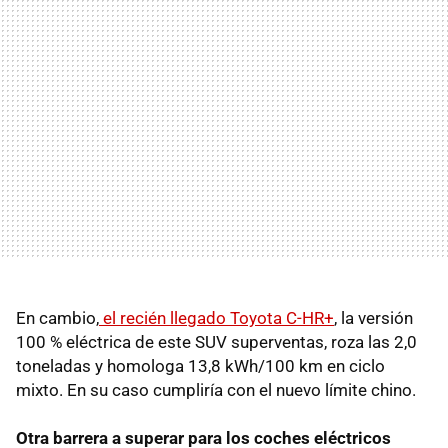
En cambio,
el recién llegado Toyota C-HR+
, la versión
100 % eléctrica de este SUV superventas, roza las 2,0
toneladas y homologa 13,8 kWh/100 km en ciclo
mixto. En su caso cumpliría con el nuevo límite chino.
Otra barrera a superar para los coches eléctricos