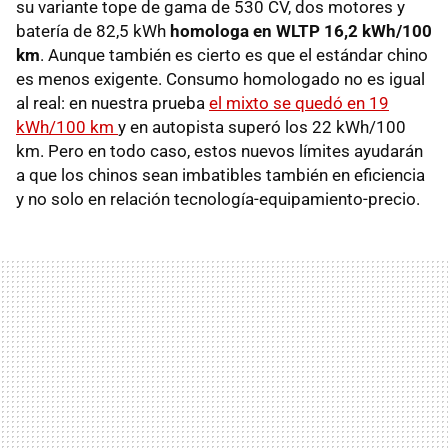
su variante tope de gama de 530 CV, dos motores y
batería de 82,5 kWh
homologa en WLTP 16,2 kWh/100
km
. Aunque también es cierto es que el estándar chino
es menos exigente. Consumo homologado no es igual
al real: en nuestra prueba
el mixto se quedó en 19
kWh/100 km
y en autopista superó los 22 kWh/100
km. Pero en todo caso, estos nuevos límites ayudarán
a que los chinos sean imbatibles también en eficiencia
y no solo en relación tecnología-equipamiento-precio.