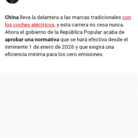
China
lleva la delantera a las marcas tradicionales
con
los coches eléctricos
, y esta carrera no cesa nunca.
Ahora el gobierno de la República Popular acaba de
aprobar una normativa
que se hará efectiva desde el
inminente 1 de enero de 2026 y que exigirá una
eficiencia mínima para los cero emisiones.