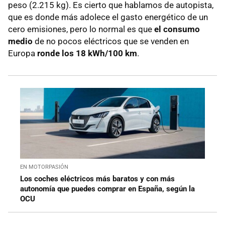
peso (2.215 kg). Es cierto que hablamos de autopista,
que es donde más adolece el gasto energético de un
cero emisiones, pero lo normal es que
el consumo
medio
de no pocos eléctricos que se venden en
Europa
ronde los 18 kWh/100 km
.
EN MOTORPASIÓN
Los coches eléctricos más baratos y con más
autonomía que puedes comprar en España, según la
OCU