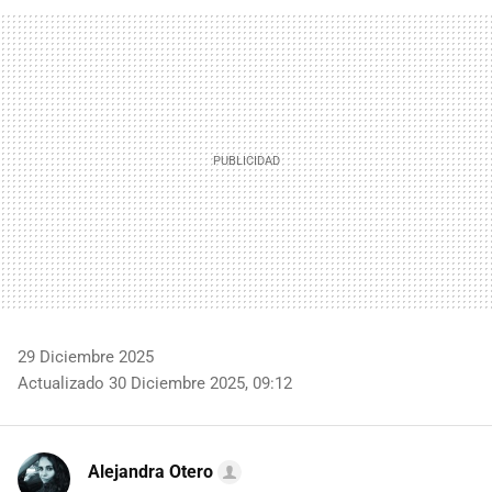
FACEBOOK
TWITTER
FLIPBOARD
E-
WHATSAPP
MAIL
29 Diciembre 2025
Actualizado 30 Diciembre 2025, 09:12
Alejandra Otero