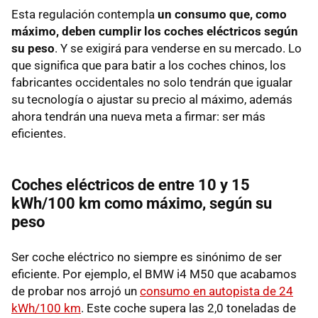
Esta regulación contempla
un consumo que, como
máximo, deben cumplir los coches eléctricos según
su peso
. Y se exigirá para venderse en su mercado. Lo
que significa que para batir a los coches chinos, los
fabricantes occidentales no solo tendrán que igualar
su tecnología o ajustar su precio al máximo, además
ahora tendrán una nueva meta a firmar: ser más
eficientes.
Coches eléctricos de entre 10 y 15
kWh/100 km como máximo, según su
peso
Ser coche eléctrico no siempre es sinónimo de ser
eficiente. Por ejemplo, el BMW i4 M50 que acabamos
de probar nos arrojó un
consumo en autopista de 24
kWh/100 km
. Este coche supera las 2,0 toneladas de