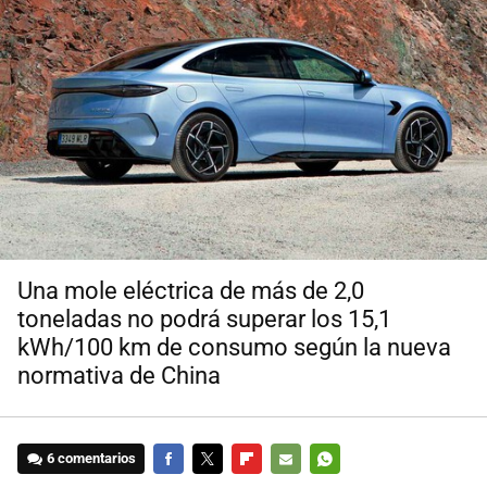
Una mole eléctrica de más de 2,0
toneladas no podrá superar los 15,1
kWh/100 km de consumo según la nueva
normativa de China
6 comentarios