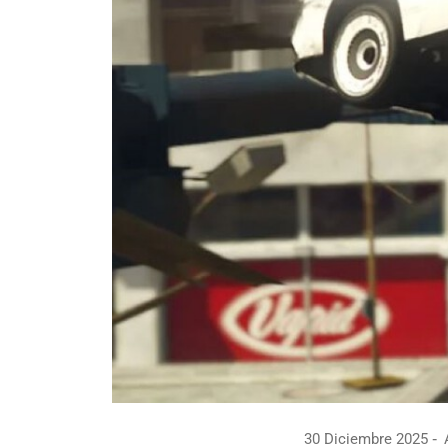
30 Diciembre 2025
A