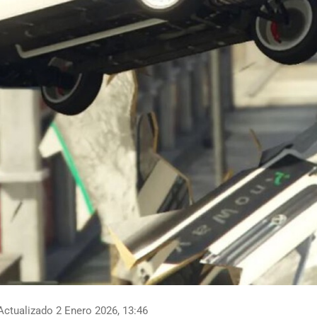
ctualizado 2 Enero 2026, 13:46