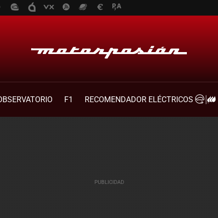
OBSERVATORIO
F1
RECOMENDADOR ELÉCTRICOS