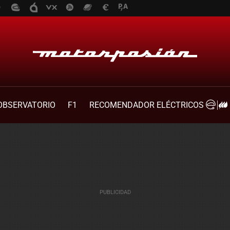
OBSERVATORIO
F1
RECOMENDADOR ELÉCTRICOS