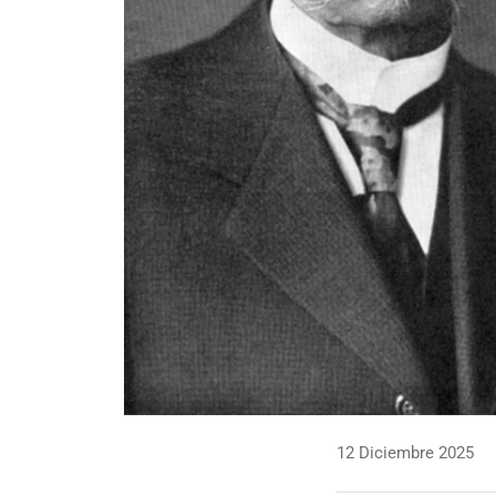
12 Diciembre 2025