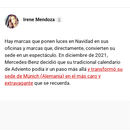
Irene Mendoza
Hay marcas que ponen luces en Navidad en sus
oficinas y marcas que, directamente, convierten su
sede en un espectáculo. En diciembre de 2021,
Mercedes-Benz decidió que su tradicional calendario
de Adviento podía ir un paso más allá
y transformó su
sede de Múnich (Alemania) en el más caro y
extravagante
que se recuerda.