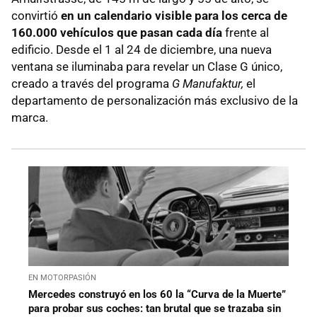
convirtió
en un calendario visible para los cerca de
160.000 vehículos que pasan cada día
frente al
edificio. Desde el 1 al 24 de diciembre, una nueva
ventana se iluminaba para revelar un Clase G único,
creado a través del programa
G Manufaktur,
el
departamento de personalización más exclusivo de la
marca.
EN MOTORPASIÓN
Mercedes construyó en los 60 la “Curva de la Muerte”
para probar sus coches: tan brutal que se trazaba sin