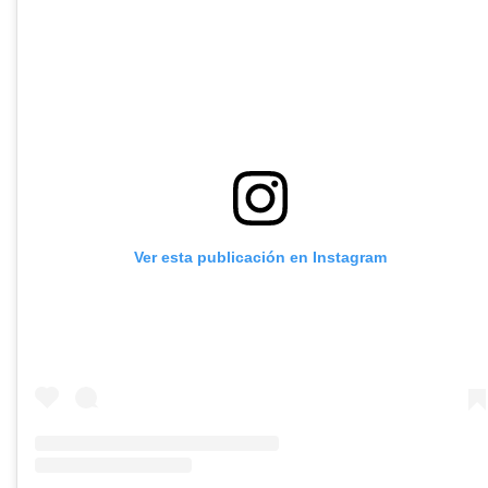
Ver esta publicación en Instagram