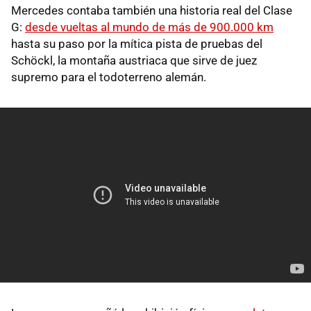
Mercedes contaba también una historia real del Clase
G:
desde vueltas al mundo de más de 900.000 km
hasta su paso por la mítica pista de pruebas del
Schöckl, la montaña austriaca que sirve de juez
supremo para el todoterreno alemán.