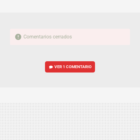
MAIL
Comentarios cerrados
VER
1 COMENTARIO