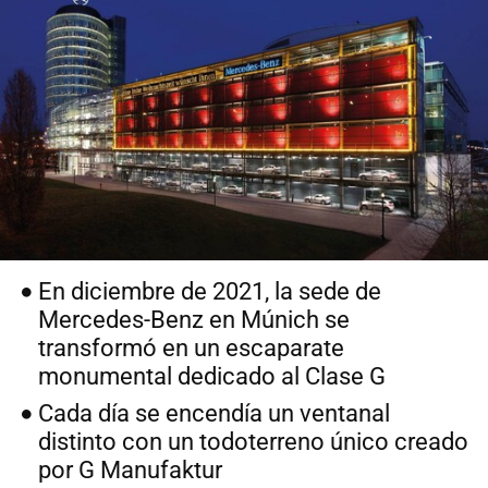
En diciembre de 2021, la sede de
Mercedes-Benz en Múnich se
transformó en un escaparate
monumental dedicado al Clase G
Cada día se encendía un ventanal
distinto con un todoterreno único creado
por G Manufaktur