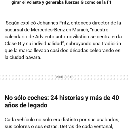
girar el volante y generaba fuerzas G como en la F1
Según explicó Johannes Fritz, entonces director de la
sucursal de Mercedes-Benz en Múnich, “nuestro
calendario de Adviento automovilístico se centra en la
Clase G y su individualidad”, subrayando una tradición
que la marca llevaba casi dos décadas celebrando en
la ciudad bávara.
No sólo coches: 24 historias y más de 40
años de legado
Cada vehículo no sólo era distinto por sus acabados,
sus colores o sus extras. Detrás de cada ventanal,