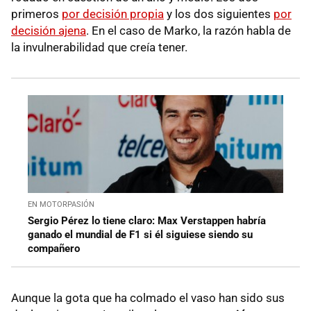
primeros
por decisión propia
y los dos siguientes
por
decisión ajena
. En el caso de Marko, la razón habla de
la invulnerabilidad que creía tener.
EN MOTORPASIÓN
Sergio Pérez lo tiene claro: Max Verstappen habría
ganado el mundial de F1 si él siguiese siendo su
compañero
Aunque la gota que ha colmado el vaso han sido sus