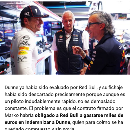
Dunne ya había sido evaluado por Red Bull, y su fichaje
había sido descartado precisamente porque aunque es
un piloto indudablemente rápido, no es demasiado
constante. El problema es que el contrato firmado por
Marko habría
obligado a Red Bull a gastarse miles de
euros en indemnizar a Dunne
, quien para colmo se ha
quedado compuesto y sin novia.