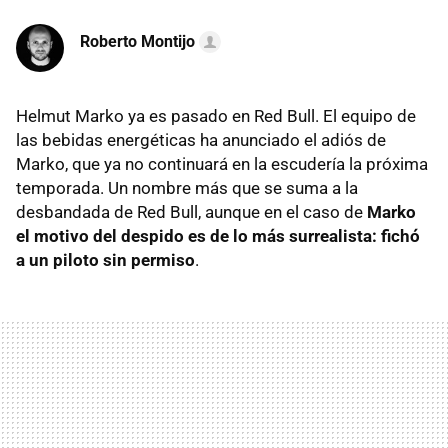
Roberto Montijo
Helmut Marko ya es pasado en Red Bull. El equipo de
las bebidas energéticas ha anunciado el adiós de
Marko, que ya no continuará en la escudería la próxima
temporada. Un nombre más que se suma a la
desbandada de Red Bull, aunque en el caso de
Marko
el motivo del despido es de lo más surrealista: fichó
a un piloto sin permiso
.