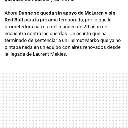
Ahora
Dunne se queda sin apoyo de McLaren y sin
Red Bull
para la próxima temporada, por lo que la
prometedora carrera del irlandés de 20 años se
encuentra contra las cuerdas. Un asunto que ha
terminado de sentenciar a un Helmut Marko que ya no
pintaba nada en un equipo con aires renovados desde
la llegada de Laurent Mekies.