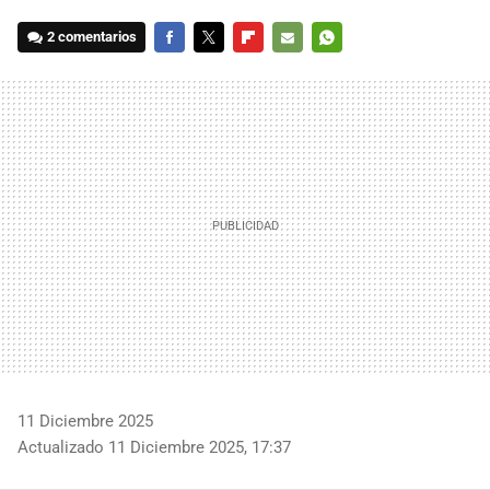
2 comentarios
FACEBOOK
TWITTER
FLIPBOARD
E-
WHATSAPP
MAIL
11 Diciembre 2025
Actualizado 11 Diciembre 2025, 17:37