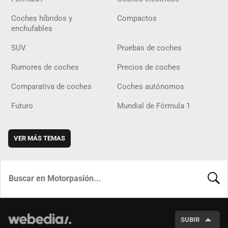
Coches híbridos y
Compactos
enchufables
SUV
Pruebas de coches
Rumores de coches
Precios de coches
Comparativa de coches
Coches autónomos
Futuro
Mundial de Fórmula 1
VER MÁS TEMAS
BUSCA
SUBIR