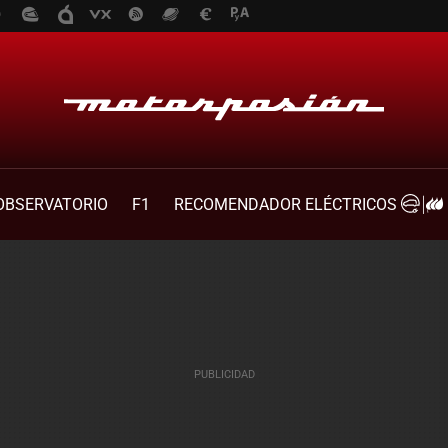
OBSERVATORIO
F1
RECOMENDADOR ELÉCTRICOS